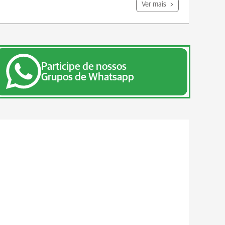
Ver mais
Participe de nossos
Grupos de Whatsapp