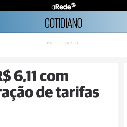
COTIDIANO
PUBLICIDADE
R$ 6,11 com
ação de tarifas