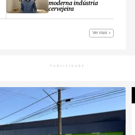
moderna indústria
cervejeira
Ver mais
PUBLICIDADE