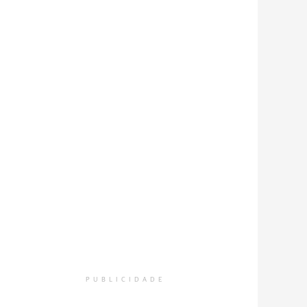
PUBLICIDADE