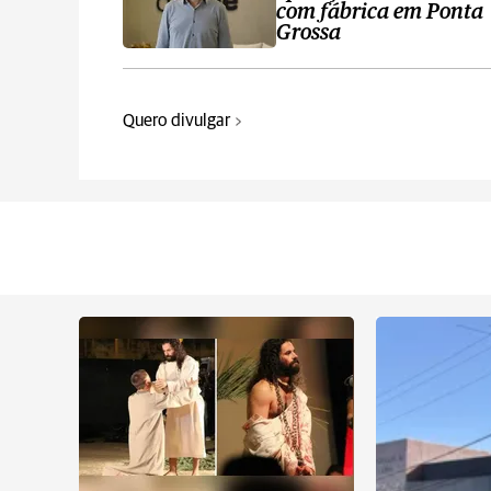
com fábrica em Ponta
Grossa
Quero divulgar