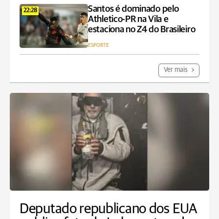
Santos é dominado pelo
22:28
Athletico-PR na Vila e
estaciona no Z4 do Brasileiro
ESPORTE
Ver mais
Deputado republicano dos EUA