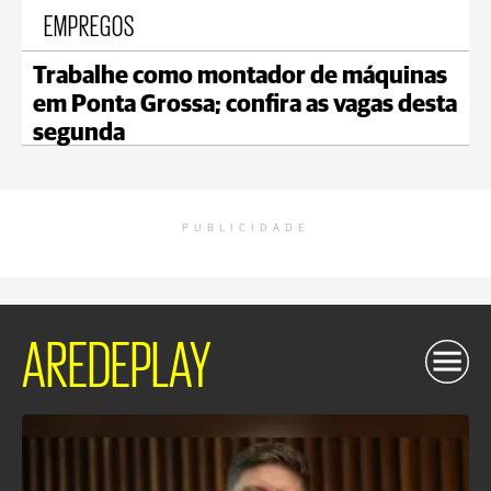
EMPREGOS
Trabalhe como montador de máquinas
em Ponta Grossa; confira as vagas desta
segunda
PUBLICIDADE
AREDEPLAY