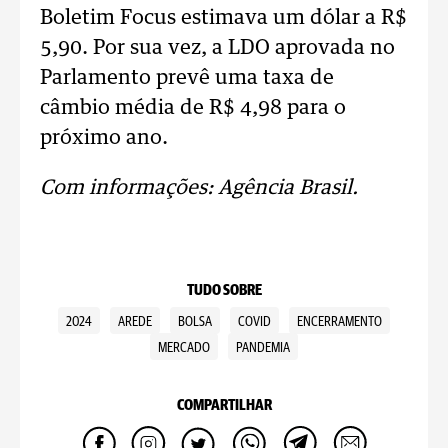
Boletim Focus estimava um dólar a R$
5,90. Por sua vez, a LDO aprovada no
Parlamento prevê uma taxa de
câmbio média de R$ 4,98 para o
próximo ano.
Com informações: Agência Brasil.
TUDO SOBRE
2024
AREDE
BOLSA
COVID
ENCERRAMENTO
MERCADO
PANDEMIA
COMPARTILHAR