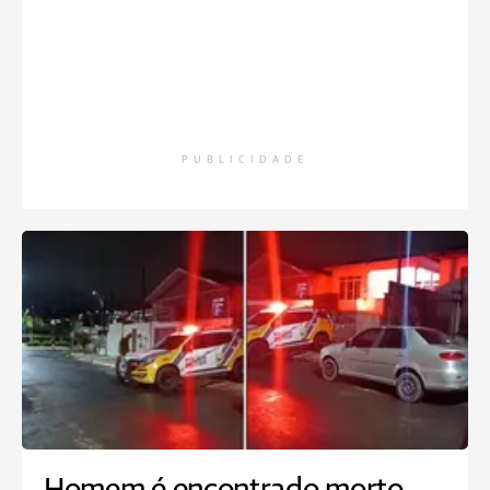
PUBLICIDADE