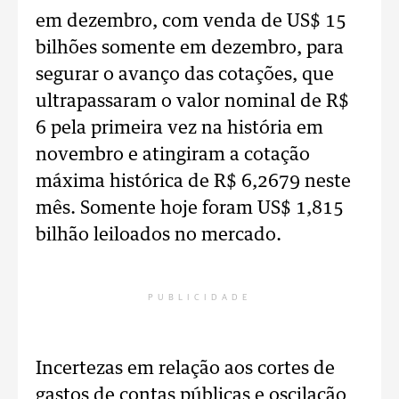
em dezembro, com venda de US$ 15
bilhões somente em dezembro, para
segurar o avanço das cotações, que
ultrapassaram o valor nominal de R$
6 pela primeira vez na história em
novembro e atingiram a cotação
máxima histórica de R$ 6,2679 neste
mês. Somente hoje foram US$ 1,815
bilhão leiloados no mercado.
PUBLICIDADE
Incertezas em relação aos cortes de
gastos de contas públicas e oscilação