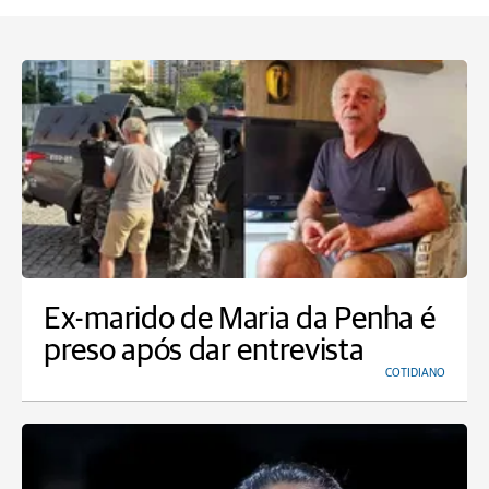
Ex-marido de Maria da Penha é
preso após dar entrevista
COTIDIANO