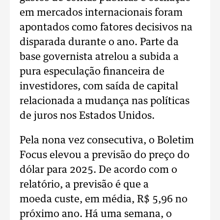
em mercados internacionais foram
apontados como fatores decisivos na
disparada durante o ano. Parte da
base governista atrelou a subida a
pura especulação financeira de
investidores, com saída de capital
relacionada a mudança nas políticas
de juros nos Estados Unidos.
Pela nona vez consecutiva, o Boletim
Focus elevou a previsão do preço do
dólar para 2025. De acordo com o
relatório, a previsão é que a
moeda custe, em média, R$ 5,96 no
próximo ano. Há uma semana, o