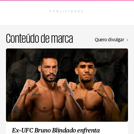
PUBLICIDADE
Conteúdo de marca
Quero divulgar
Ex-UFC Bruno Blindado enfrenta