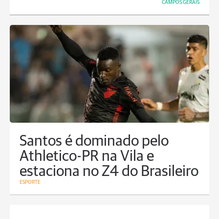
CAMPOS GERAIS
Santos é dominado pelo
Athletico-PR na Vila e
estaciona no Z4 do Brasileiro
ESPORTE