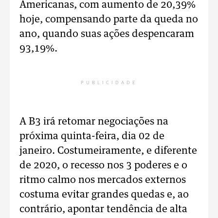
Americanas, com aumento de 20,39%
hoje, compensando parte da queda no
ano, quando suas ações despencaram
93,19%.
PUBLICIDADE
A B3 irá retomar negociações na
próxima quinta-feira, dia 02 de
janeiro. Costumeiramente, e diferente
de 2020, o recesso nos 3 poderes e o
ritmo calmo nos mercados externos
costuma evitar grandes quedas e, ao
contrário, apontar tendência de alta