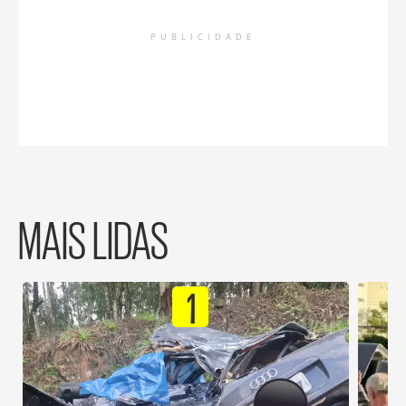
PUBLICIDADE
MAIS LIDAS
1