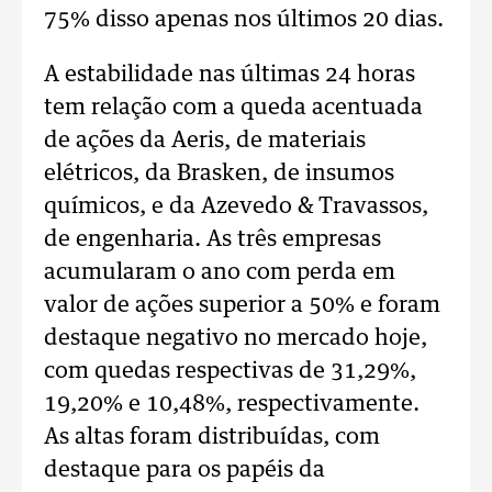
75% disso apenas nos últimos 20 dias.
A estabilidade nas últimas 24 horas
tem relação com a queda acentuada
de ações da Aeris, de materiais
elétricos, da Brasken, de insumos
químicos, e da Azevedo & Travassos,
de engenharia. As três empresas
acumularam o ano com perda em
valor de ações superior a 50% e foram
destaque negativo no mercado hoje,
com quedas respectivas de 31,29%,
19,20% e 10,48%, respectivamente.
As altas foram distribuídas, com
destaque para os papéis da