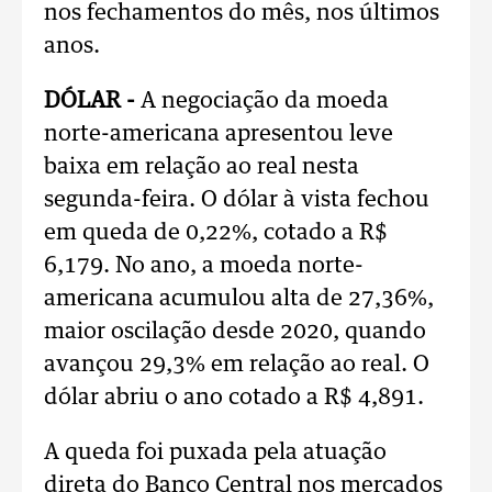
nos fechamentos do mês, nos últimos
anos.
DÓLAR -
A negociação da moeda
norte-americana apresentou leve
baixa em relação ao real nesta
segunda-feira. O dólar à vista fechou
em queda de 0,22%, cotado a R$
6,179. No ano, a moeda norte-
americana acumulou alta de 27,36%,
maior oscilação desde 2020, quando
avançou 29,3% em relação ao real. O
dólar abriu o ano cotado a R$ 4,891.
A queda foi puxada pela atuação
direta do Banco Central nos mercados