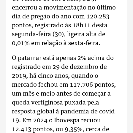
encerrou a movimentação no último
dia de pregão do ano com 120.283
pontos, registrado às 18h11 desta
segunda-feira (30), ligeira alta de
0,01% em relação à sexta-feira.
O patamar está apenas 2% acima do
registrado em 29 de dezembro de
2019, há cinco anos, quando o
mercado fechou em 117.706 pontos,
um mês e meio antes de começar a
queda vertiginosa puxada pela
resposta global à pandemia de covid
19. Em 2024 o Ibovespa recuou
12.413 pontos, ou 9,35%, cerca de