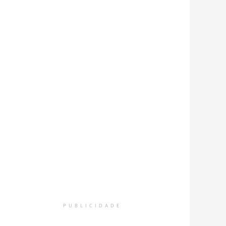
PUBLICIDADE