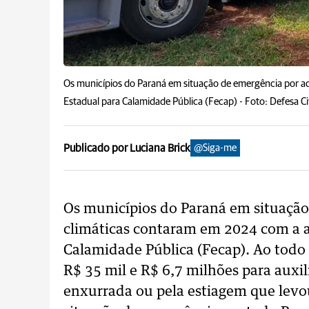
Os municípios do Paraná em situação de emergência por 
Estadual para Calamidade Pública (Fecap) -
Foto: Defesa Ci
Publicado por Luciana Brick
@Siga-me
Os municípios do Paraná em situação
climáticas contaram em 2024 com a 
Calamidade Pública (Fecap). Ao todo 
R$ 35 mil e R$ 6,7 milhões para auxili
enxurrada ou pela estiagem que levo