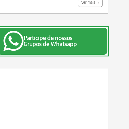
Ver mais
Participe de nossos
Grupos de Whatsapp