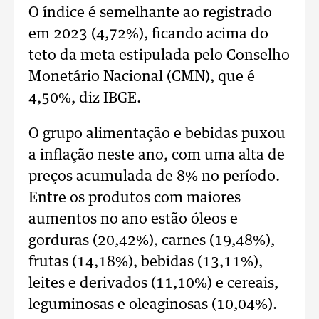
O índice é semelhante ao registrado
em 2023 (4,72%), ficando acima do
teto da meta estipulada pelo Conselho
Monetário Nacional (CMN), que é
4,50%, diz IBGE.
O grupo alimentação e bebidas puxou
a inflação neste ano, com uma alta de
preços acumulada de 8% no período.
Entre os produtos com maiores
aumentos no ano estão óleos e
gorduras (20,42%), carnes (19,48%),
frutas (14,18%), bebidas (13,11%),
leites e derivados (11,10%) e cereais,
leguminosas e oleaginosas (10,04%).