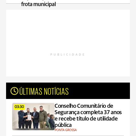
frota municipal
PUBLICIDADE
ÚLTIMAS NOTÍCIAS
Conselho Comunitário de
03:30
Segurança completa 37 anos
e recebe título de utilidade
pública
PONTA GROSSA