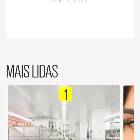
PUBLICIDADE
MAIS LIDAS
1