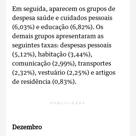
Em seguida, aparecem os grupos de
despesa saúde e cuidados pessoais
(6,03%) e educação (6,82%). Os
demais grupos apresentaram as
seguintes taxas: despesas pessoais
(5,12%), habitação (3,44%),
comunicação (2,99%), transportes
(2,32%), vestuário (2,25%) e artigos
de residência (0,83%).
PUBLICIDADE
Dezembro