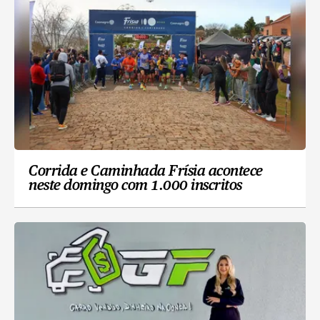
Corrida e Caminhada Frísia acontece
neste domingo com 1.000 inscritos