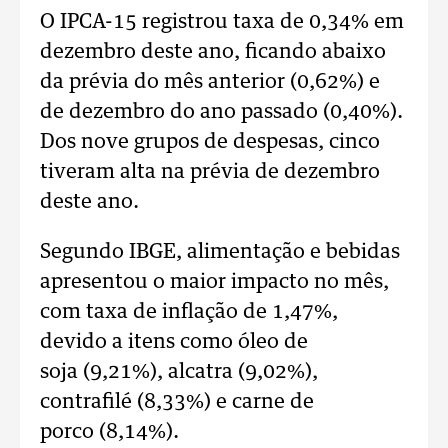
O IPCA-15 registrou taxa de 0,34% em
dezembro deste ano, ficando abaixo
da prévia do mês anterior (0,62%) e
de dezembro do ano passado (0,40%).
Dos nove grupos de despesas, cinco
tiveram alta na prévia de dezembro
deste ano.
Segundo IBGE, alimentação e bebidas
apresentou o maior impacto no mês,
com taxa de inflação de 1,47%,
devido a itens como óleo de
soja (9,21%), alcatra (9,02%),
contrafilé (8,33%) e carne de
porco (8,14%).