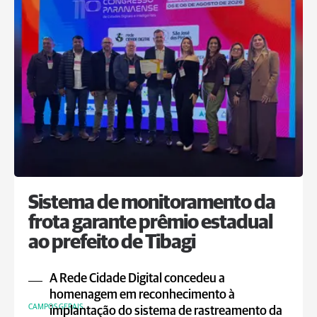
Sistema de monitoramento da
frota garante prêmio estadual
ao prefeito de Tibagi
A Rede Cidade Digital concedeu a
homenagem em reconhecimento à
CAMPOS GERAIS
implantação do sistema de rastreamento da