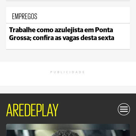
EMPREGOS
Trabalhe como azulejista em Ponta
Grossa; confira as vagas desta sexta
PUBLICIDADE
AREDEPLAY