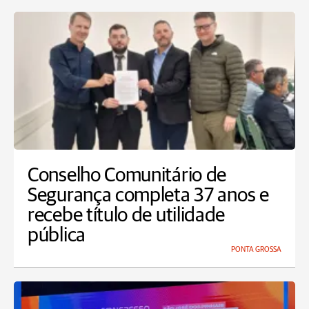
Conselho Comunitário de
Segurança completa 37 anos e
recebe título de utilidade
pública
PONTA GROSSA