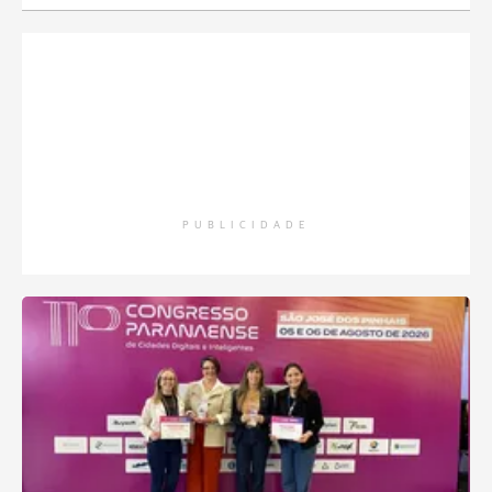
PUBLICIDADE