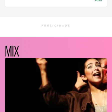
AGRO
PUBLICIDADE
MIX