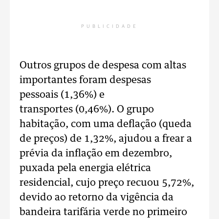
PUBLICIDADE
Outros grupos de despesa com altas
importantes foram despesas
pessoais (1,36%) e
transportes (0,46%). O grupo
habitação, com uma deflação (queda
de preços) de 1,32%, ajudou a frear a
prévia da inflação em dezembro,
puxada pela energia elétrica
residencial, cujo preço recuou 5,72%,
devido ao retorno da vigência da
bandeira tarifária verde no primeiro