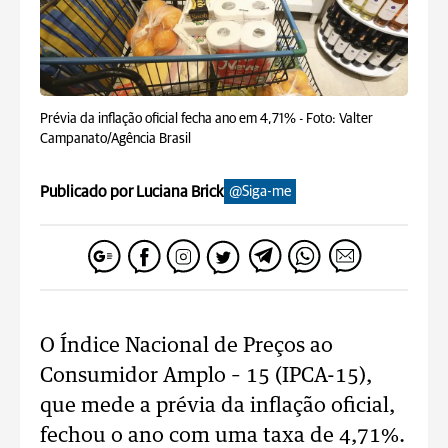
Prévia da inflação oficial fecha ano em 4,71% -
Foto: Valter
Campanato/Agência Brasil
Publicado por Luciana Brick
@Siga-me
O Índice Nacional de Preços ao
Consumidor Amplo – 15 (IPCA-15),
que mede a prévia da inflação oficial,
fechou o ano com uma taxa de 4,71%.