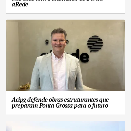
aRede
Acipg defende obras estruturantes que
preparam Ponta Grossa para o futuro