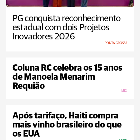
PG conquista reconhecimento
estadual com dois Projetos
Inovadores 2026
PONTA GROSSA
Coluna RC celebra os 15 anos
de Manoela Menarim
Requião
MIX
Após tarifaço, Haiti compra
mais vinho brasileiro do que
os EUA