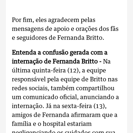
Por fim, eles agradecem pelas
mensagens de apoio e orações dos fãs
e seguidores de Fernanda Britto.
Entenda a confusão gerada com a
internação de Fernanda Britto -
Na
última quinta-feira (12), a equipe
responsável pela equipe de Britto nas
redes sociais, também compartilhou
um comunicado oficial, anunciando a
internação. Já na sexta-feira (13),
amigos de Fernanda afirmaram que a
família e o hospital estariam