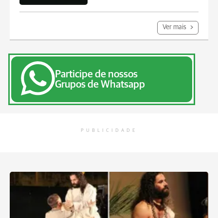
Ver mais
Participe de nossos
Grupos de Whatsapp
PUBLICIDADE