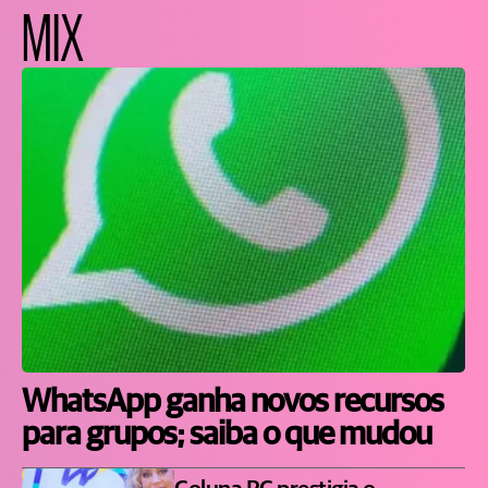
MIX
WhatsApp ganha novos recursos
para grupos; saiba o que mudou