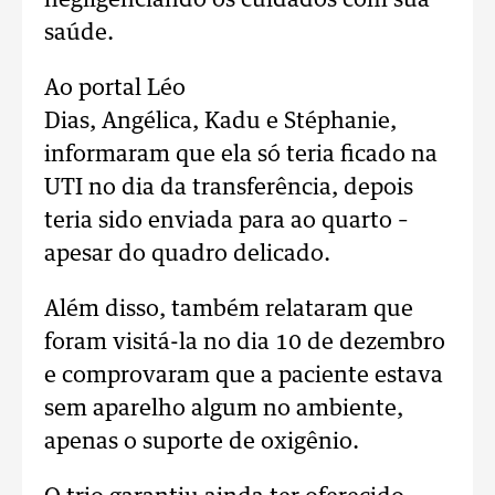
negligenciando os cuidados com sua
saúde.
Ao portal Léo
Dias, Angélica, Kadu e Stéphanie,
informaram que ela só teria ficado na
UTI no dia da transferência, depois
teria sido enviada para ao quarto –
apesar do quadro delicado.
Além disso, também relataram que
foram visitá-la no dia 10 de dezembro
e comprovaram que a paciente estava
sem aparelho algum no ambiente,
apenas o suporte de oxigênio.