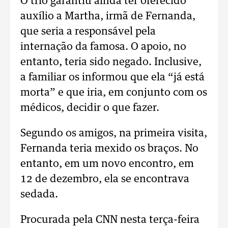
O trio garantiu ainda ter oferecido
auxílio a Martha, irmã de Fernanda,
que seria a responsável pela
internação da famosa. O apoio, no
entanto, teria sido negado. Inclusive,
a familiar os informou que ela “já está
morta” e que iria, em conjunto com os
médicos, decidir o que fazer.
Segundo os amigos, na primeira visita,
Fernanda teria mexido os braços. No
entanto, em um novo encontro, em
12 de dezembro, ela se encontrava
sedada.
Procurada pela CNN nesta terça-feira