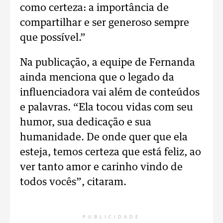
como certeza: a importância de
compartilhar e ser generoso sempre
que possível.”
Na publicação, a equipe de Fernanda
ainda menciona que o legado da
influenciadora vai além de conteúdos
e palavras. “Ela tocou vidas com seu
humor, sua dedicação e sua
humanidade. De onde quer que ela
esteja, temos certeza que está feliz, ao
ver tanto amor e carinho vindo de
todos vocês”, citaram.
PUBLICIDADE