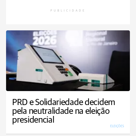
PUBLICIDADE
PRD e Solidariedade decidem
pela neutralidade na eleição
presidencial
ELEIÇÕES