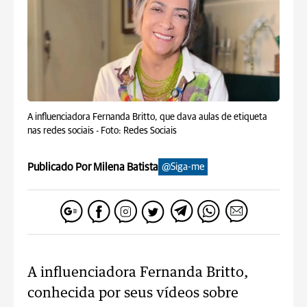
A influenciadora Fernanda Britto, que dava aulas de etiqueta
nas redes sociais -
Foto: Redes Sociais
Publicado Por Milena Batista
@Siga-me
A influenciadora Fernanda Britto,
conhecida por seus vídeos sobre