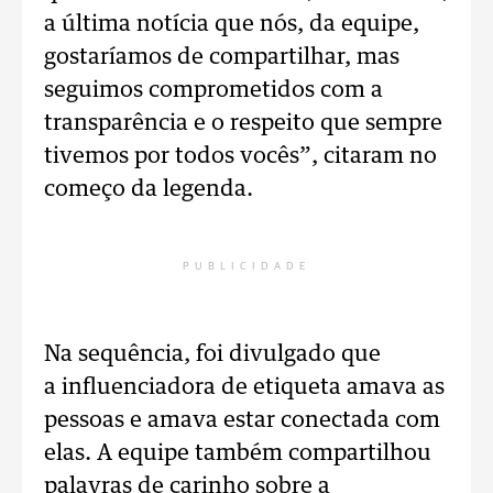
a última notícia que nós, da equipe,
gostaríamos de compartilhar, mas
seguimos comprometidos com a
transparência e o respeito que sempre
tivemos por todos vocês”, citaram no
começo da legenda.
PUBLICIDADE
Na sequência, foi divulgado que
a influenciadora de etiqueta amava as
pessoas e amava estar conectada com
elas. A equipe também compartilhou
palavras de carinho sobre a