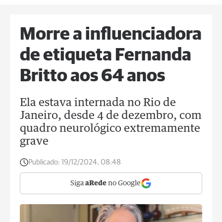
Morre a influenciadora
de etiqueta Fernanda
Britto aos 64 anos
Ela estava internada no Rio de
Janeiro, desde 4 de dezembro, com
quadro neurológico extremamente
grave
Publicado:
19/12/2024, 08:48
Siga
aRede
no Google