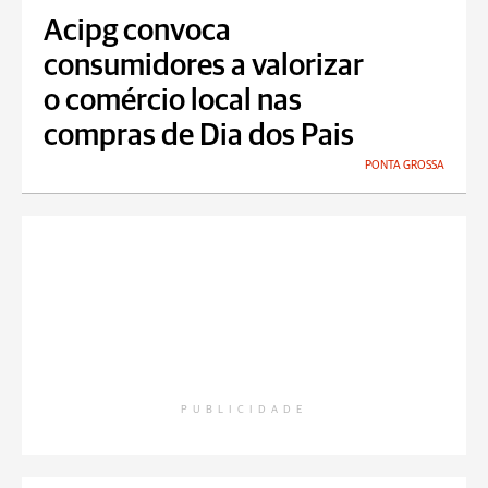
Acipg convoca
consumidores a valorizar
o comércio local nas
compras de Dia dos Pais
PONTA GROSSA
PUBLICIDADE