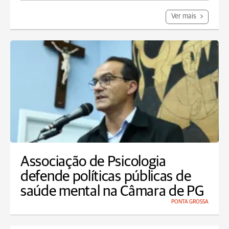
Ver mais
Associação de Psicologia
defende políticas públicas de
saúde mental na Câmara de PG
PONTA GROSSA