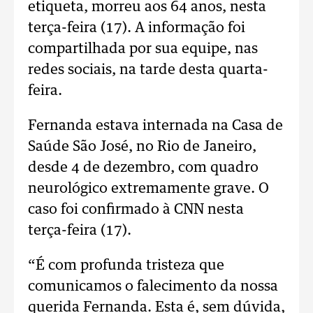
etiqueta, morreu aos 64 anos, nesta
terça-feira (17). A informação foi
compartilhada por sua equipe, nas
redes sociais, na tarde desta quarta-
feira.
Fernanda estava internada na Casa de
Saúde São José, no Rio de Janeiro,
desde 4 de dezembro, com quadro
neurológico extremamente grave. O
caso foi confirmado à CNN nesta
terça-feira (17).
“É com profunda tristeza que
comunicamos o falecimento da nossa
querida Fernanda. Esta é, sem dúvida,