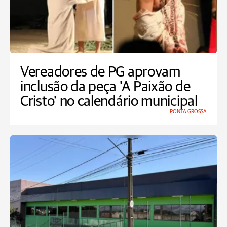
Vereadores de PG aprovam
inclusão da peça 'A Paixão de
Cristo' no calendário municipal
PONTA GROSSA