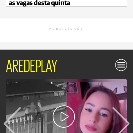
as vagas desta quinta
PUBLICIDADE
AREDEPLAY