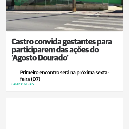
Castro convida gestantes para
participarem das ações do
‘Agosto Dourado’
Primeiro encontro será na próxima sexta-
feira (07)
CAMPOS GERAIS