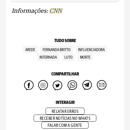
Informações:
CNN
TUDO SOBRE
AREDE
FERNANDA BRITTO
INFLUENCIADORA
INTERNADA
LUTO
MORTE
COMPARTILHAR
INTERAGIR
RELATAR ERROS
RECEBER NOTÍCIAS NO WHATS
FALAR COM A GENTE