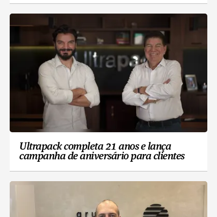
Ultrapack completa 21 anos e lança
campanha de aniversário para clientes