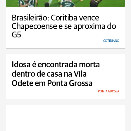
Brasileirão: Coritiba vence
Chapecoense e se aproxima do
G5
COTIDIANO
Idosa é encontrada morta
dentro de casa na Vila
Odete em Ponta Grossa
PONTA GROSSA