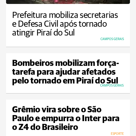
Prefeitura mobiliza secretarias
e Defesa Civil após tornado
atingir Piraí do Sul
CAMPOS GERAIS
Bombeiros mobilizam força-
tarefa para ajudar afetados
pelo tornado em Piraí do Sul
CAMPOS GERAIS
Grêmio vira sobre o São
Paulo e empurra o Inter para
o Z4 do Brasileiro
ESPORTE