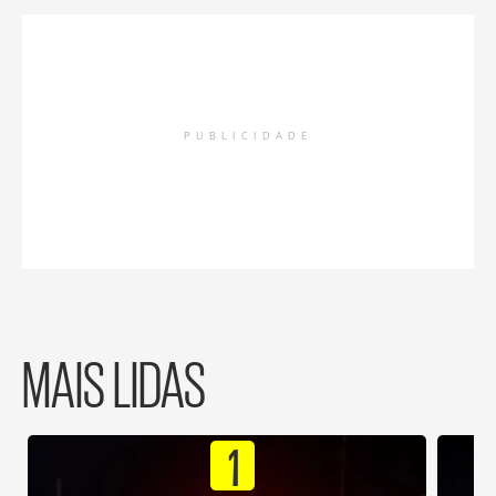
PUBLICIDADE
MAIS LIDAS
1