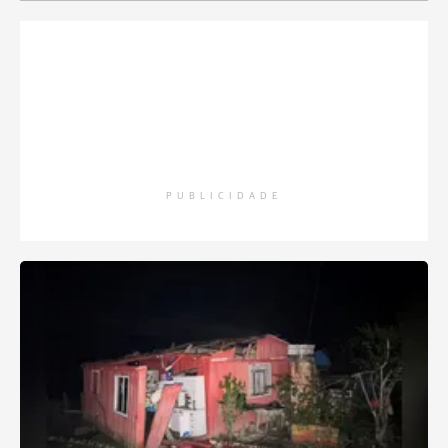
PUBLICIDADE