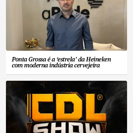
Ponta Grossa é a ‘estrela’ da Heineken
com moderna indústria cervejeira