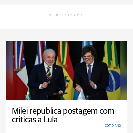
PUBLICIDADE
Milei republica postagem com
críticas a Lula
COTIDIANO