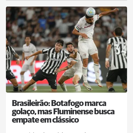
Brasileirão: Botafogo marca
golaço, mas Fluminense busca
empate em clássico