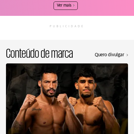
Ver mais
PUBLICIDADE
Conteúdo de marca
Quero divulgar