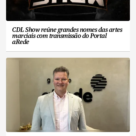
CDL Show reúne grandes nomes das artes
marciais com transmissão do Portal
aRede