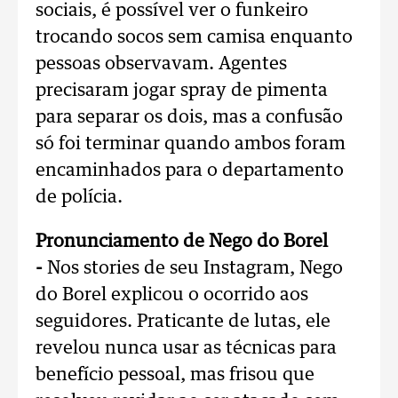
sociais, é possível ver o funkeiro
trocando socos sem camisa enquanto
pessoas observavam. Agentes
precisaram jogar spray de pimenta
para separar os dois, mas a confusão
só foi terminar quando ambos foram
encaminhados para o departamento
de polícia.
Pronunciamento de Nego do Borel
-
Nos stories de seu Instagram, Nego
do Borel explicou o ocorrido aos
seguidores. Praticante de lutas, ele
revelou nunca usar as técnicas para
benefício pessoal, mas frisou que