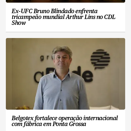
Ex-UFC Bruno Blindado enfrenta
tricampeão mundial Arthur Lins no CDL
Show
Belgotex fortalece operação internacional
com fábrica em Ponta Grossa