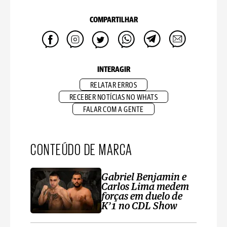
COMPARTILHAR
INTERAGIR
RELATAR ERROS
RECEBER NOTÍCIAS NO WHATS
FALAR COM A GENTE
CONTEÚDO DE MARCA
Gabriel Benjamin e
Carlos Lima medem
forças em duelo de
K’1 no CDL Show