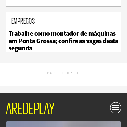
EMPREGOS
Trabalhe como montador de máquinas
em Ponta Grossa; confira as vagas desta
segunda
PUBLICIDADE
AREDEPLAY