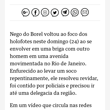
Nego do Borel voltou ao foco dos
holofotes neste domingo (24) ao se
envolver em uma briga com outro
homem em uma avenida
movimentada no Rio de Janeiro.
Enfurecido ao levar um soco
repentinamente, ele resolveu revidar,
foi contido por policiais e precisou ir
até uma delegacia da região.
Em um vídeo que circula nas redes