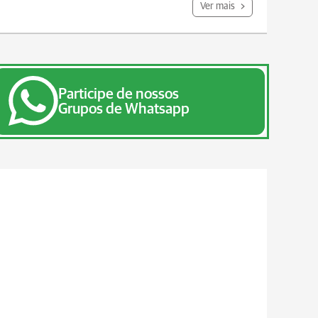
Ver mais
Participe de nossos
Grupos de Whatsapp