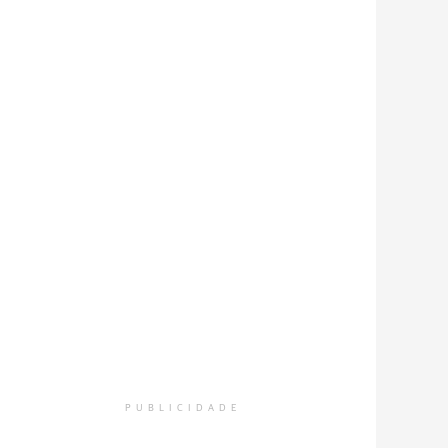
PUBLICIDADE