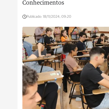
Conhecimentos
Publicado:
18/11/2024, 09:20