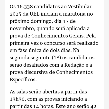
Os 16.338 candidatos ao Vestibular
2025 da UEL iniciam a maratona no
próximo domingo, dia 17 de
novembro, quando será aplicada a
prova de Conhecimentos Gerais. Pela
primeira vez o concurso será realizado
em fase única de dois dias. Na
segunda seguinte (18) os candidatos
serão desafiados com a Redação e a
prova discursiva de Conhecimentos
Específicos.
As salas serão abertas a partir das
13h30, com as provas iniciando a
partir das 14 horas. Este ano serão 42