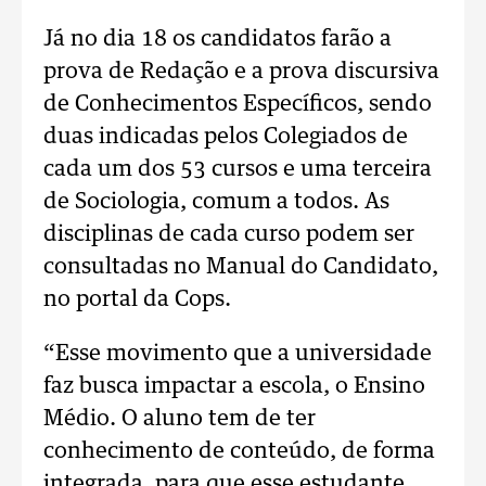
Já no dia 18 os candidatos farão a
prova de Redação e a prova discursiva
de Conhecimentos Específicos, sendo
duas indicadas pelos Colegiados de
cada um dos 53 cursos e uma terceira
de Sociologia, comum a todos. As
disciplinas de cada curso podem ser
consultadas no Manual do Candidato,
no portal da Cops.
“Esse movimento que a universidade
faz busca impactar a escola, o Ensino
Médio. O aluno tem de ter
conhecimento de conteúdo, de forma
integrada, para que esse estudante