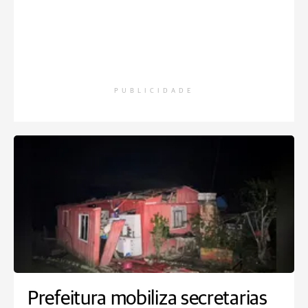
PUBLICIDADE
Prefeitura mobiliza secretarias