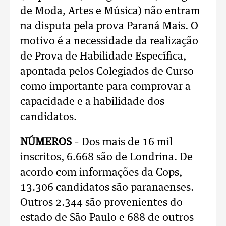
de Moda, Artes e Música) não entram
na disputa pela prova Paraná Mais. O
motivo é a necessidade da realização
de Prova de Habilidade Específica,
apontada pelos Colegiados de Curso
como importante para comprovar a
capacidade e a habilidade dos
candidatos.
NÚMEROS
– Dos mais de 16 mil
inscritos, 6.668 são de Londrina. De
acordo com informações da Cops,
13.306 candidatos são paranaenses.
Outros 2.344 são provenientes do
estado de São Paulo e 688 de outros