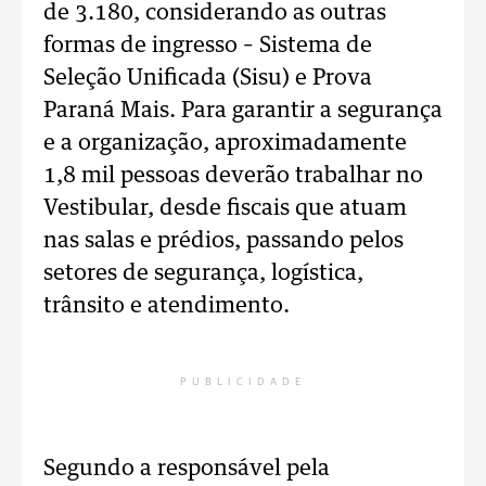
de 3.180, considerando as outras
formas de ingresso – Sistema de
Seleção Unificada (Sisu) e Prova
Paraná Mais. Para garantir a segurança
e a organização, aproximadamente
1,8 mil pessoas deverão trabalhar no
Vestibular, desde fiscais que atuam
nas salas e prédios, passando pelos
setores de segurança, logística,
trânsito e atendimento.
PUBLICIDADE
Segundo a responsável pela