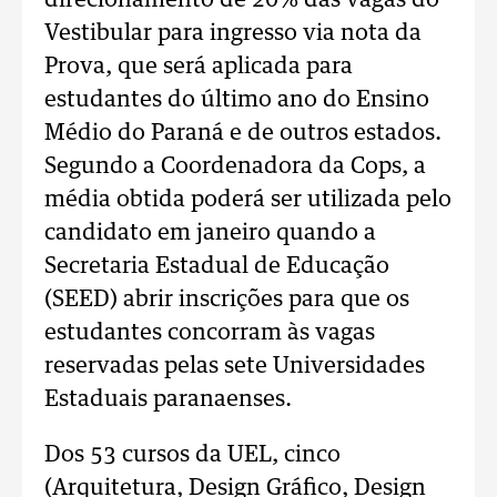
direcionamento de 20% das vagas do
Vestibular para ingresso via nota da
Prova, que será aplicada para
estudantes do último ano do Ensino
Médio do Paraná e de outros estados.
Segundo a Coordenadora da Cops, a
média obtida poderá ser utilizada pelo
candidato em janeiro quando a
Secretaria Estadual de Educação
(SEED) abrir inscrições para que os
estudantes concorram às vagas
reservadas pelas sete Universidades
Estaduais paranaenses.
Dos 53 cursos da UEL, cinco
(Arquitetura, Design Gráfico, Design