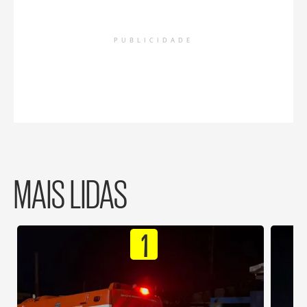
PUBLICIDADE
MAIS LIDAS
1