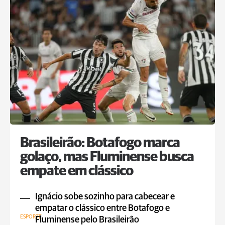
Brasileirão: Botafogo marca
golaço, mas Fluminense busca
empate em clássico
Ignácio sobe sozinho para cabecear e
empatar o clássico entre Botafogo e
ESPORTE
Fluminense pelo Brasileirão