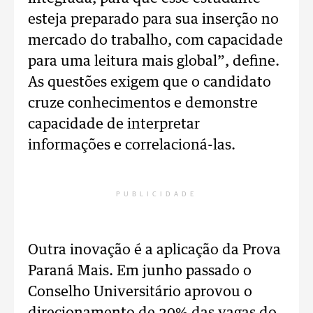
esteja preparado para sua inserção no
mercado do trabalho, com capacidade
para uma leitura mais global”, define.
As questões exigem que o candidato
cruze conhecimentos e demonstre
capacidade de interpretar
informações e correlacioná-las.
PUBLICIDADE
Outra inovação é a aplicação da Prova
Paraná Mais. Em junho passado o
Conselho Universitário aprovou o