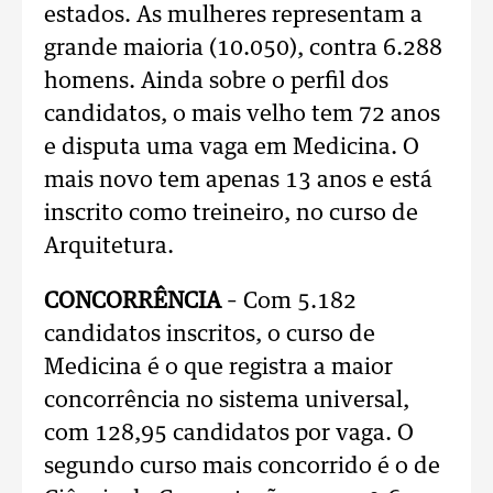
estados. As mulheres representam a
grande maioria (10.050), contra 6.288
homens. Ainda sobre o perfil dos
candidatos, o mais velho tem 72 anos
e disputa uma vaga em Medicina. O
mais novo tem apenas 13 anos e está
inscrito como treineiro, no curso de
Arquitetura.
CONCORRÊNCIA
– Com 5.182
candidatos inscritos, o curso de
Medicina é o que registra a maior
concorrência no sistema universal,
com 128,95 candidatos por vaga. O
segundo curso mais concorrido é o de