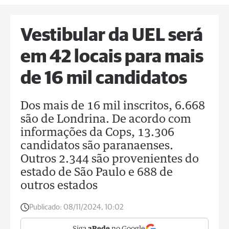
Vestibular da UEL será
em 42 locais para mais
de 16 mil candidatos
Dos mais de 16 mil inscritos, 6.668
são de Londrina. De acordo com
informações da Cops, 13.306
candidatos são paranaenses.
Outros 2.344 são provenientes do
estado de São Paulo e 688 de
outros estados
Publicado:
08/11/2024, 10:02