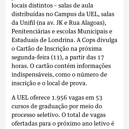
locais distintos – salas de aula
distribuídas no Campus da UEL, salas
da Unifil (na av. JK e Rua Alagoas),
Penitenciárias e escolas Municipais e
Estaduais de Londrina. A Cops divulga
o Cartão de Inscrição na próxima
segunda-feira (11), a partir das 17
horas. O cartão contém informações
indispensáveis, como o número de
inscrição e o local de prova.
A UEL oferece 1.956 vagas em 53
cursos de graduação por meio do
processo seletivo. O total de vagas
ofertadas para o próximo ano letivo é