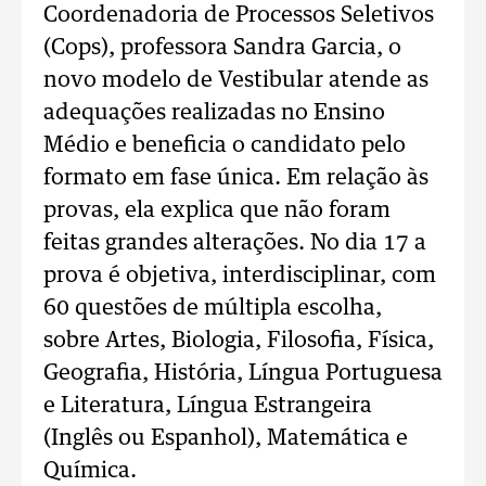
Coordenadoria de Processos Seletivos
(Cops), professora Sandra Garcia, o
novo modelo de Vestibular atende as
adequações realizadas no Ensino
Médio e beneficia o candidato pelo
formato em fase única. Em relação às
provas, ela explica que não foram
feitas grandes alterações. No dia 17 a
prova é objetiva, interdisciplinar, com
60 questões de múltipla escolha,
sobre Artes, Biologia, Filosofia, Física,
Geografia, História, Língua Portuguesa
e Literatura, Língua Estrangeira
(Inglês ou Espanhol), Matemática e
Química.