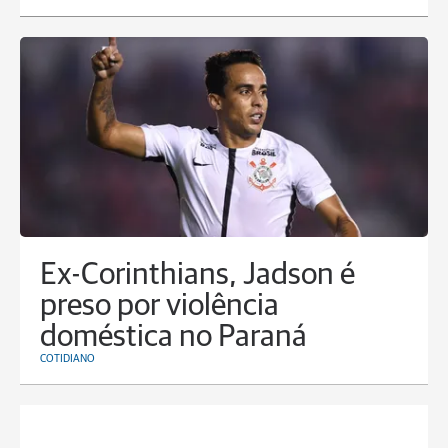
Ex-Corinthians, Jadson é
preso por violência
doméstica no Paraná
COTIDIANO