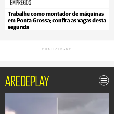
EMPREGOS
Trabalhe como montador de máquinas
em Ponta Grossa; confira as vagas desta
segunda
PUBLICIDADE
AREDEPLAY