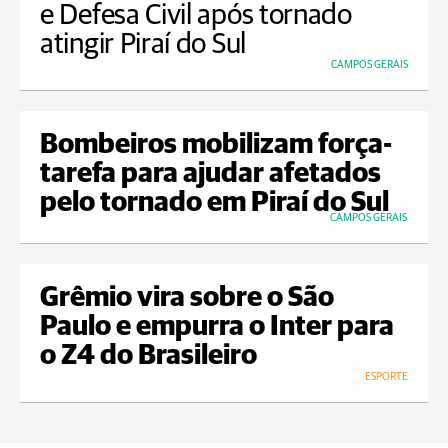
e Defesa Civil após tornado
atingir Piraí do Sul
CAMPOS GERAIS
Bombeiros mobilizam força-
tarefa para ajudar afetados
pelo tornado em Piraí do Sul
CAMPOS GERAIS
Grêmio vira sobre o São
Paulo e empurra o Inter para
o Z4 do Brasileiro
ESPORTE