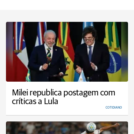
Milei republica postagem com
críticas a Lula
COTIDIANO