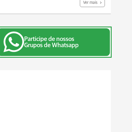
Ver mais
Participe de nossos
Grupos de Whatsapp