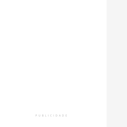
PUBLICIDADE