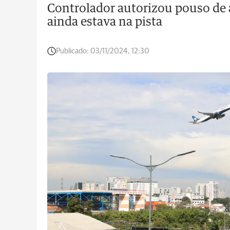
Controlador autorizou pouso de
ainda estava na pista
Publicado:
03/11/2024, 12:30