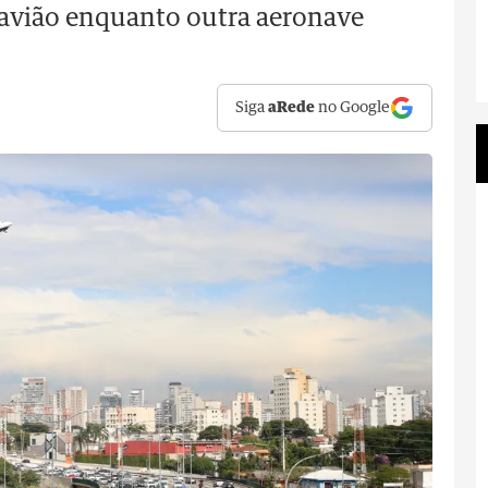
 avião enquanto outra aeronave
Siga
aRede
no Google