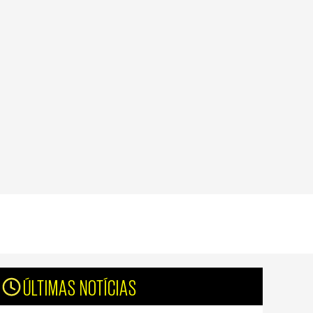
ÚLTIMAS NOTÍCIAS