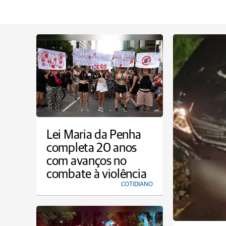
Lei Maria da Penha
completa 20 anos
com avanços no
combate à violência
COTIDIANO