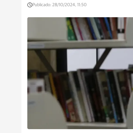
Publicado:
28/10/2024, 11:50