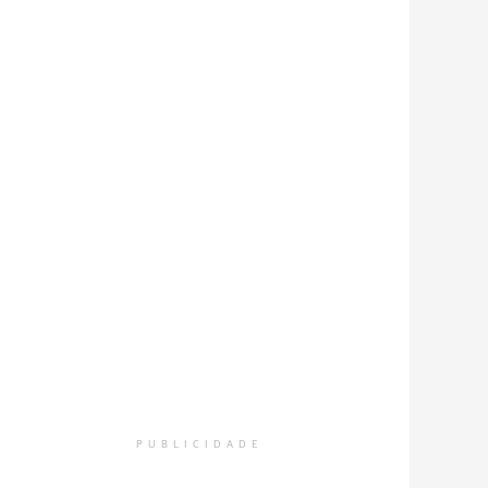
PUBLICIDADE