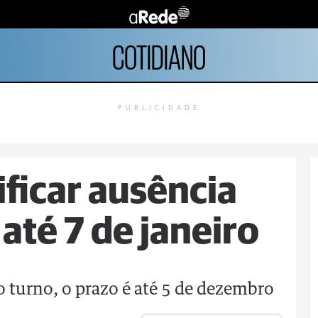
COTIDIANO
PUBLICIDADE
ificar ausência
 até 7 de janeiro
 turno, o prazo é até 5 de dezembro