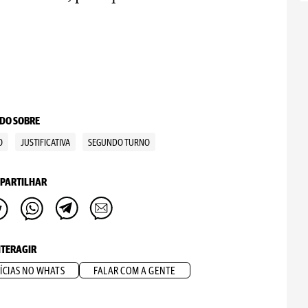
DO SOBRE
O
JUSTIFICATIVA
SEGUNDO TURNO
PARTILHAR
NTERAGIR
ÍCIAS NO WHATS
FALAR COM A GENTE