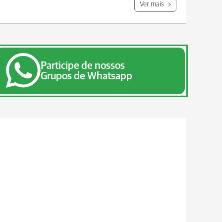
Ver mais
Participe de nossos
Grupos de Whatsapp