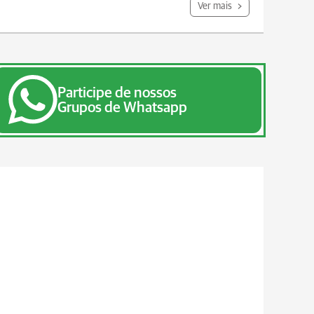
Ver mais
Participe de nossos
Grupos de Whatsapp