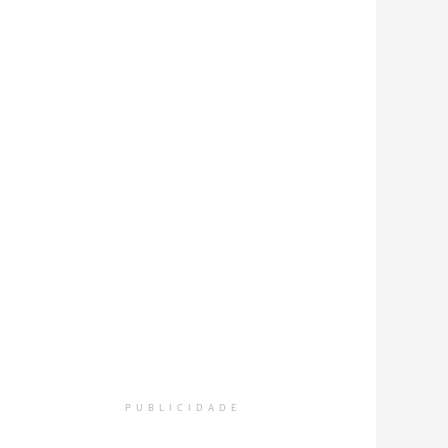
PUBLICIDADE