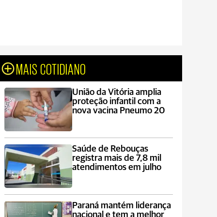
MAIS COTIDIANO
União da Vitória amplia
proteção infantil com a
nova vacina Pneumo 20
Saúde de Rebouças
registra mais de 7,8 mil
atendimentos em julho
Paraná mantém liderança
nacional e tem a melhor