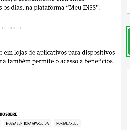
s os dias, na plataforma “Meu INSS”.
LICIDADE
 em lojas de aplicativos para dispositivos
tema também permite o acesso a benefícios
DO SOBRE
NOSSA SENHORA APARECIDA
PORTAL AREDE