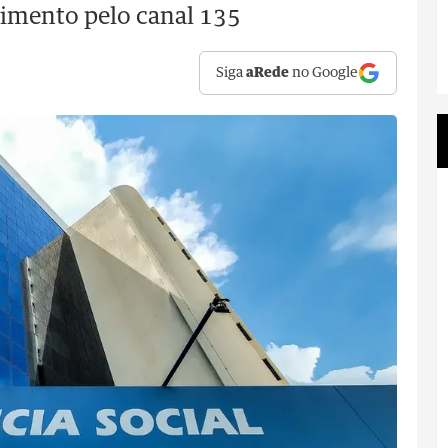
imento pelo canal 135
Siga
aRede
no Google