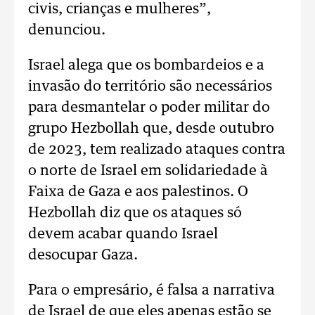
civis, crianças e mulheres”,
denunciou.
Israel alega que os bombardeios e a
invasão do território são necessários
para desmantelar o poder militar do
grupo Hezbollah que, desde outubro
de 2023, tem realizado ataques contra
o norte de Israel em solidariedade à
Faixa de Gaza e aos palestinos. O
Hezbollah diz que os ataques só
devem acabar quando Israel
desocupar Gaza.
Para o empresário, é falsa a narrativa
de Israel de que eles apenas estão se