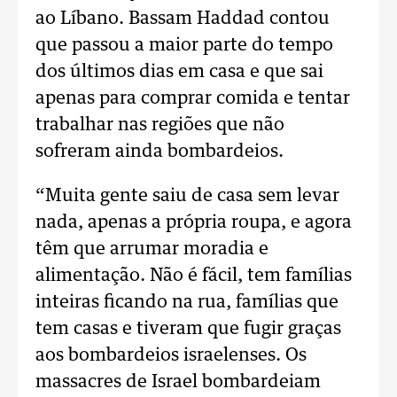
ao Líbano. Bassam Haddad contou
que passou a maior parte do tempo
dos últimos dias em casa e que sai
apenas para comprar comida e tentar
trabalhar nas regiões que não
sofreram ainda bombardeios.
“Muita gente saiu de casa sem levar
nada, apenas a própria roupa, e agora
têm que arrumar moradia e
alimentação. Não é fácil, tem famílias
inteiras ficando na rua, famílias que
tem casas e tiveram que fugir graças
aos bombardeios israelenses. Os
massacres de Israel bombardeiam