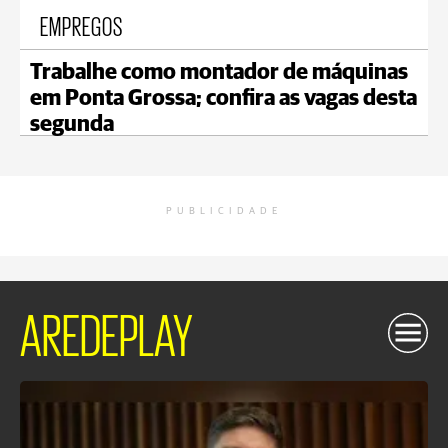
EMPREGOS
Trabalhe como montador de máquinas
em Ponta Grossa; confira as vagas desta
segunda
PUBLICIDADE
AREDEPLAY