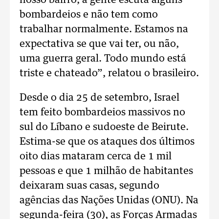
nosso bairro, a gente escuta alguns
bombardeios e não tem como
trabalhar normalmente. Estamos na
expectativa se que vai ter, ou não,
uma guerra geral. Todo mundo está
triste e chateado”, relatou o brasileiro.
Desde o dia 25 de setembro, Israel
tem feito bombardeios massivos no
sul do Líbano e sudoeste de Beirute.
Estima-se que os ataques dos últimos
oito dias mataram cerca de 1 mil
pessoas e que 1 milhão de habitantes
deixaram suas casas, segundo
agências das Nações Unidas (ONU). Na
segunda-feira (30), as Forças Armadas