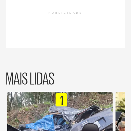
PUBLICIDADE
MAIS LIDAS
1