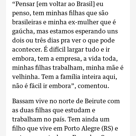
“Pensar [em voltar ao Brasil] eu
penso, tem minhas filhas que são
brasileiras e minha ex-mulher que é
gaúcha, mas estamos esperando uns
dois ou três dias pra ver o que pode
acontecer. É difícil largar tudo e ir
embora, tem a empresa, a vida toda,
minhas filhas trabalham, minha mãe é
velhinha. Tem a família inteira aqui,
não é fácil ir embora”, comentou.
Bassam vive no norte de Beirute com
as duas filhas que estudam e
trabalham no país. Tem ainda um
filho que vive em Porto Alegre (RS) e