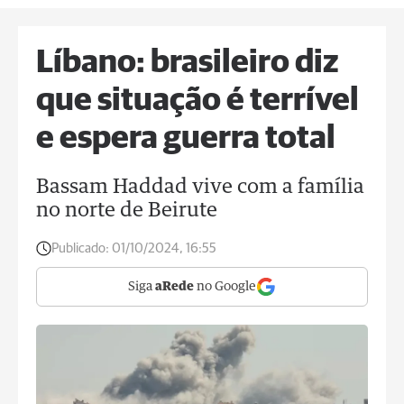
Líbano: brasileiro diz
que situação é terrível
e espera guerra total
Bassam Haddad vive com a família
no norte de Beirute
Publicado:
01/10/2024, 16:55
Siga
aRede
no Google