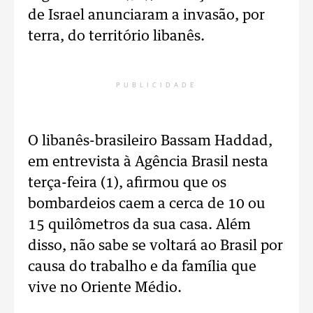
de Israel anunciaram a invasão, por
terra, do território libanês.
PUBLICIDADE
O libanês-brasileiro Bassam Haddad,
em entrevista à Agência Brasil nesta
terça-feira (1), afirmou que os
bombardeios caem a cerca de 10 ou
15 quilômetros da sua casa. Além
disso, não sabe se voltará ao Brasil por
causa do trabalho e da família que
vive no Oriente Médio.