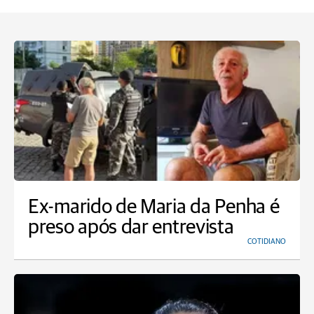
Ex-marido de Maria da Penha é
preso após dar entrevista
COTIDIANO