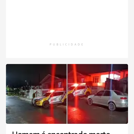
PUBLICIDADE