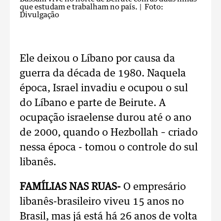
que estudam e trabalham no país.
| Foto:
Divulgação
Ele deixou o Líbano por causa da
guerra da década de 1980. Naquela
época, Israel invadiu e ocupou o sul
do Líbano e parte de Beirute. A
ocupação israelense durou até o ano
de 2000, quando o Hezbollah – criado
nessa época - tomou o controle do sul
libanês.
FAMÍLIAS NAS RUAS-
O empresário
libanês-brasileiro viveu 15 anos no
Brasil, mas já está há 26 anos de volta