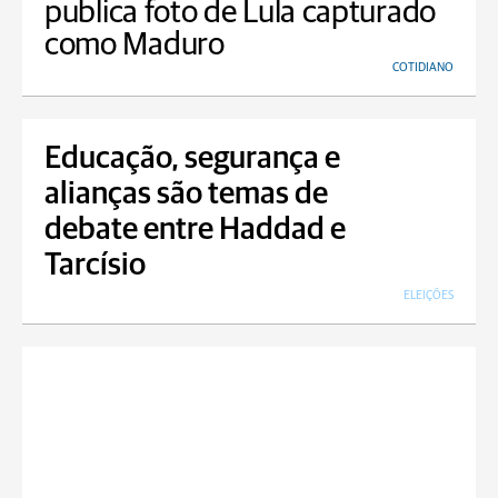
publica foto de Lula capturado
como Maduro
COTIDIANO
Educação, segurança e
alianças são temas de
debate entre Haddad e
Tarcísio
ELEIÇÕES