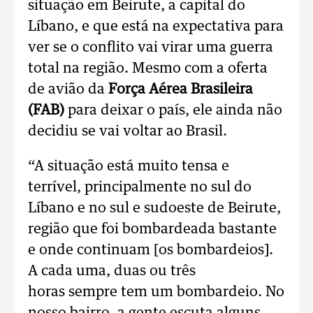
situação em Beirute, a capital do
Líbano, e que está na expectativa para
ver se o conflito vai virar uma guerra
total na região. Mesmo com a oferta
de avião da
Força Aérea Brasileira
(FAB)
para deixar o país, ele ainda não
decidiu se vai voltar ao Brasil.
“A situação está muito tensa e
terrível, principalmente no sul do
Líbano e no sul e sudoeste de Beirute,
região que foi bombardeada bastante
e onde continuam [os bombardeios].
A cada uma, duas ou três
horas sempre tem um bombardeio. No