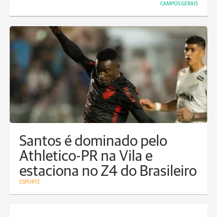
CAMPOS GERAIS
Santos é dominado pelo
Athletico-PR na Vila e
estaciona no Z4 do Brasileiro
ESPORTE