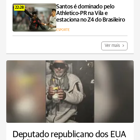
Santos é dominado pelo
22:28
Athletico-PR na Vila e
estaciona no Z4 do Brasileiro
ESPORTE
Ver mais
Deputado republicano dos EUA