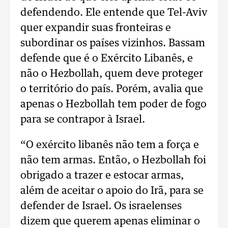
defendendo. Ele entende que Tel-Aviv
quer expandir suas fronteiras e
subordinar os países vizinhos. Bassam
defende que é o Exército Libanês, e
não o Hezbollah, quem deve proteger
o território do país. Porém, avalia que
apenas o Hezbollah tem poder de fogo
para se contrapor à Israel.
“O exército libanês não tem a força e
não tem armas. Então, o Hezbollah foi
obrigado a trazer e estocar armas,
além de aceitar o apoio do Irã, para se
defender de Israel. Os israelenses
dizem que querem apenas eliminar o