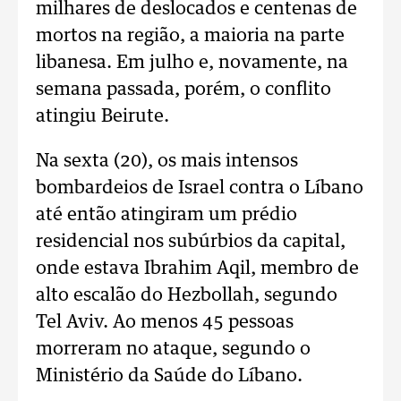
milhares de deslocados e centenas de
mortos na região, a maioria na parte
libanesa. Em julho e, novamente, na
semana passada, porém, o conflito
atingiu Beirute.
Na sexta (20), os mais intensos
bombardeios de Israel contra o Líbano
até então atingiram um prédio
residencial nos subúrbios da capital,
onde estava Ibrahim Aqil, membro de
alto escalão do Hezbollah, segundo
Tel Aviv. Ao menos 45 pessoas
morreram no ataque, segundo o
Ministério da Saúde do Líbano.