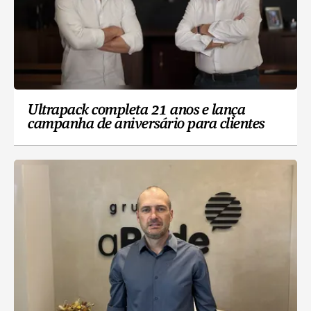
Ultrapack completa 21 anos e lança
campanha de aniversário para clientes