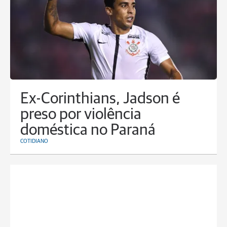
Ex-Corinthians, Jadson é
preso por violência
doméstica no Paraná
COTIDIANO