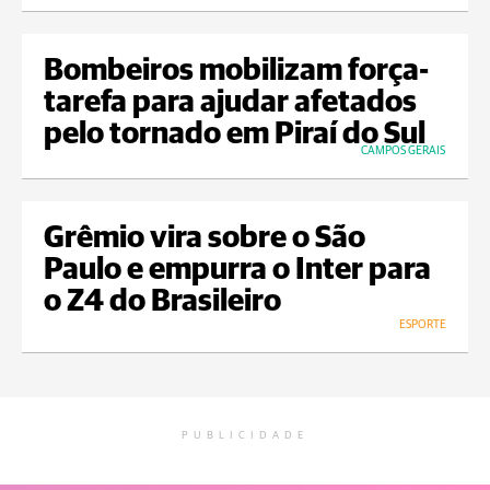
Bombeiros mobilizam força-
tarefa para ajudar afetados
pelo tornado em Piraí do Sul
CAMPOS GERAIS
Grêmio vira sobre o São
Paulo e empurra o Inter para
o Z4 do Brasileiro
ESPORTE
PUBLICIDADE