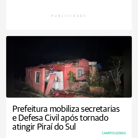
PUBLICIDADE
Prefeitura mobiliza secretarias
e Defesa Civil após tornado
atingir Piraí do Sul
CAMPOS GERAIS