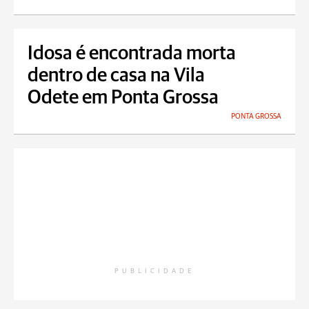
Idosa é encontrada morta
dentro de casa na Vila
Odete em Ponta Grossa
PONTA GROSSA
PUBLICIDADE