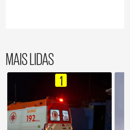
MAIS LIDAS
1