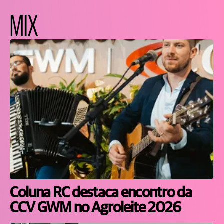
MIX
Coluna RC destaca encontro da
CCV GWM no Agroleite 2026