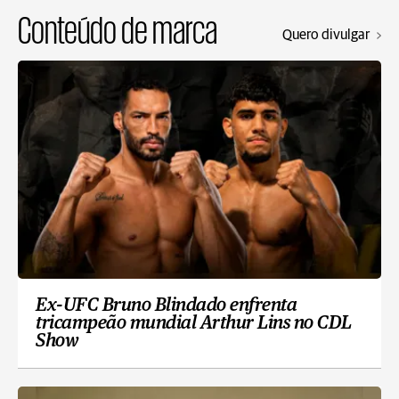
Conteúdo de marca
Quero divulgar
Ex-UFC Bruno Blindado enfrenta
tricampeão mundial Arthur Lins no CDL
Show