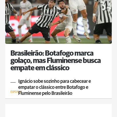
Brasileirão: Botafogo marca
golaço, mas Fluminense busca
empate em clássico
Ignácio sobe sozinho para cabecear e
empatar o clássico entre Botafogo e
ESPORTE
Fluminense pelo Brasileirão