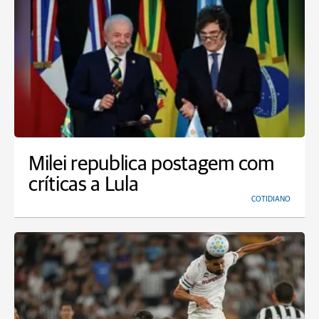
Milei republica postagem com
críticas a Lula
COTIDIANO