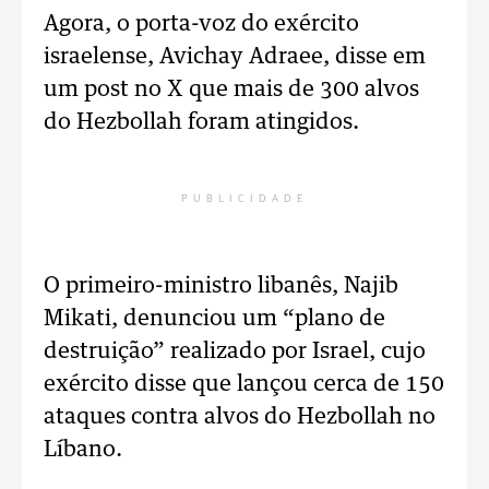
Agora, o porta-voz do exército
israelense, Avichay Adraee, disse em
um post no X que mais de 300 alvos
do Hezbollah foram atingidos.
PUBLICIDADE
O primeiro-ministro libanês, Najib
Mikati, denunciou um “plano de
destruição” realizado por Israel, cujo
exército disse que lançou cerca de 150
ataques contra alvos do Hezbollah no
Líbano.