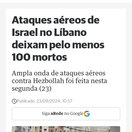
Ataques aéreos de
Israel no Líbano
deixam pelo menos
100 mortos
Ampla onda de ataques aéreos
contra Hezbollah foi feita nesta
segunda (23)
Publicado:
23/09/2024, 10:57
Siga
aRede
no Google