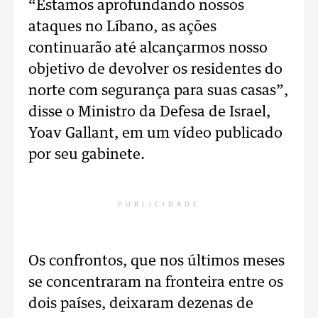
“Estamos aprofundando nossos
ataques no Líbano, as ações
continuarão até alcançarmos nosso
objetivo de devolver os residentes do
norte com segurança para suas casas”,
disse o Ministro da Defesa de Israel,
Yoav Gallant, em um vídeo publicado
por seu gabinete.
PUBLICIDADE
Os confrontos, que nos últimos meses
se concentraram na fronteira entre os
dois países, deixaram dezenas de