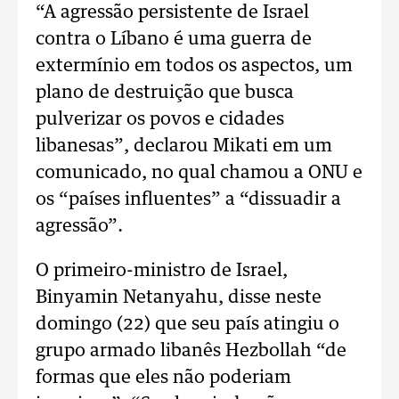
“A agressão persistente de Israel
contra o Líbano é uma guerra de
extermínio em todos os aspectos, um
plano de destruição que busca
pulverizar os povos e cidades
libanesas”, declarou Mikati em um
comunicado, no qual chamou a ONU e
os “países influentes” a “dissuadir a
agressão”.
O primeiro-ministro de Israel,
Binyamin Netanyahu, disse neste
domingo (22) que seu país atingiu o
grupo armado libanês Hezbollah “de
formas que eles não poderiam