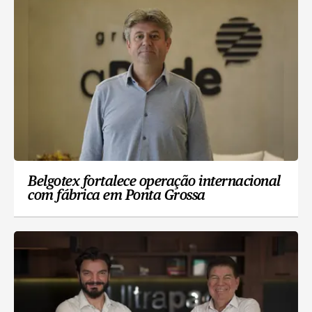
Belgotex fortalece operação internacional
com fábrica em Ponta Grossa