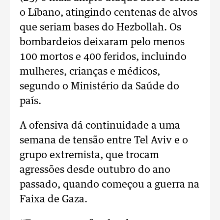
o Líbano, atingindo centenas de alvos
que seriam bases do Hezbollah. Os
bombardeios deixaram pelo menos
100 mortos e 400 feridos, incluindo
mulheres, crianças e médicos,
segundo o Ministério da Saúde do
país.
A ofensiva dá continuidade a uma
semana de tensão entre Tel Aviv e o
grupo extremista, que trocam
agressões desde outubro do ano
passado, quando começou a guerra na
Faixa de Gaza.