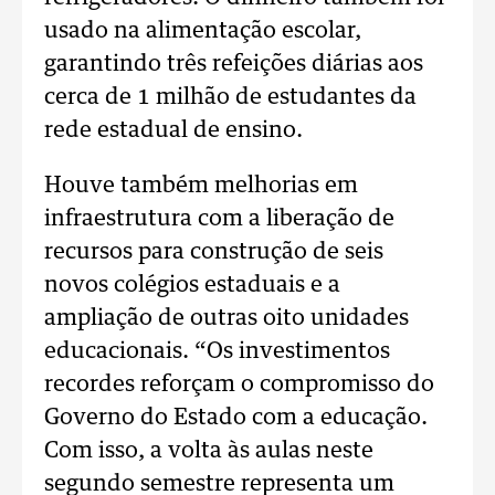
usado na alimentação escolar,
garantindo três refeições diárias aos
cerca de 1 milhão de estudantes da
rede estadual de ensino.
Houve também melhorias em
infraestrutura com a liberação de
recursos para construção de seis
novos colégios estaduais e a
ampliação de outras oito unidades
educacionais. “Os investimentos
recordes reforçam o compromisso do
Governo do Estado com a educação.
Com isso, a volta às aulas neste
segundo semestre representa um