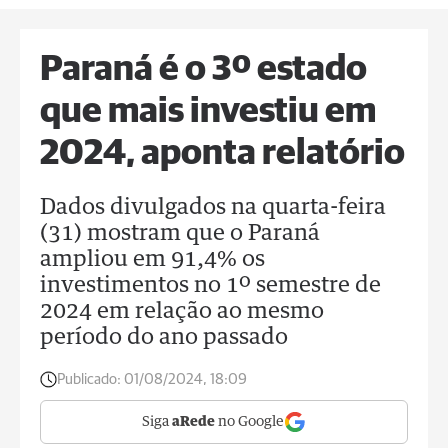
Paraná é o 3º estado
que mais investiu em
2024, aponta relatório
Dados divulgados na quarta-feira
(31) mostram que o Paraná
ampliou em 91,4% os
investimentos no 1º semestre de
2024 em relação ao mesmo
período do ano passado
Publicado:
01/08/2024, 18:09
Siga
aRede
no Google