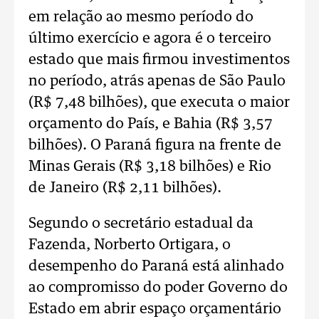
em relação ao mesmo período do
último exercício e agora é o terceiro
estado que mais firmou investimentos
no período, atrás apenas de São Paulo
(R$ 7,48 bilhões), que executa o maior
orçamento do País, e Bahia (R$ 3,57
bilhões). O Paraná figura na frente de
Minas Gerais (R$ 3,18 bilhões) e Rio
de Janeiro (R$ 2,11 bilhões).
Segundo o secretário estadual da
Fazenda, Norberto Ortigara, o
desempenho do Paraná está alinhado
ao compromisso do poder Governo do
Estado em abrir espaço orçamentário