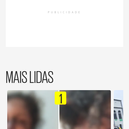
PUBLICIDADE
MAIS LIDAS
1