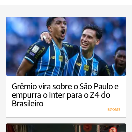
Grêmio vira sobre o São Paulo e
empurra o Inter para o Z4 do
Brasileiro
ESPORTE