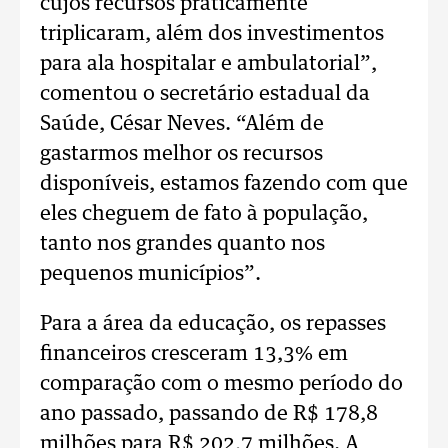
cujos recursos praticamente
triplicaram, além dos investimentos
para ala hospitalar e ambulatorial”,
comentou o secretário estadual da
Saúde, César Neves. “Além de
gastarmos melhor os recursos
disponíveis, estamos fazendo com que
eles cheguem de fato à população,
tanto nos grandes quanto nos
pequenos municípios”.
Para a área da educação, os repasses
financeiros cresceram 13,3% em
comparação com o mesmo período do
ano passado, passando de R$ 178,8
milhões para R$ 202,7 milhões. A