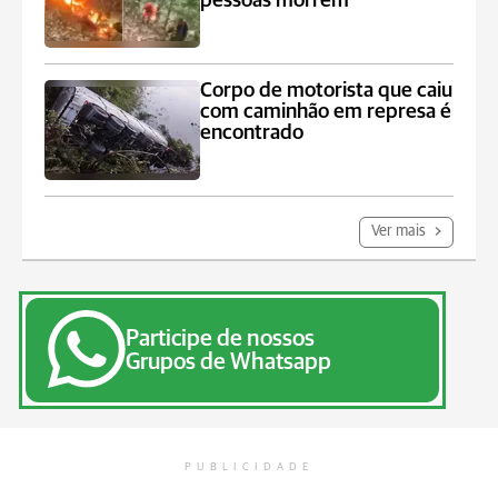
pessoas morrem
Corpo de motorista que caiu
com caminhão em represa é
encontrado
Ver mais
Participe de nossos
Grupos de Whatsapp
PUBLICIDADE