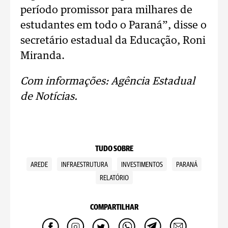
período promissor para milhares de
estudantes em todo o Paraná”, disse o
secretário estadual da Educação, Roni
Miranda.
Com informações: Agência Estadual
de Notícias.
TUDO SOBRE
AREDE
INFRAESTRUTURA
INVESTIMENTOS
PARANÁ
RELATÓRIO
COMPARTILHAR