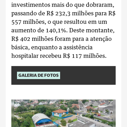
investimentos mais do que dobraram,
passando de R$ 232,3 milhões para R$
557 milhões, o que resultou em um
aumento de 140,1%. Deste montante,
R$ 402 milhões foram para a atenção
básica, enquanto a assistência
hospitalar recebeu R$ 117 milhões.
GALERIA DE FOTOS