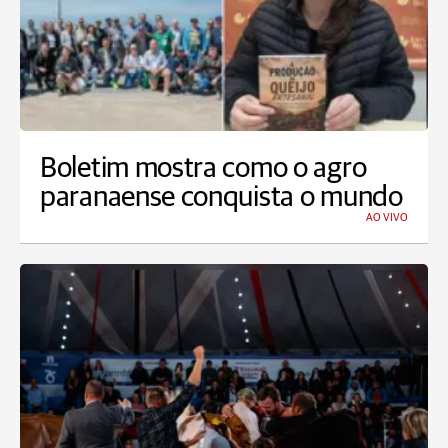
Boletim mostra como o agro
paranaense conquista o mundo
AO VIVO