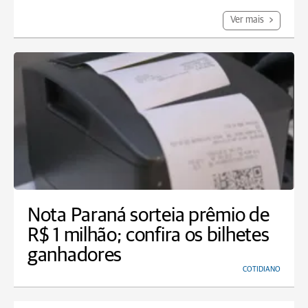
Ver mais
Nota Paraná sorteia prêmio de
R$ 1 milhão; confira os bilhetes
ganhadores
COTIDIANO