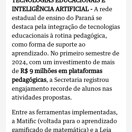
TECNOLOGIAS EDUCACIONAIS E
INTELIGÊNCIA ARTIFICIAL -
A rede
estadual de ensino do Paraná se
destaca pela integração de tecnologias
educacionais à rotina pedagógica,
como forma de suporte ao
aprendizado. No primeiro semestre de
2024, com um investimento de mais
de
R$ 9 milhões em plataformas
pedagógicas
, a Secretaria registrou
engajamento recorde de alunos nas
atividades propostas.
Entre as ferramentas implementadas,
a Matific (voltada para o aprendizado
gamificado de matemática) e a Leia