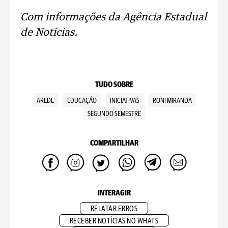
Com informações da Agência Estadual
de Notícias.
TUDO SOBRE
AREDE
EDUCAÇÃO
INICIATIVAS
RONI MIRANDA
SEGUNDO SEMESTRE
COMPARTILHAR
INTERAGIR
RELATAR ERROS
RECEBER NOTÍCIAS NO WHATS