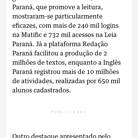
Paraná, que promove a leitura,
mostraram-se particularmente
eficazes, com mais de 240 mil logins
na Matific e 732 mil acessos na Leia
Paraná. Já a plataforma Redação
Paraná facilitou a produção de 2
milhões de textos, enquanto a Inglês
Paraná registrou mais de 10 milhões
de atividades, realizadas por 650 mil
alunos cadastrados.
PUBLICIDADE
Outro destaque apresentado pelo