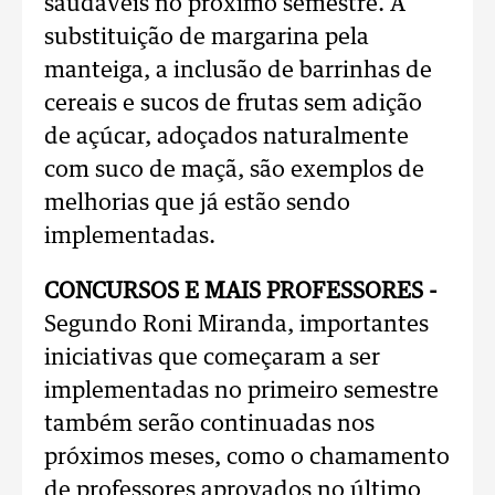
saudáveis no próximo semestre. A
substituição de margarina pela
manteiga, a inclusão de barrinhas de
cereais e sucos de frutas sem adição
de açúcar, adoçados naturalmente
com suco de maçã, são exemplos de
melhorias que já estão sendo
implementadas.
CONCURSOS E MAIS PROFESSORES -
Segundo Roni Miranda, importantes
iniciativas que começaram a ser
implementadas no primeiro semestre
também serão continuadas nos
próximos meses, como o chamamento
de professores aprovados no último