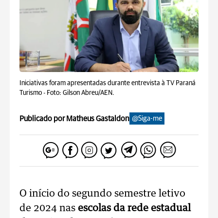
Iniciativas foram apresentadas durante entrevista à TV Paraná
Turismo -
Foto: Gilson Abreu/AEN.
Publicado por Matheus Gastaldon
@Siga-me
O início do segundo semestre letivo
de 2024 nas
escolas da rede estadual