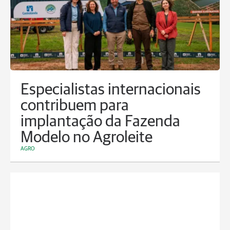
Especialistas internacionais
contribuem para
implantação da Fazenda
Modelo no Agroleite
AGRO