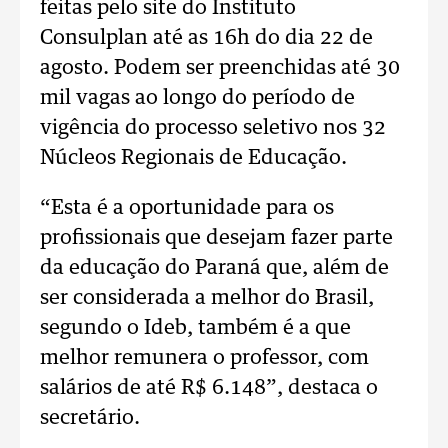
feitas pelo site do Instituto
Consulplan até as 16h do dia 22 de
agosto. Podem ser preenchidas até 30
mil vagas ao longo do período de
vigência do processo seletivo nos 32
Núcleos Regionais de Educação.
“Esta é a oportunidade para os
profissionais que desejam fazer parte
da educação do Paraná que, além de
ser considerada a melhor do Brasil,
segundo o Ideb, também é a que
melhor remunera o professor, com
salários de até R$ 6.148”, destaca o
secretário.