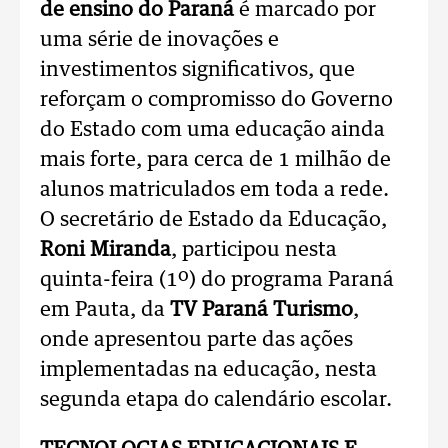
de ensino do Paraná
é marcado por
uma série de inovações e
investimentos significativos, que
reforçam o compromisso do Governo
do Estado com uma educação ainda
mais forte, para cerca de 1 milhão de
alunos matriculados em toda a rede.
O secretário de Estado da Educação,
Roni Miranda
, participou nesta
quinta-feira (1º) do programa Paraná
em Pauta, da
TV Paraná Turismo
,
onde apresentou parte das ações
implementadas na educação, nesta
segunda etapa do calendário escolar.