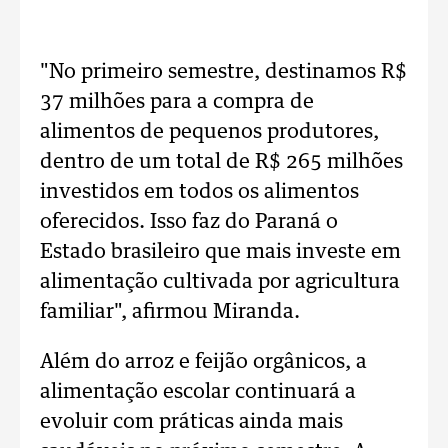
"No primeiro semestre, destinamos R$
37 milhões para a compra de
alimentos de pequenos produtores,
dentro de um total de R$ 265 milhões
investidos em todos os alimentos
oferecidos. Isso faz do Paraná o
Estado brasileiro que mais investe em
alimentação cultivada por agricultura
familiar", afirmou Miranda.
Além do arroz e feijão orgânicos, a
alimentação escolar continuará a
evoluir com práticas ainda mais