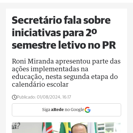
Secretário fala sobre
iniciativas para 2º
semestre letivo no PR
Roni Miranda apresentou parte das
ações implementadas na
educação, nesta segunda etapa do
calendário escolar
Publicado:
01/08/2024, 16:17
Siga
aRede
no Google