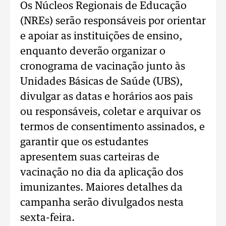
Os Núcleos Regionais de Educação
(NREs) serão responsáveis por orientar
e apoiar as instituições de ensino,
enquanto deverão organizar o
cronograma de vacinação junto às
Unidades Básicas de Saúde (UBS),
divulgar as datas e horários aos pais
ou responsáveis, coletar e arquivar os
termos de consentimento assinados, e
garantir que os estudantes
apresentem suas carteiras de
vacinação no dia da aplicação dos
imunizantes. Maiores detalhes da
campanha serão divulgados nesta
sexta-feira.