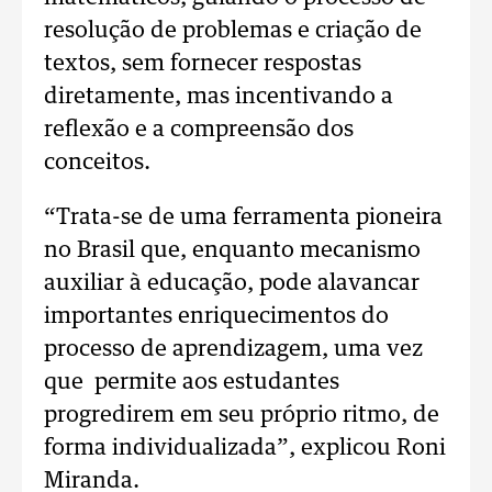
resolução de problemas e criação de
textos, sem fornecer respostas
diretamente, mas incentivando a
reflexão e a compreensão dos
conceitos.
“Trata-se de uma ferramenta pioneira
no Brasil que, enquanto mecanismo
auxiliar à educação, pode alavancar
importantes enriquecimentos do
processo de aprendizagem, uma vez
que permite aos estudantes
progredirem em seu próprio ritmo, de
forma individualizada”, explicou Roni
Miranda.