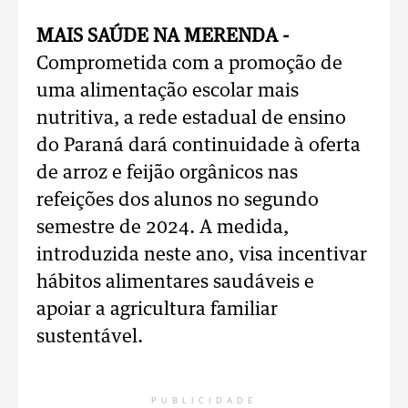
MAIS SAÚDE NA MERENDA -
Comprometida com a promoção de
uma alimentação escolar mais
nutritiva, a rede estadual de ensino
do Paraná dará continuidade à oferta
de arroz e feijão orgânicos nas
refeições dos alunos no segundo
semestre de 2024. A medida,
introduzida neste ano, visa incentivar
hábitos alimentares saudáveis e
apoiar a agricultura familiar
sustentável.
PUBLICIDADE