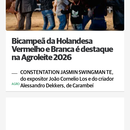
Bicampeã da Holandesa
Vermelho e Branca é destaque
na Agroleite 2026
CONSTENTATION JASMIN SWINGMAN TE,
do expositor João Cornelio Los e do criador
AGRO
Alessandro Dekkers, de Carambeí