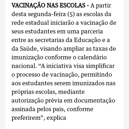
VACINAÇÃO NAS ESCOLAS -
A partir
desta segunda-feira (5) as escolas da
rede estadual iniciarão a vacinação de
seus estudantes em uma parceria
entre as secretarias da Educação e a
da Saúde, visando ampliar as taxas de
imunização conforme o calendário
nacional. “A iniciativa visa simplificar
o processo de vacinação, permitindo
aos estudantes serem imunizados nas
próprias escolas, mediante
autorização prévia em documentação
assinada pelos pais, conforme
preferirem”, explica