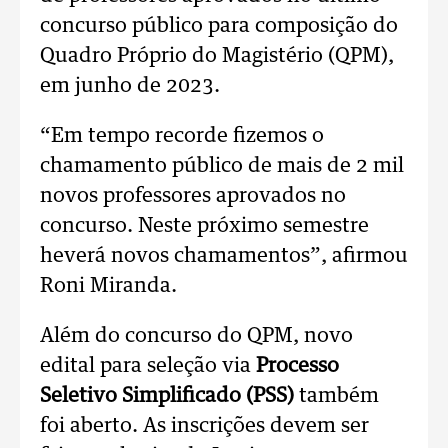
concurso público para composição do
Quadro Próprio do Magistério (QPM),
em junho de 2023.
“Em tempo recorde fizemos o
chamamento público de mais de 2 mil
novos professores aprovados no
concurso. Neste próximo semestre
heverá novos chamamentos”, afirmou
Roni Miranda.
Além do concurso do QPM, novo
edital para seleção via
Processo
Seletivo Simplificado (PSS)
também
foi aberto. As inscrições devem ser