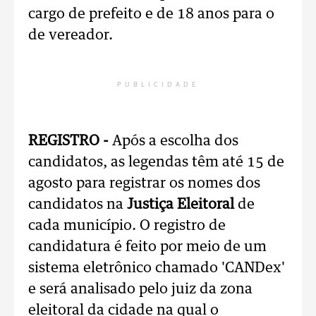
cargo de prefeito e de 18 anos para o
de vereador.
PUBLICIDADE
REGISTRO -
Após a escolha dos
candidatos, as legendas têm até 15 de
agosto para registrar os nomes dos
candidatos na
Justiça Eleitoral
de
cada município. O registro de
candidatura é feito por meio de um
sistema eletrônico chamado 'CANDex'
e será analisado pelo juiz da zona
eleitoral da cidade na qual o