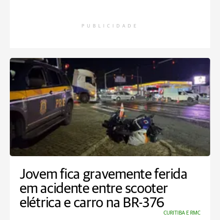
PUBLICIDADE
Jovem fica gravemente ferida
em acidente entre scooter
elétrica e carro na BR-376
CURITIBA E RMC