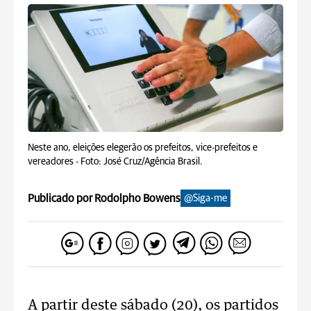
Neste ano, eleições elegerão os prefeitos, vice-prefeitos e
vereadores -
Foto: José Cruz/Agência Brasil.
Publicado por Rodolpho Bowens
@Siga-me
A partir deste sábado (20), os partidos