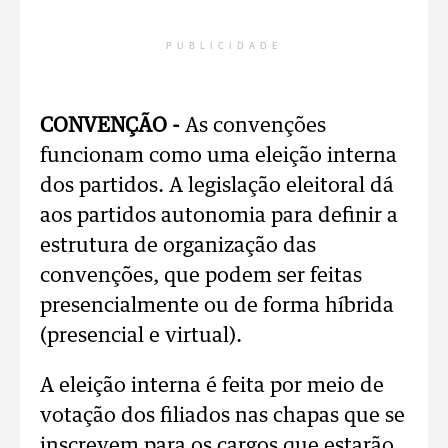
PUBLICIDADE
CONVENÇÃO -
As convenções
funcionam como uma eleição interna
dos partidos. A legislação eleitoral dá
aos partidos autonomia para definir a
estrutura de organização das
convenções, que podem ser feitas
presencialmente ou de forma híbrida
(presencial e virtual).
A eleição interna é feita por meio de
votação dos filiados nas chapas que se
inscrevem para os cargos que estarão