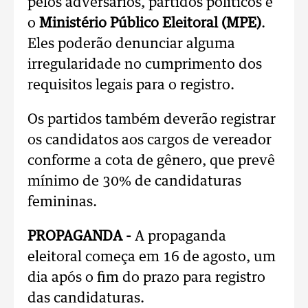
pelos adversários, partidos políticos e
o
Ministério Público Eleitoral (MPE)
.
Eles poderão denunciar alguma
irregularidade no cumprimento dos
requisitos legais para o registro.
Os partidos também deverão registrar
os candidatos aos cargos de vereador
conforme a cota de gênero, que prevê
mínimo de 30% de candidaturas
femininas.
PROPAGANDA -
A propaganda
eleitoral começa em 16 de agosto, um
dia após o fim do prazo para registro
das candidaturas.