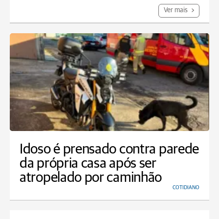
Ver mais
Idoso é prensado contra parede
da própria casa após ser
atropelado por caminhão
COTIDIANO