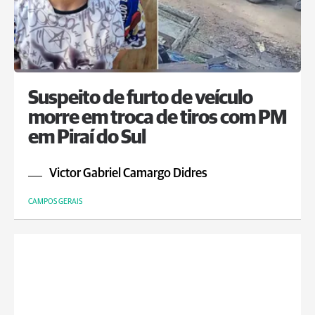
Suspeito de furto de veículo
morre em troca de tiros com PM
em Piraí do Sul
Victor Gabriel Camargo Didres
CAMPOS GERAIS