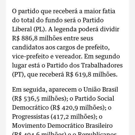
O partido que receberá a maior fatia
do total do fundo será o Partido
Liberal (PL). A legenda poderá dividir
R$ 886,8 milhões entre seus
candidatos aos cargos de prefeito,
vice-prefeito e vereador. Em segundo
lugar está o Partido dos Trabalhadores
(PT), que receberá R$ 619,8 milhões.
Em seguida, aparecem o União Brasil
(R$ 536,5 milhões); o Partido Social
Democrático (R$ 420,9 milhões); o
Progressistas (417,2 milhões); o
Movimento Democrático Brasileiro