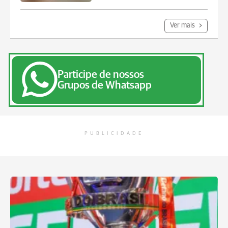
Ver mais
Participe de nossos
Grupos de Whatsapp
PUBLICIDADE