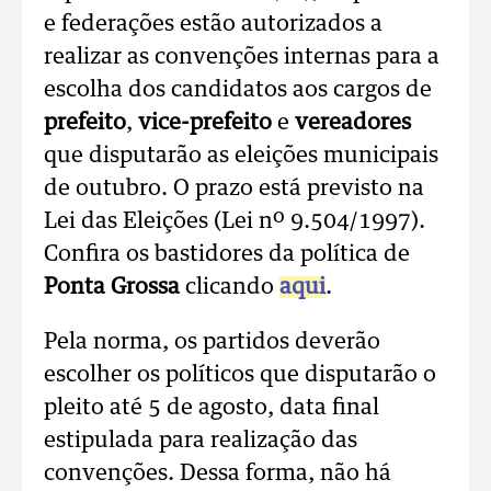
e federações estão autorizados a
realizar as convenções internas para a
escolha dos candidatos aos cargos de
prefeito
,
vice-prefeito
e
vereadores
que disputarão as eleições municipais
de outubro. O prazo está previsto na
Lei das Eleições (Lei nº 9.504/1997).
Confira os bastidores da política de
Ponta Grossa
clicando
aqui
.
Pela norma, os partidos deverão
escolher os políticos que disputarão o
pleito até 5 de agosto, data final
estipulada para realização das
convenções. Dessa forma, não há