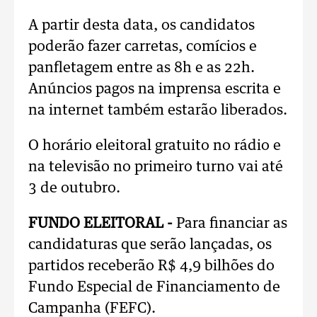
A partir desta data, os candidatos
poderão fazer carretas, comícios e
panfletagem entre as 8h e as 22h.
Anúncios pagos na imprensa escrita e
na internet também estarão liberados.
O horário eleitoral gratuito no rádio e
na televisão no primeiro turno vai até
3 de outubro.
FUNDO ELEITORAL -
Para financiar as
candidaturas que serão lançadas, os
partidos receberão R$ 4,9 bilhões do
Fundo Especial de Financiamento de
Campanha (FEFC).