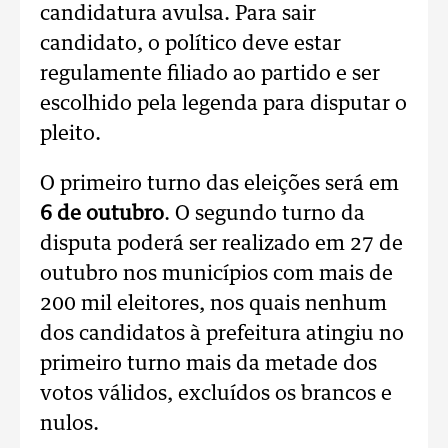
candidatura avulsa. Para sair
candidato, o político deve estar
regulamente filiado ao partido e ser
escolhido pela legenda para disputar o
pleito.
O primeiro turno das eleições será em
6 de outubro
. O segundo turno da
disputa poderá ser realizado em 27 de
outubro nos municípios com mais de
200 mil eleitores, nos quais nenhum
dos candidatos à prefeitura atingiu no
primeiro turno mais da metade dos
votos válidos, excluídos os brancos e
nulos.