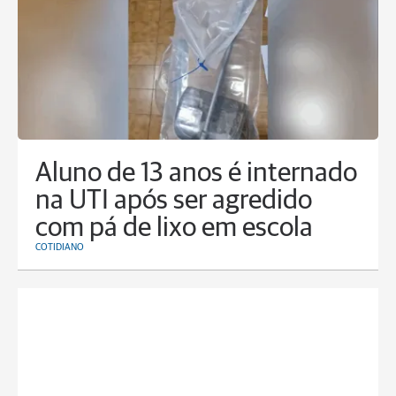
Aluno de 13 anos é internado
na UTI após ser agredido
com pá de lixo em escola
COTIDIANO