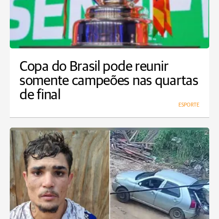
Copa do Brasil pode reunir
somente campeões nas quartas
de final
ESPORTE