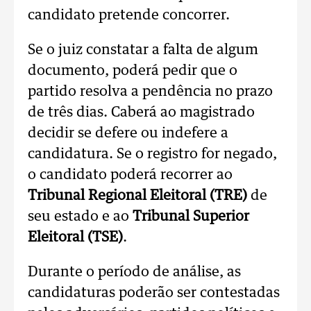
candidato pretende concorrer.
Se o juiz constatar a falta de algum
documento, poderá pedir que o
partido resolva a pendência no prazo
de três dias. Caberá ao magistrado
decidir se defere ou indefere a
candidatura. Se o registro for negado,
o candidato poderá recorrer ao
Tribunal Regional Eleitoral (TRE)
de
seu estado e ao
Tribunal Superior
Eleitoral (TSE)
.
Durante o período de análise, as
candidaturas poderão ser contestadas