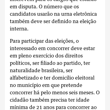
em disputa. O número que os
candidatos usarão na urna eletrônica
também deve ser definido na eleição
interna.
Para participar das eleições, o
interessado em concorrer deve estar
em pleno exercício dos direitos
políticos, ser filiado ao partido, ter
naturalidade brasileira, ser
alfabetizado e ter domicílio eleitoral
no município em que pretende
concorrer há pelo menos seis meses. O
cidadão também precisa ter idade
mínima de 21 anos para concorrer ao