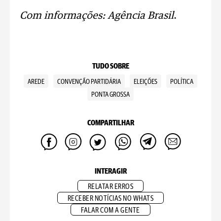
Com informações: Agência Brasil
.
TUDO SOBRE
AREDE
CONVENÇÃO PARTIDÁRIA
ELEIÇÕES
POLÍTICA
PONTA GROSSA
COMPARTILHAR
INTERAGIR
RELATAR ERROS
RECEBER NOTÍCIAS NO WHATS
FALAR COM A GENTE