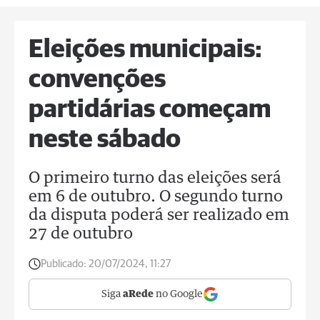
Eleições municipais:
convenções
partidárias começam
neste sábado
O primeiro turno das eleições será
em 6 de outubro. O segundo turno
da disputa poderá ser realizado em
27 de outubro
Publicado:
20/07/2024, 11:27
Siga
aRede
no Google