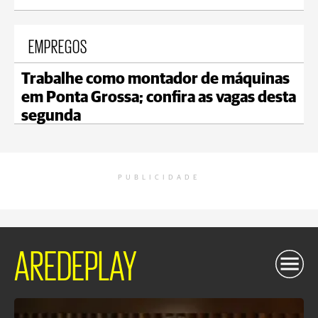
EMPREGOS
Trabalhe como montador de máquinas
em Ponta Grossa; confira as vagas desta
segunda
PUBLICIDADE
AREDEPLAY