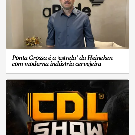
Ponta Grossa é a ‘estrela’ da Heineken
com moderna indústria cervejeira