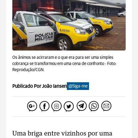
Os ânimos se acirraram e o que era para ser uma simples
cobrança se transformou em uma cena de confronto -
Foto:
Reprodução/CGN.
Publicado Por João Iansen
@Siga-me
Uma briga entre vizinhos por uma