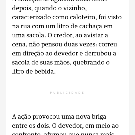
depois, quando o vizinho,
caracterizado como caloteiro, foi visto
na rua com um litro de cachaça em
uma sacola. O credor, ao avistar a
cena, não pensou duas vezes: correu
em direção ao devedor e derrubou a
sacola de suas mãos, quebrando o
litro de bebida.
PUBLICIDADE
A ação provocou uma nova briga
entre os dois. O devedor, em meio ao