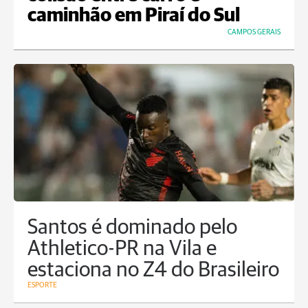
caminhão em Piraí do Sul
CAMPOS GERAIS
Santos é dominado pelo
Athletico-PR na Vila e
estaciona no Z4 do Brasileiro
ESPORTE