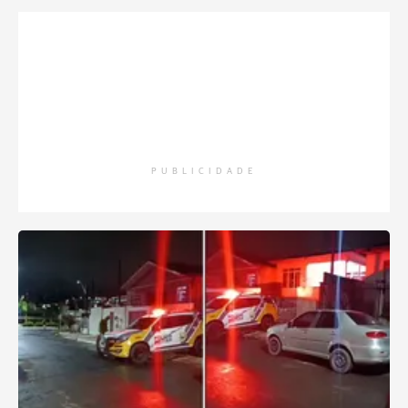
PUBLICIDADE