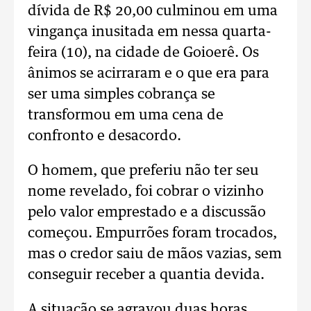
dívida de R$ 20,00 culminou em uma
vingança inusitada em nessa quarta-
feira (10), na cidade de Goioerê. Os
ânimos se acirraram e o que era para
ser uma simples cobrança se
transformou em uma cena de
confronto e desacordo.
O homem, que preferiu não ter seu
nome revelado, foi cobrar o vizinho
pelo valor emprestado e a discussão
começou. Empurrões foram trocados,
mas o credor saiu de mãos vazias, sem
conseguir receber a quantia devida.
A situação se agravou duas horas