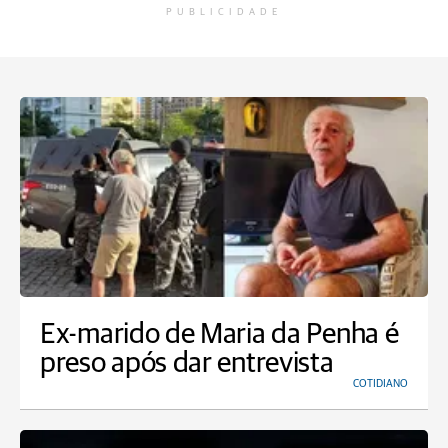
PUBLICIDADE
Ex-marido de Maria da Penha é
preso após dar entrevista
COTIDIANO