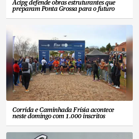
Acipg defende obras estruturantes que
preparam Ponta Grossa para o futuro
Corrida e Caminhada Frísia acontece
neste domingo com 1.000 inscritos