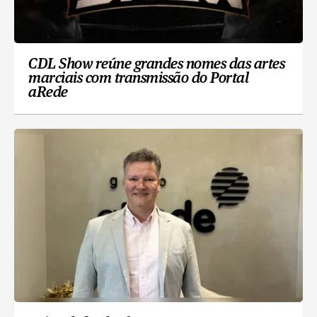
CDL Show reúne grandes nomes das artes
marciais com transmissão do Portal
aRede