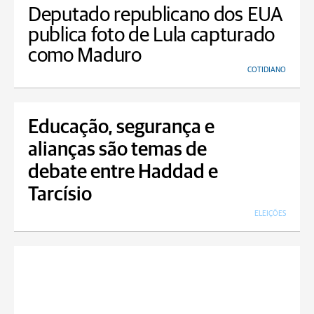
Deputado republicano dos EUA
publica foto de Lula capturado
como Maduro
COTIDIANO
Educação, segurança e
alianças são temas de
debate entre Haddad e
Tarcísio
ELEIÇÕES