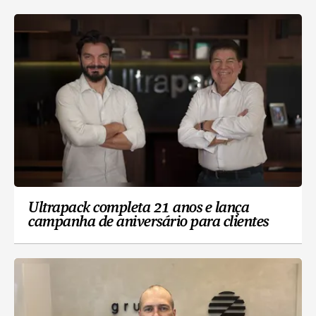
Ultrapack completa 21 anos e lança
campanha de aniversário para clientes