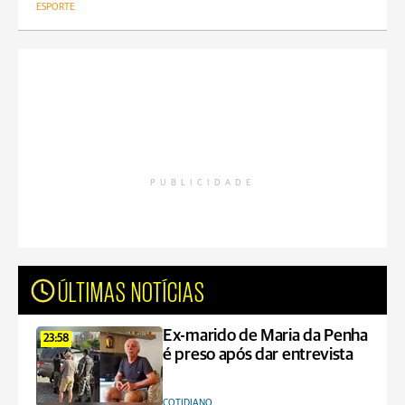
ESPORTE
PUBLICIDADE
ÚLTIMAS NOTÍCIAS
Ex-marido de Maria da Penha
23:58
é preso após dar entrevista
COTIDIANO