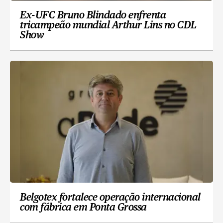
Ex-UFC Bruno Blindado enfrenta
tricampeão mundial Arthur Lins no CDL
Show
Belgotex fortalece operação internacional
com fábrica em Ponta Grossa