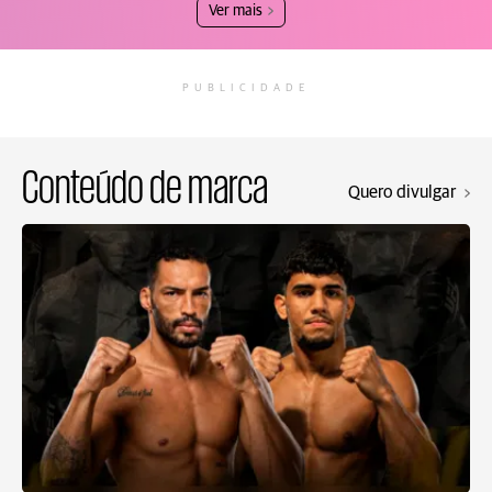
Ver mais
PUBLICIDADE
Conteúdo de marca
Quero divulgar