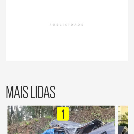
PUBLICIDADE
MAIS LIDAS
1