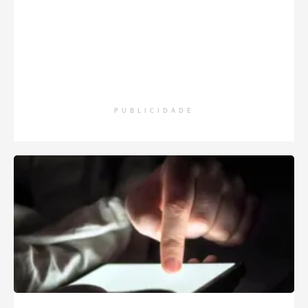
PUBLICIDADE