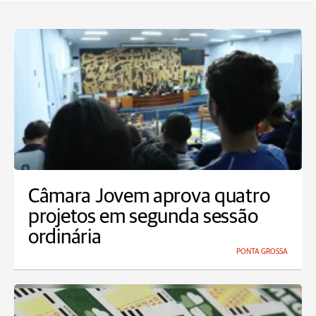
Câmara Jovem aprova quatro
projetos em segunda sessão
ordinária
PONTA GROSSA