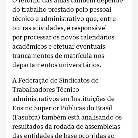
O retorno das aulas também depende
do trabalho prestado pelo pessoal
técnico e administrativo que, entre
outras atividades, é responsável
por processar os novos calendários
acadêmicos e efetuar eventuais
trancamentos de matrícula nos
departamentos universitários.
A Federação de Sindicatos de
Trabalhadores Técnico-
administrativos em Instituições de
Ensino Superior Públicas do Brasil
(Fasubra) também está analisando os
resultados da rodada de assembleias
das entidades de base ocorridas ao