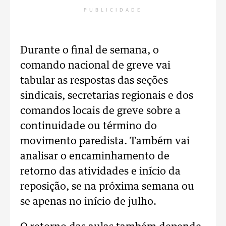
PUBLICIDADE
Durante o final de semana, o
comando nacional de greve vai
tabular as respostas das seções
sindicais, secretarias regionais e dos
comandos locais de greve sobre a
continuidade ou término do
movimento paredista. Também vai
analisar o encaminhamento de
retorno das atividades e início da
reposição, se na próxima semana ou
se apenas no início de julho.