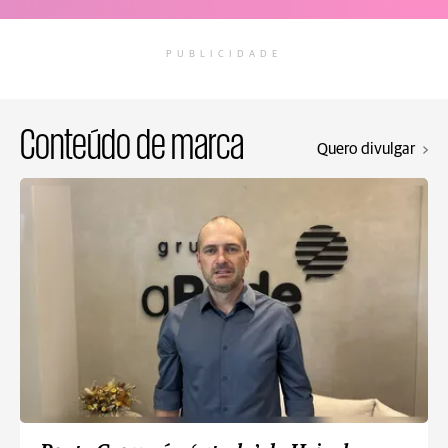
PUBLICIDADE
Conteúdo de marca
Quero divulgar