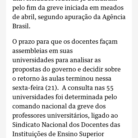
pelo fim da greve iniciada em meados
de abril, segundo apuração da Agência
Brasil.
O prazo para que os docentes façam
assembleias em suas
universidades para analisar as
propostas do governo e decidir sobre
o retorno às aulas terminou nessa
sexta-feira (21). A consulta nas 55
universidades foi determinada pelo
comando nacional da greve dos
professores universitários, ligado ao
Sindicato Nacional dos Docentes das
Instituições de Ensino Superior