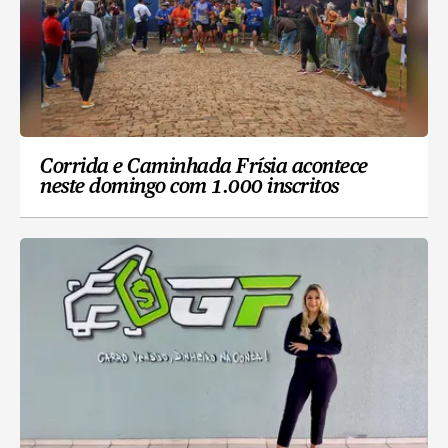
Corrida e Caminhada Frísia acontece
neste domingo com 1.000 inscritos