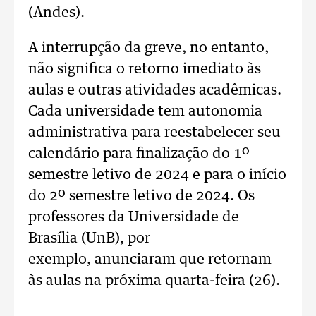
(Andes).
A interrupção da greve, no entanto,
não significa o retorno imediato às
aulas e outras atividades acadêmicas.
Cada universidade tem autonomia
administrativa para reestabelecer seu
calendário para finalização do 1º
semestre letivo de 2024 e para o início
do 2º semestre letivo de 2024. Os
professores da Universidade de
Brasília (UnB), por
exemplo, anunciaram que retornam
às aulas na próxima quarta-feira (26).