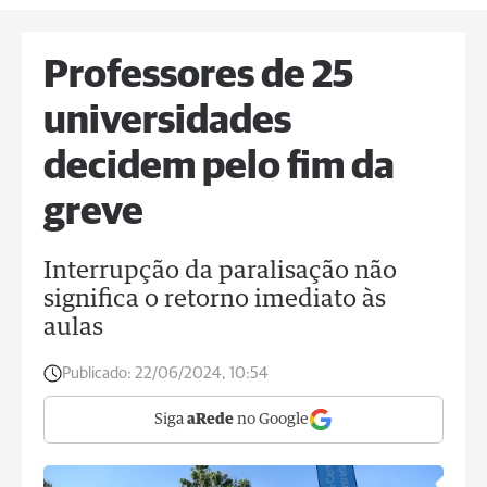
Professores de 25
universidades
decidem pelo fim da
greve
Interrupção da paralisação não
significa o retorno imediato às
aulas
Publicado:
22/06/2024, 10:54
Siga
aRede
no Google