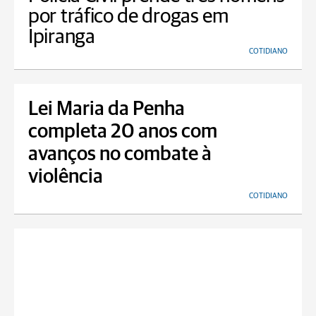
por tráfico de drogas em
Ipiranga
COTIDIANO
Lei Maria da Penha
completa 20 anos com
avanços no combate à
violência
COTIDIANO