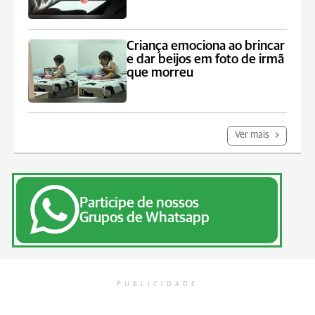
Criança emociona ao brincar
e dar beijos em foto de irmã
que morreu
Ver mais
Participe de nossos
Grupos de Whatsapp
PUBLICIDADE