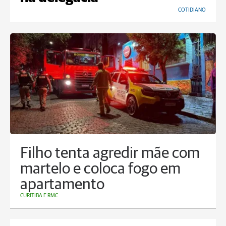
COTIDIANO
Filho tenta agredir mãe com
martelo e coloca fogo em
apartamento
CURITIBA E RMC