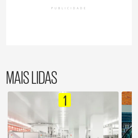
PUBLICIDADE
MAIS LIDAS
1