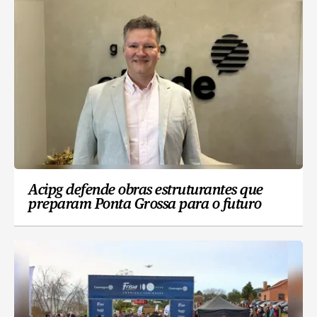
Acipg defende obras estruturantes que
preparam Ponta Grossa para o futuro