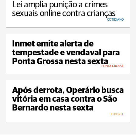
Lei amplia punição a crimes
sexuais online contra crianças
COTIDIANO
Inmet emite alerta de
tempestade e vendaval para
Ponta Grossa nesta sexta
PONTA GROSSA
Após derrota, Operário busca
vitória em casa contra o São
Bernardo nesta sexta
ESPORTE