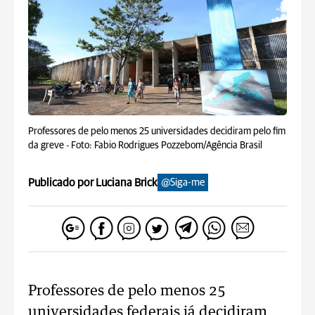
Professores de pelo menos 25 universidades decidiram pelo fim
da greve -
Foto: Fabio Rodrigues Pozzebom/Agência Brasil
Publicado por Luciana Brick
@Siga-me
Professores de pelo menos 25
universidades federais já decidiram