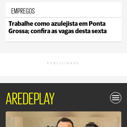
EMPREGOS
Trabalhe como azulejista em Ponta
Grossa; confira as vagas desta sexta
PUBLICIDADE
AREDEPLAY