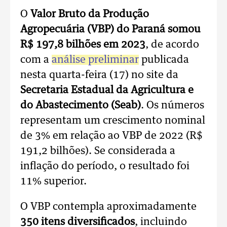
O
Valor Bruto da Produção
Agropecuária (VBP) do Paraná somou
R$ 197,8 bilhões em 2023
, de acordo
com a
análise preliminar
publicada
nesta quarta-feira (17) no site da
Secretaria Estadual da Agricultura e
do Abastecimento (Seab)
. Os números
representam um crescimento nominal
de 3% em relação ao VBP de 2022 (R$
191,2 bilhões). Se considerada a
inflação do período, o resultado foi
11% superior.
O VBP contempla aproximadamente
350 itens diversificados
, incluindo