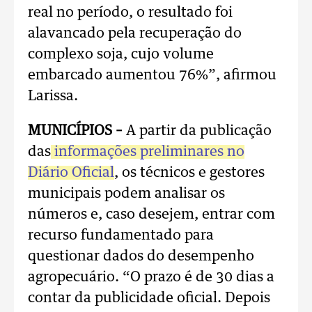
real no período, o resultado foi
alavancado pela recuperação do
complexo soja, cujo volume
embarcado aumentou 76%”, afirmou
Larissa.
MUNICÍPIOS –
A partir da publicação
das
informações preliminares no
Diário Oficial
, os técnicos e gestores
municipais podem analisar os
números e, caso desejem, entrar com
recurso fundamentado para
questionar dados do desempenho
agropecuário. “O prazo é de 30 dias a
contar da publicidade oficial. Depois