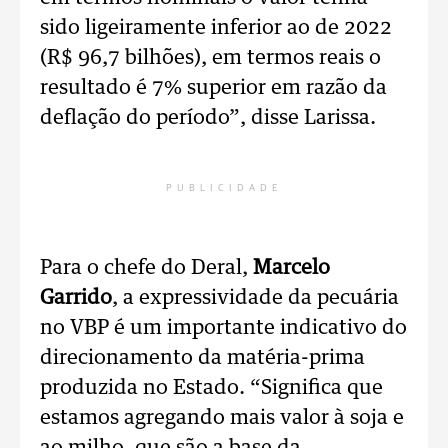
sido ligeiramente inferior ao de 2022
(R$ 96,7 bilhões), em termos reais o
resultado é 7% superior em razão da
deflação do período”, disse Larissa.
PUBLICIDADE
Para o chefe do Deral,
Marcelo
Garrido
, a expressividade da pecuária
no VBP é um importante indicativo do
direcionamento da matéria-prima
produzida no Estado. “Significa que
estamos agregando mais valor à soja e