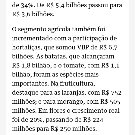
de 34%. De R$ 5,4 bilhões passou para
R$ 3,6 bilhões.
O segmento agrícola também foi
incrementado com a participação de
hortaliças, que somou VBP de R$ 6,7
bilhões. As batatas, que alcançaram
R$ 1,8 bilhão, e o tomate, com R$ 1,1
bilhão, foram as espécies mais
importantes. Na fruticultura,
destaque para as laranjas, com R$ 752
milhões; e para morango, com R$ 505
milhões. Em flores o crescimento real
foi de 20%, passando de R$ 224
milhões para R$ 250 milhões.