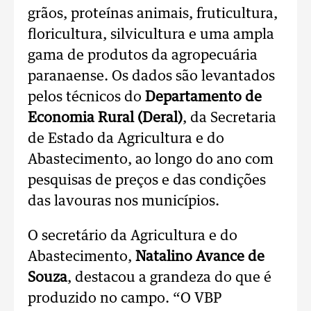
grãos, proteínas animais, fruticultura,
floricultura, silvicultura e uma ampla
gama de produtos da agropecuária
paranaense. Os dados são levantados
pelos técnicos do
Departamento de
Economia Rural (Deral)
, da Secretaria
de Estado da Agricultura e do
Abastecimento, ao longo do ano com
pesquisas de preços e das condições
das lavouras nos municípios.
O secretário da Agricultura e do
Abastecimento,
Natalino Avance de
Souza
, destacou a grandeza do que é
produzido no campo. “O VBP