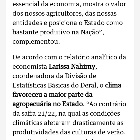
essencial da economia, mostra o valor
dos nossos agricultores, das nossas
entidades e posiciona o Estado como
bastante produtivo na Nação”,
complementou.
De acordo com o relatório analítico da
economista
Larissa Nahirny
,
coordenadora da Divisão de
Estatísticas Básicas do Deral, o
clima
favoreceu a maior parte da
agropecuária no Estado
. “Ao contrário
da safra 21/22, na qual as condições
climáticas afetaram drasticamente as
produtividades das culturas de verão,