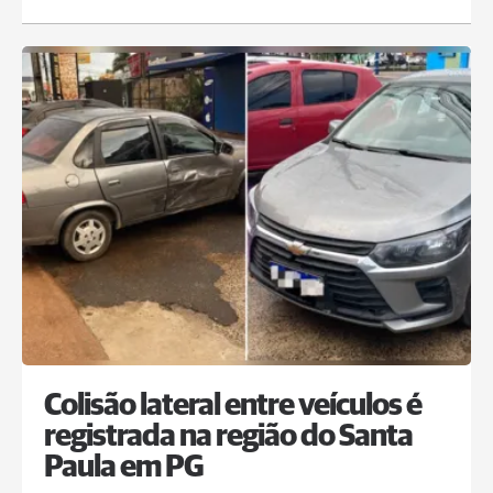
Colisão lateral entre veículos é
registrada na região do Santa
Paula em PG