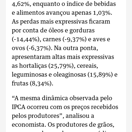
4,62%, enquanto o índice de bebidas
e alimentos avançou apenas 1,03%.
As perdas mais expressivas ficaram
por conta de óleos e gorduras
(-14,44%), carnes (-9,37%) e aves e
ovos (-6,37%). Na outra ponta,
apresentaram altas mais expressivas
as hortaliças (25,79%), cereais,
leguminosas e oleaginosas (15,89%) e
frutas (8,34%).
“A mesma dinâmica observada pelo
IPCA ocorreu com os preços recebidos
pelos produtores”, analisou a
economista. Os produtores de grãos,