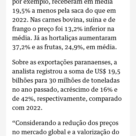
por exemplo, receberam em média
19,5% a menos pela saca do que em
2022. Nas carnes bovina, suína e de
frango o preço foi 13,2% inferior na
média. Já as hortaliças aumentaram
37,2% e as frutas, 24,9%, em média.
Sobre as exportações paranaenses, a
analista registrou a soma de US$ 19,5
bilhões para 30 milhões de toneladas
no ano passado, acréscimo de 16% e
de 42%, respectivamente, comparado
com 2022.
“Considerando a redução dos preços
no mercado global e a valorização do