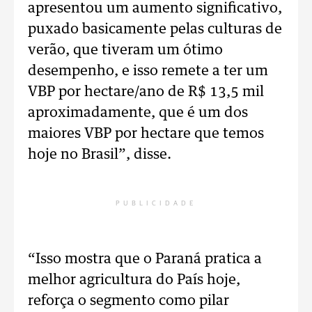
apresentou um aumento significativo,
puxado basicamente pelas culturas de
verão, que tiveram um ótimo
desempenho, e isso remete a ter um
VBP por hectare/ano de R$ 13,5 mil
aproximadamente, que é um dos
maiores VBP por hectare que temos
hoje no Brasil”, disse.
PUBLICIDADE
“Isso mostra que o Paraná pratica a
melhor agricultura do País hoje,
reforça o segmento como pilar