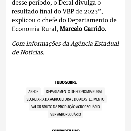
desse período, o Deral divulga o
resultado final do VBP de 2023”,
explicou o chefe do Departamento de
Economia Rural,
Marcelo Garrido
.
Com informações da Agência Estadual
de Notícias.
TUDO SOBRE
AREDE
DEPARTAMENTO DE ECONOMIA RURAL
SECRETARIA DA AGRICULTURA E DO ABASTECIMENTO
VALOR BRUTO DA PRODUÇÃO AGROPECUÁRIO
VBP AGROPECUÁRIO