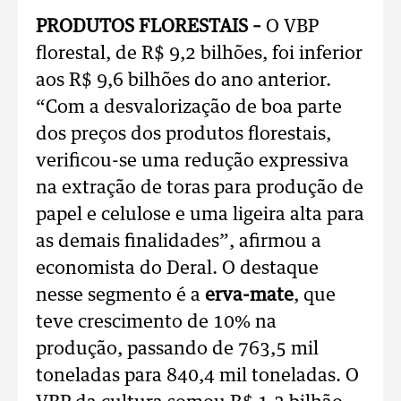
PRODUTOS FLORESTAIS –
O VBP
florestal, de R$ 9,2 bilhões, foi inferior
aos R$ 9,6 bilhões do ano anterior.
“Com a desvalorização de boa parte
dos preços dos produtos florestais,
verificou-se uma redução expressiva
na extração de toras para produção de
papel e celulose e uma ligeira alta para
as demais finalidades”, afirmou a
economista do Deral. O destaque
nesse segmento é a
erva-mate
, que
teve crescimento de 10% na
produção, passando de 763,5 mil
toneladas para 840,4 mil toneladas. O