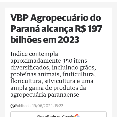
VBP Agropecuário do
Paraná alcança R$ 197
bilhões em 2023
Índice contempla
aproximadamente 350 itens
diversificados, incluindo grãos,
proteínas animais, fruticultura,
floricultura, silvicultura e uma
ampla gama de produtos da
agropecuária paranaense
Publicado:
19/06/2024, 15:22