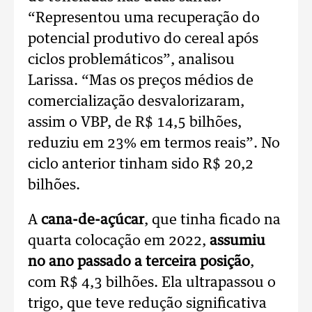
“Representou uma recuperação do
potencial produtivo do cereal após
ciclos problemáticos”, analisou
Larissa. “Mas os preços médios de
comercialização desvalorizaram,
assim o VBP, de R$ 14,5 bilhões,
reduziu em 23% em termos reais”. No
ciclo anterior tinham sido R$ 20,2
bilhões.
A
cana-de-açúcar
, que tinha ficado na
quarta colocação em 2022,
assumiu
no ano passado a terceira posição
,
com R$ 4,3 bilhões. Ela ultrapassou o
trigo, que teve redução significativa