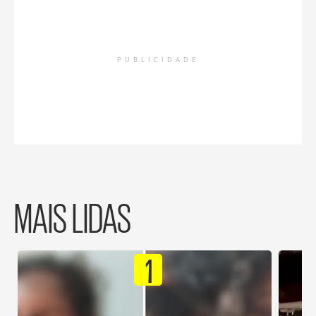
PUBLICIDADE
MAIS LIDAS
1