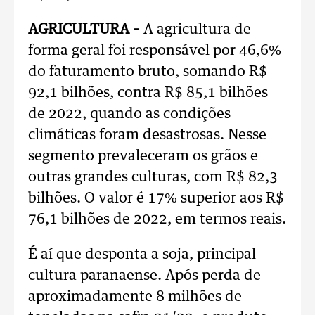
AGRICULTURA –
A agricultura de
forma geral foi responsável por 46,6%
do faturamento bruto, somando R$
92,1 bilhões, contra R$ 85,1 bilhões
de 2022, quando as condições
climáticas foram desastrosas. Nesse
segmento prevaleceram os grãos e
outras grandes culturas, com R$ 82,3
bilhões. O valor é 17% superior aos R$
76,1 bilhões de 2022, em termos reais.
É aí que desponta a soja, principal
cultura paranaense. Após perda de
aproximadamente 8 milhões de