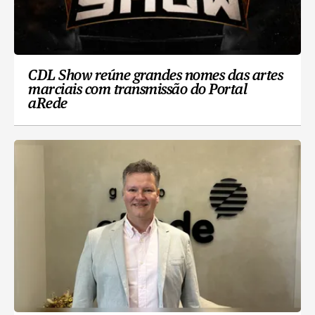
CDL Show reúne grandes nomes das artes
marciais com transmissão do Portal
aRede