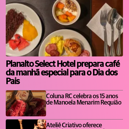
Planalto Select Hotel prepara café
da manhã especial para o Dia dos
Pais
Coluna RC celebra os 15 anos
de Manoela Menarim Requião
Ateliê Criativo oferece