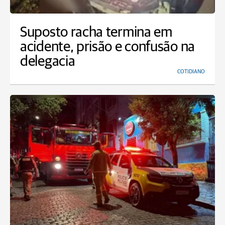
Suposto racha termina em
acidente, prisão e confusão na
delegacia
COTIDIANO