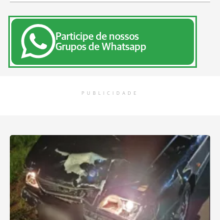
Participe de nossos
Grupos de Whatsapp
PUBLICIDADE