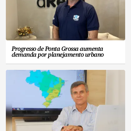
Progresso de Ponta Grossa aumenta
demanda por planejamento urbano