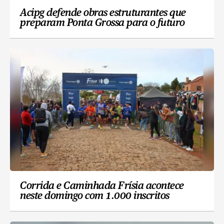
Acipg defende obras estruturantes que
preparam Ponta Grossa para o futuro
Corrida e Caminhada Frísia acontece
neste domingo com 1.000 inscritos