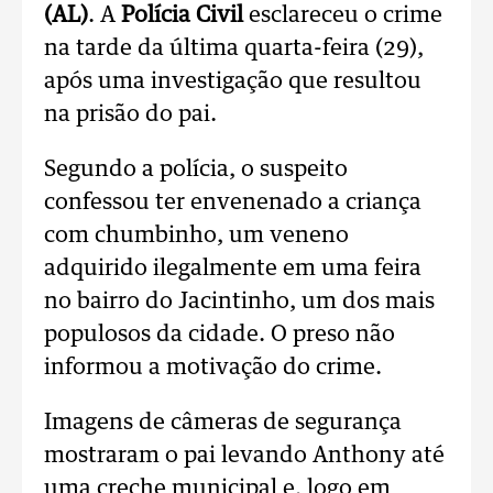
(AL)
. A
Polícia Civil
esclareceu o crime
na tarde da última quarta-feira (29),
após uma investigação que resultou
na prisão do pai.
Segundo a polícia, o suspeito
confessou ter envenenado a criança
com chumbinho, um veneno
adquirido ilegalmente em uma feira
no bairro do Jacintinho, um dos mais
populosos da cidade. O preso não
informou a motivação do crime.
Imagens de câmeras de segurança
mostraram o pai levando Anthony até
uma creche municipal e, logo em