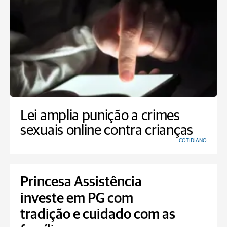
Lei amplia punição a crimes
sexuais online contra crianças
COTIDIANO
Princesa Assistência
investe em PG com
tradição e cuidado com as