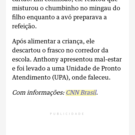
misturou o chumbinho no mingau do
filho enquanto a avó preparava a
refeição.
Após alimentar a criança, ele
descartou o frasco no corredor da
escola. Anthony apresentou mal-estar
e foi levado a uma Unidade de Pronto
Atendimento (UPA), onde faleceu.
Com informações:
CNN Brasil
.
PUBLICIDADE