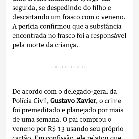
seguida, se despedindo do filho e
descartando um frasco com o veneno.
A perícia confirmou que a substância
encontrada no frasco foi a responsável
pela morte da criança.
PUBLICIDADE
De acordo com o delegado-geral da
Polícia Civil,
Gustavo Xavier
, o crime
foi premeditado e planejado por mais
de uma semana. O pai comprou o
veneno por R$ 13 usando seu próprio
cartão. Em confissão, ele relatou que