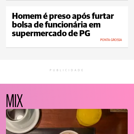
Homem é preso após furtar
bolsa de funcionária em
supermercado de PG
PONTA GROSSA
PUBLICIDADE
MIX