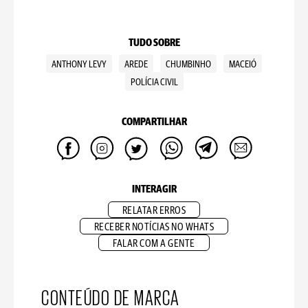
TUDO SOBRE
ANTHONY LEVY
AREDE
CHUMBINHO
MACEIÓ
POLÍCIA CIVIL
COMPARTILHAR
INTERAGIR
RELATAR ERROS
RECEBER NOTÍCIAS NO WHATS
FALAR COM A GENTE
CONTEÚDO DE MARCA