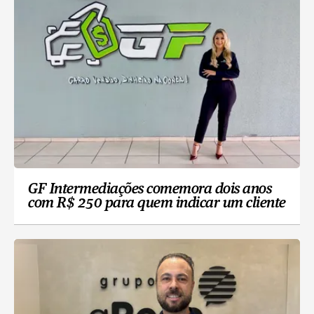
GF Intermediações comemora dois anos
com R$ 250 para quem indicar um cliente