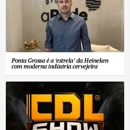
Ponta Grossa é a ‘estrela’ da Heineken
com moderna indústria cervejeira