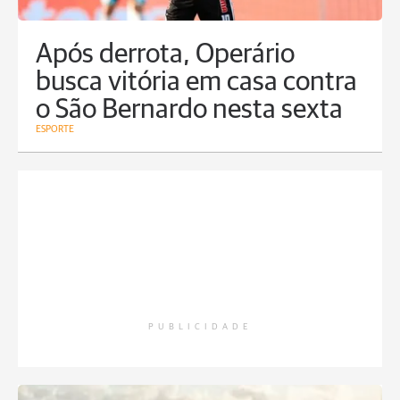
Após derrota, Operário
busca vitória em casa contra
o São Bernardo nesta sexta
ESPORTE
PUBLICIDADE