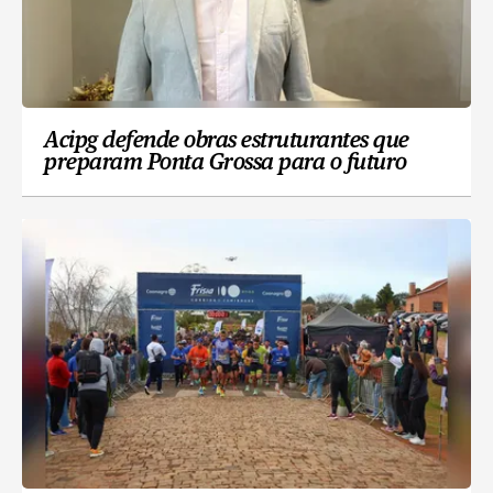
Acipg defende obras estruturantes que
preparam Ponta Grossa para o futuro