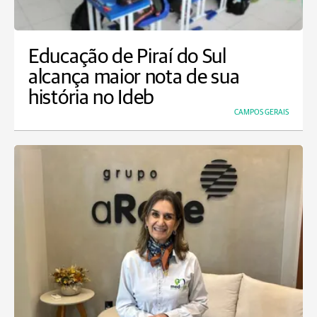
Educação de Piraí do Sul
alcança maior nota de sua
história no Ideb
CAMPOS GERAIS