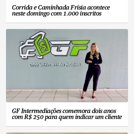
Corrida e Caminhada Frísia acontece
neste domingo com 1.000 inscritos
GF Intermediações comemora dois anos
com R$ 250 para quem indicar um cliente