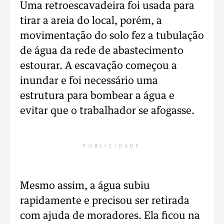
Uma retroescavadeira foi usada para
tirar a areia do local, porém, a
movimentação do solo fez a tubulação
de água da rede de abastecimento
estourar. A escavação começou a
inundar e foi necessário uma
estrutura para bombear a água e
evitar que o trabalhador se afogasse.
PUBLICIDADE
Mesmo assim, a água subiu
rapidamente e precisou ser retirada
com ajuda de moradores. Ela ficou na