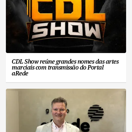
CDL Show reúne grandes nomes das artes
marciais com transmissão do Portal
aRede