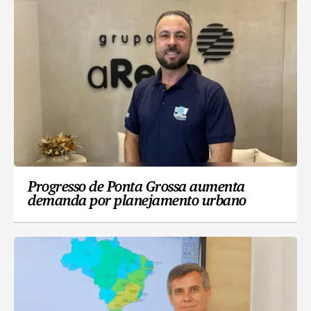
Progresso de Ponta Grossa aumenta
demanda por planejamento urbano