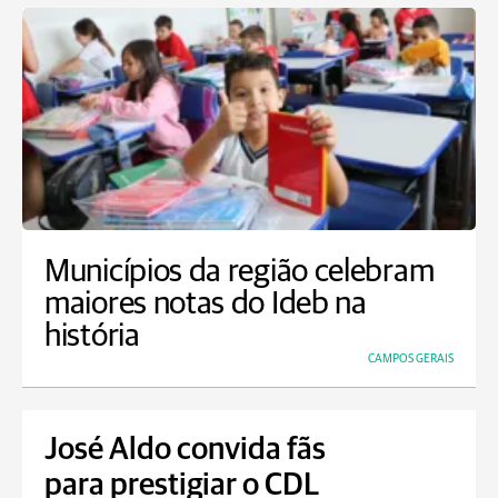
Municípios da região celebram
maiores notas do Ideb na
história
CAMPOS GERAIS
José Aldo convida fãs
para prestigiar o CDL