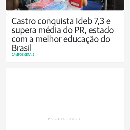
Castro conquista Ideb 7,3 e
supera média do PR, estado
com a melhor educação do
Brasil
CAMPOS GERAIS
PUBLICIDADE