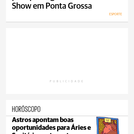
Show em Ponta Grossa
ESPORTE
PUBLICIDADE
HORÓSCOPO
Astros apontam boas
oportunidades para Áries e