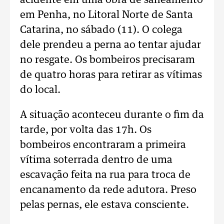
acidente em uma obra de saneamento
em Penha, no Litoral Norte de Santa
Catarina, no sábado (11). O colega
dele prendeu a perna ao tentar ajudar
no resgate. Os bombeiros precisaram
de quatro horas para retirar as vítimas
do local.
A situação aconteceu durante o fim da
tarde, por volta das 17h. Os
bombeiros encontraram a primeira
vítima soterrada dentro de uma
escavação feita na rua para troca de
encanamento da rede adutora. Preso
pelas pernas, ele estava consciente.