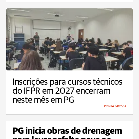
Inscrições para cursos técnicos
do IFPR em 2027 encerram
neste mês em PG
PONTA GROSSA
PG inicia obras de drenagem