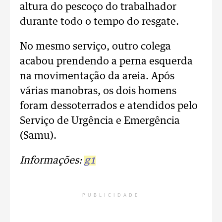
altura do pescoço do trabalhador
durante todo o tempo do resgate.
No mesmo serviço, outro colega
acabou prendendo a perna esquerda
na movimentação da areia. Após
várias manobras, os dois homens
foram dessoterrados e atendidos pelo
Serviço de Urgência e Emergência
(Samu).
Informações:
g1
PUBLICIDADE