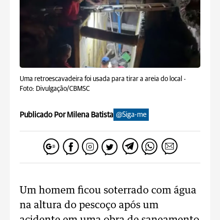
Uma retroescavadeira foi usada para tirar a areia do local -
Foto: Divulgação/CBMSC
Publicado Por Milena Batista
@Siga-me
Um homem ficou soterrado com água
na altura do pescoço após um