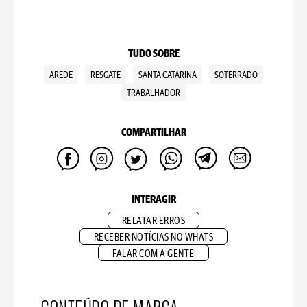
TUDO SOBRE
AREDE
RESGATE
SANTA CATARINA
SOTERRADO
TRABALHADOR
COMPARTILHAR
INTERAGIR
RELATAR ERROS
RECEBER NOTÍCIAS NO WHATS
FALAR COM A GENTE
CONTEÚDO DE MARCA