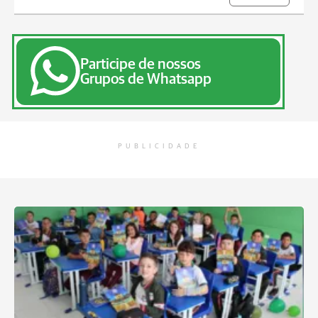
Participe de nossos
Grupos de Whatsapp
PUBLICIDADE