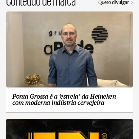
Conteúdo de marca
Quero divulgar
Ponta Grossa é a ‘estrela’ da Heineken
com moderna indústria cervejeira