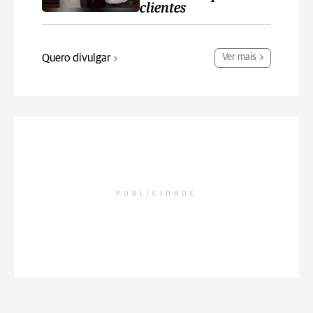
clientes
Quero divulgar
Ver mais
PUBLICIDADE