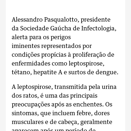
Alessandro Pasqualotto, presidente
da Sociedade Gaúcha de Infectologia,
alerta para os perigos
iminentes representados por
condições propícias à proliferação de
enfermidades como leptospirose,
tétano, hepatite A e surtos de dengue.
A leptospirose, transmitida pela urina
dos ratos, é uma das principais
preocupações após as enchentes. Os
sintomas, que incluem febre, dores
musculares e de cabeça, geralmente