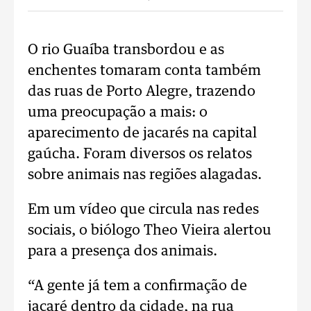
O rio Guaíba transbordou e as
enchentes tomaram conta também
das ruas de Porto Alegre, trazendo
uma preocupação a mais: o
aparecimento de jacarés na capital
gaúcha. Foram diversos os relatos
sobre animais nas regiões alagadas.
Em um vídeo que circula nas redes
sociais, o biólogo Theo Vieira alertou
para a presença dos animais.
“A gente já tem a confirmação de
jacaré dentro da cidade, na rua