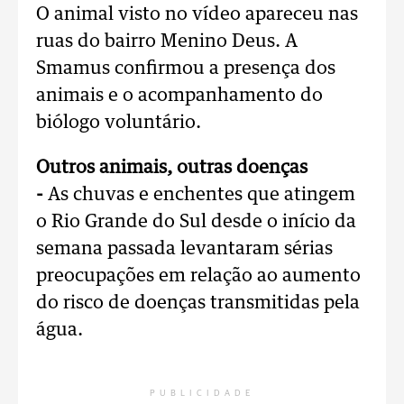
O animal visto no vídeo apareceu nas
ruas do bairro Menino Deus. A
Smamus confirmou a presença dos
animais e o acompanhamento do
biólogo voluntário.
Outros animais, outras doenças
-
As chuvas e enchentes que atingem
o Rio Grande do Sul desde o início da
semana passada levantaram sérias
preocupações em relação ao aumento
do risco de doenças transmitidas pela
água.
PUBLICIDADE