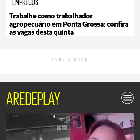
EMPREGOS
Trabalhe como trabalhador
agropecuário em Ponta Grossa; confira
as vagas desta quinta
PUBLICIDADE
AREDEPLAY