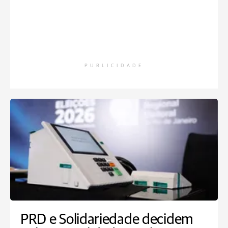
PUBLICIDADE
PRD e Solidariedade decidem