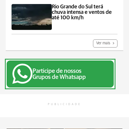
Rio Grande do Sul terá
chuva intensa e ventos de
até 100 km/h
Ver mais
Participe de nossos
Grupos de Whatsapp
PUBLICIDADE