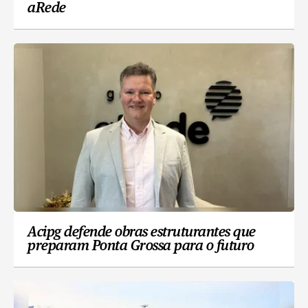
aRede
Acipg defende obras estruturantes que
preparam Ponta Grossa para o futuro