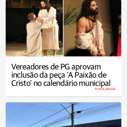
Vereadores de PG aprovam
inclusão da peça 'A Paixão de
Cristo' no calendário municipal
PONTA GROSSA