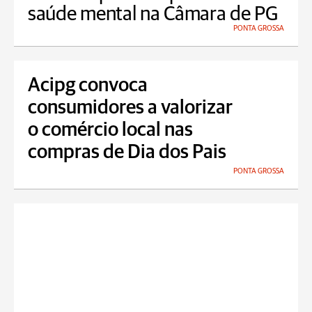
saúde mental na Câmara de PG
PONTA GROSSA
Acipg convoca
consumidores a valorizar
o comércio local nas
compras de Dia dos Pais
PONTA GROSSA