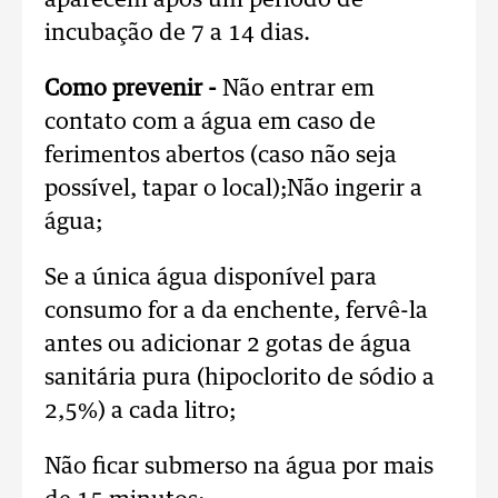
aparecem após um período de
incubação de 7 a 14 dias.
Como prevenir -
Não entrar em
contato com a água em caso de
ferimentos abertos (caso não seja
possível, tapar o local);Não ingerir a
água;
Se a única água disponível para
consumo for a da enchente, fervê-la
antes ou adicionar 2 gotas de água
sanitária pura (hipoclorito de sódio a
2,5%) a cada litro;
Não ficar submerso na água por mais