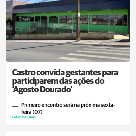
Castro convida gestantes para
participarem das ações do
‘Agosto Dourado’
Primeiro encontro será na próxima sexta-
feira (07)
CAMPOS GERAIS