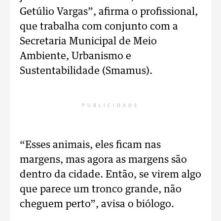
Getúlio Vargas”, afirma o profissional,
que trabalha com conjunto com a
Secretaria Municipal de Meio
Ambiente, Urbanismo e
Sustentabilidade (Smamus).
PUBLICIDADE
“Esses animais, eles ficam nas
margens, mas agora as margens são
dentro da cidade. Então, se virem algo
que parece um tronco grande, não
cheguem perto”, avisa o biólogo.