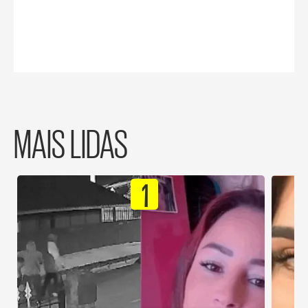
MAIS LIDAS
1