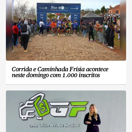
Corrida e Caminhada Frísia acontece
neste domingo com 1.000 inscritos