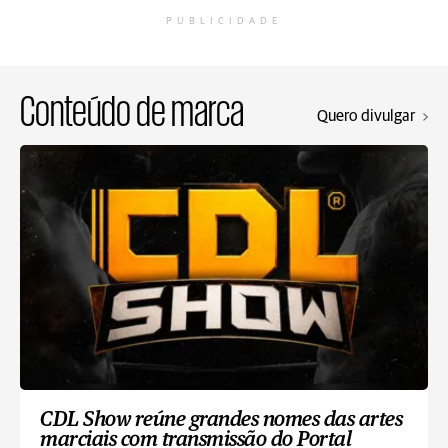
PUBLICIDADE
Conteúdo de marca
Quero divulgar
CDL Show reúne grandes nomes das artes
marciais com transmissão do Portal