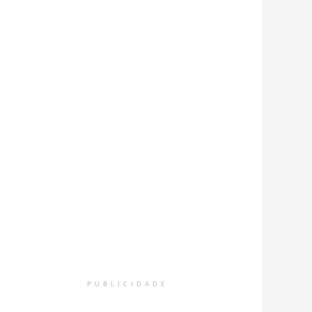
PUBLICIDADE