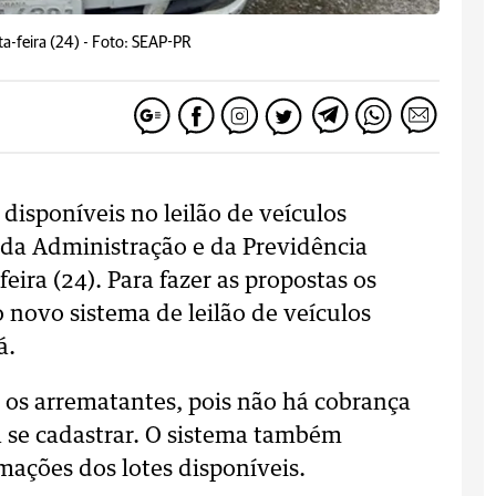
a-feira (24) -
Foto: SEAP-PR
 disponíveis no leilão de veículos
 da Administração e da Previdência
eira (24). Para fazer as propostas os
 novo sistema de leilão de veículos
á.
 os arrematantes, pois não há cobrança
 se cadastrar. O sistema também
mações dos lotes disponíveis.