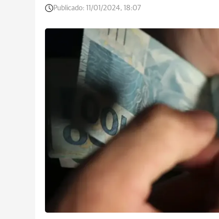
Publicado:
11/01/2024, 18:07