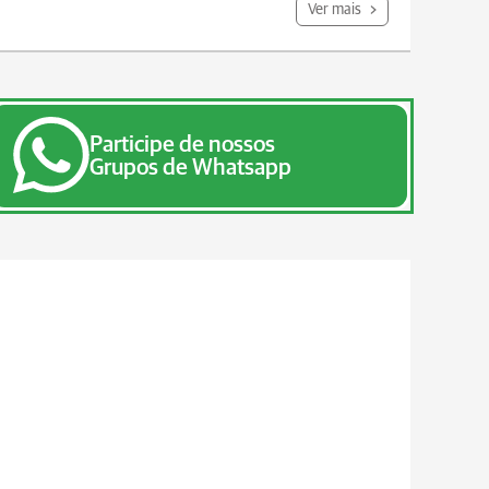
Ver mais
Participe de nossos
Grupos de Whatsapp