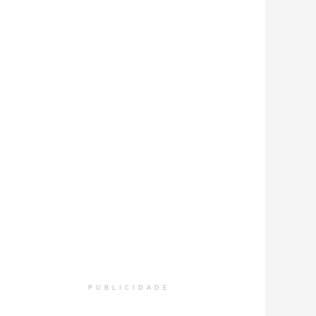
PUBLICIDADE