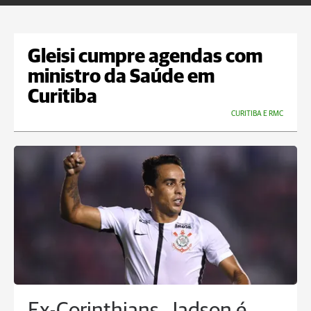
Gleisi cumpre agendas com
ministro da Saúde em
Curitiba
CURITIBA E RMC