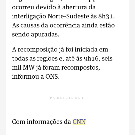
ocorreu devido à abertura da
interligação Norte-Sudeste às 8h31.
As causas da ocorrência ainda estão
sendo apuradas.
A recomposição já foi iniciada em
todas as regiões e, até às 9h16, seis
mil MW já foram recompostos,
informou a ONS.
PUBLICIDADE
Com informações da
CNN