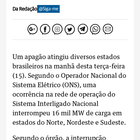
Da Redação
@Siga-me
Um apagão atingiu diversos estados
brasileiros na manhã desta terça-feira
(15). Segundo o Operador Nacional do
Sistema Elétrico (ONS), uma
ocorrência na rede de operação do
Sistema Interligado Nacional
interrompeu 16 mil MW de carga em
estados do Norte, Nordeste e Sudeste.
Segundo o órgão, a interrupção