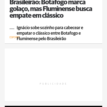
Brasileirão: Botafogo marca
golaço, mas Fluminense busca
empate em clássico
Ignácio sobe sozinho para cabecear e
empatar o clássico entre Botafogo e
ESPORTE
Fluminense pelo Brasileirão
PUBLICIDADE