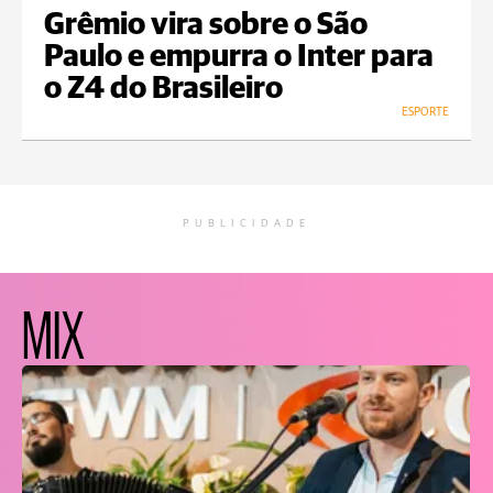
Grêmio vira sobre o São
Paulo e empurra o Inter para
o Z4 do Brasileiro
ESPORTE
PUBLICIDADE
MIX