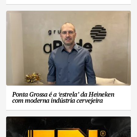
Ponta Grossa é a ‘estrela’ da Heineken
com moderna indústria cervejeira