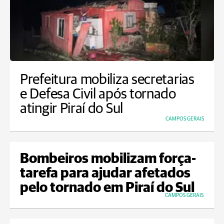
Prefeitura mobiliza secretarias
e Defesa Civil após tornado
atingir Piraí do Sul
CAMPOS GERAIS
Bombeiros mobilizam força-
tarefa para ajudar afetados
pelo tornado em Piraí do Sul
CAMPOS GERAIS