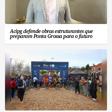
Acipg defende obras estruturantes que
preparam Ponta Grossa para o futuro