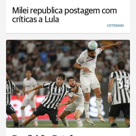
Milei republica postagem com
críticas a Lula
COTIDIANO