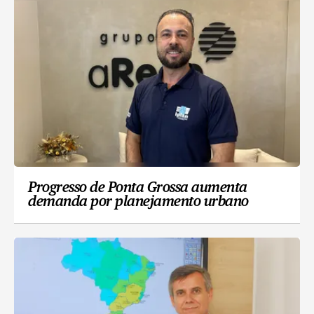
Progresso de Ponta Grossa aumenta
demanda por planejamento urbano