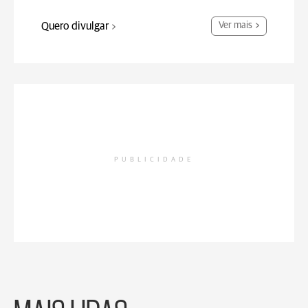
Quero divulgar
Ver mais
PUBLICIDADE