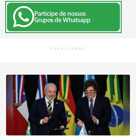
Participe de nossos
Grupos de Whatsapp
PUBLICIDADE