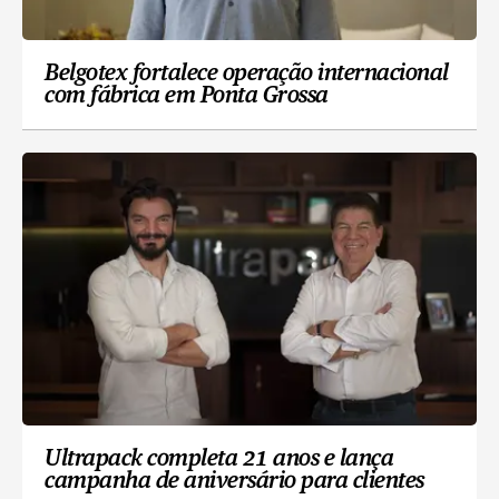
Belgotex fortalece operação internacional
com fábrica em Ponta Grossa
Ultrapack completa 21 anos e lança
campanha de aniversário para clientes