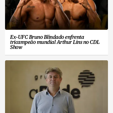
Ex-UFC Bruno Blindado enfrenta
tricampeão mundial Arthur Lins no CDL
Show