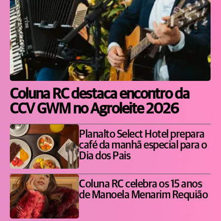
Coluna RC destaca encontro da
CCV GWM no Agroleite 2026
Planalto Select Hotel prepara
café da manhã especial para o
Dia dos Pais
Coluna RC celebra os 15 anos
de Manoela Menarim Requião