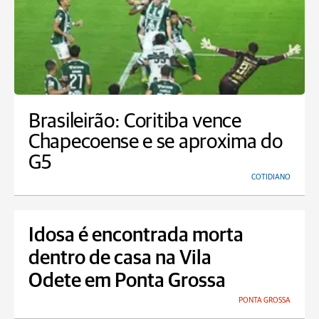
Brasileirão: Coritiba vence
Chapecoense e se aproxima do
G5
COTIDIANO
Idosa é encontrada morta
dentro de casa na Vila
Odete em Ponta Grossa
PONTA GROSSA