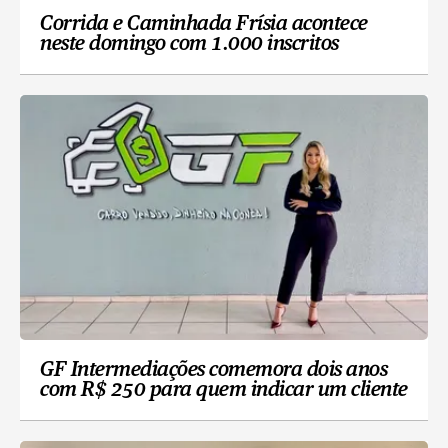
Corrida e Caminhada Frísia acontece
neste domingo com 1.000 inscritos
GF Intermediações comemora dois anos
com R$ 250 para quem indicar um cliente