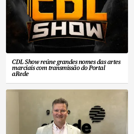
CDL Show reúne grandes nomes das artes
marciais com transmissão do Portal
aRede