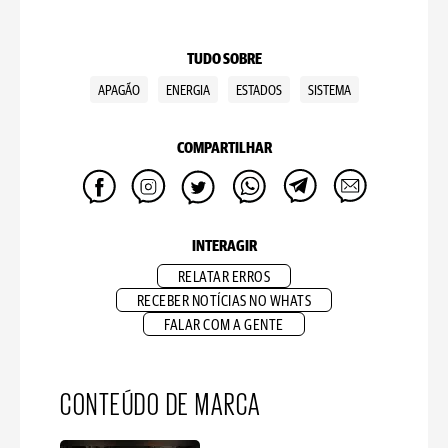
TUDO SOBRE
APAGÃO
ENERGIA
ESTADOS
SISTEMA
COMPARTILHAR
INTERAGIR
RELATAR ERROS
RECEBER NOTÍCIAS NO WHATS
FALAR COM A GENTE
CONTEÚDO DE MARCA