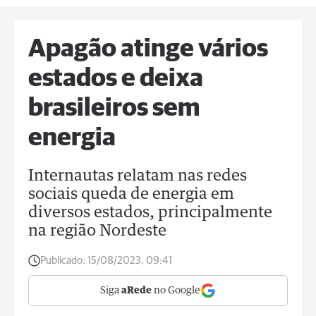
Apagão atinge vários
estados e deixa
brasileiros sem
energia
Internautas relatam nas redes
sociais queda de energia em
diversos estados, principalmente
na região Nordeste
Publicado:
15/08/2023, 09:41
Siga
aRede
no Google