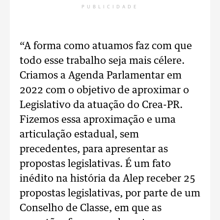
PUBLICIDADE
“A forma como atuamos faz com que
todo esse trabalho seja mais célere.
Criamos a Agenda Parlamentar em
2022 com o objetivo de aproximar o
Legislativo da atuação do Crea-PR.
Fizemos essa aproximação e uma
articulação estadual, sem
precedentes, para apresentar as
propostas legislativas. É um fato
inédito na história da Alep receber 25
propostas legislativas, por parte de um
Conselho de Classe, em que as