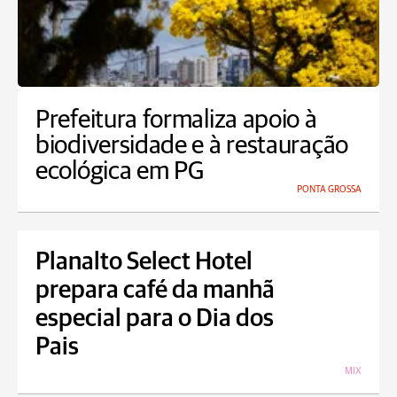
Prefeitura formaliza apoio à
biodiversidade e à restauração
ecológica em PG
PONTA GROSSA
Planalto Select Hotel
prepara café da manhã
especial para o Dia dos
Pais
MIX