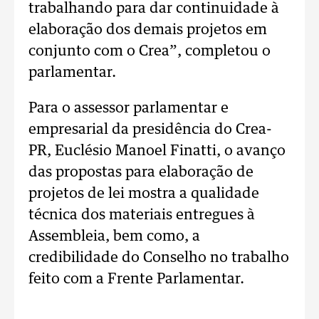
trabalhando para dar continuidade à
elaboração dos demais projetos em
conjunto com o Crea”, completou o
parlamentar.
Para o assessor parlamentar e
empresarial da presidência do Crea-
PR, Euclésio Manoel Finatti, o avanço
das propostas para elaboração de
projetos de lei mostra a qualidade
técnica dos materiais entregues à
Assembleia, bem como, a
credibilidade do Conselho no trabalho
feito com a Frente Parlamentar.