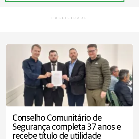
PUBLICIDADE
Conselho Comunitário de
Segurança completa 37 anos e
recebe título de utilidade