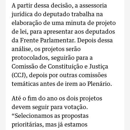
A partir dessa decisão, a assessoria
jurídica do deputado trabalha na
elaboração de uma minuta de projeto
de lei, para apresentar aos deputados
da Frente Parlamentar. Depois dessa
análise, os projetos serão
protocolados, seguirão para a
Comissão de Constituição e Justiça
(CCJ), depois por outras comissões
temáticas antes de irem ao Plenário.
Até o fim do ano os dois projetos
devem seguir para votação.
“Selecionamos as propostas
prioritárias, mas já estamos