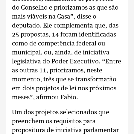
do Conselho e priorizamos as que são
mais viáveis na Casa”, disse o
deputado. Ele complementa que, das
25 propostas, 14 foram identificadas
como de competência federal ou
municipal, ou, ainda, de iniciativa
legislativa do Poder Executivo. “Entre
as outras 11, priorizamos, neste
momento, três que se transformarão
em dois projetos de lei nos próximos
meses”, afirmou Fabio.
Um dos projetos selecionados que
preenchem os requisitos para
propositura de iniciativa parlamentar