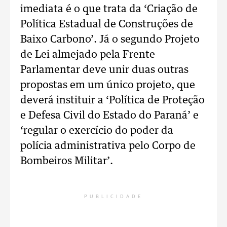
imediata é o que trata da ‘Criação de
Política Estadual de Construções de
Baixo Carbono’. Já o segundo Projeto
de Lei almejado pela Frente
Parlamentar deve unir duas outras
propostas em um único projeto, que
deverá instituir a ‘Política de Proteção
e Defesa Civil do Estado do Paraná’ e
‘regular o exercício do poder da
polícia administrativa pelo Corpo de
Bombeiros Militar’.
PUBLICIDADE