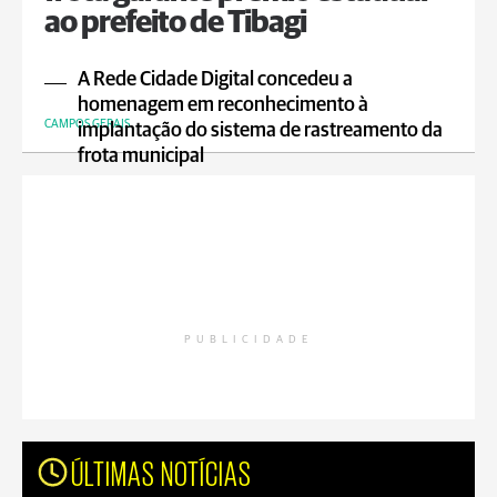
ao prefeito de Tibagi
A Rede Cidade Digital concedeu a
homenagem em reconhecimento à
CAMPOS GERAIS
implantação do sistema de rastreamento da
frota municipal
PUBLICIDADE
ÚLTIMAS NOTÍCIAS