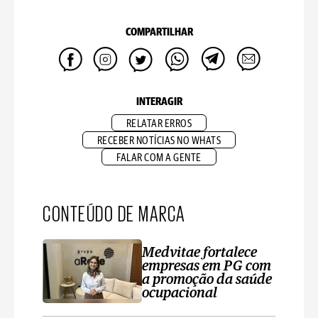
COMPARTILHAR
INTERAGIR
RELATAR ERROS
RECEBER NOTÍCIAS NO WHATS
FALAR COM A GENTE
CONTEÚDO DE MARCA
Medvitae fortalece
empresas em PG com
a promoção da saúde
ocupacional