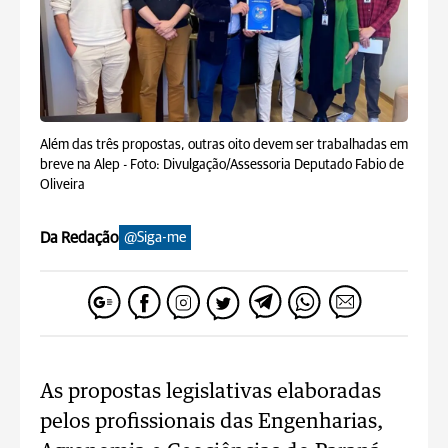
Além das três propostas, outras oito devem ser trabalhadas em
breve na Alep -
Foto: Divulgação/Assessoria Deputado Fabio de
Oliveira
Da Redação
@Siga-me
As propostas legislativas elaboradas
pelos profissionais das Engenharias,