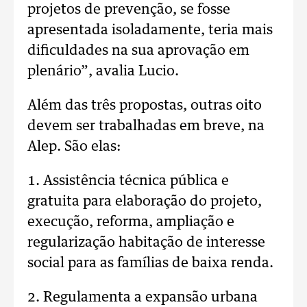
projetos de prevenção, se fosse
apresentada isoladamente, teria mais
dificuldades na sua aprovação em
plenário”, avalia Lucio.
Além das três propostas, outras oito
devem ser trabalhadas em breve, na
Alep. São elas:
1. Assistência técnica pública e
gratuita para elaboração do projeto,
execução, reforma, ampliação e
regularização habitação de interesse
social para as famílias de baixa renda.
2. Regulamenta a expansão urbana