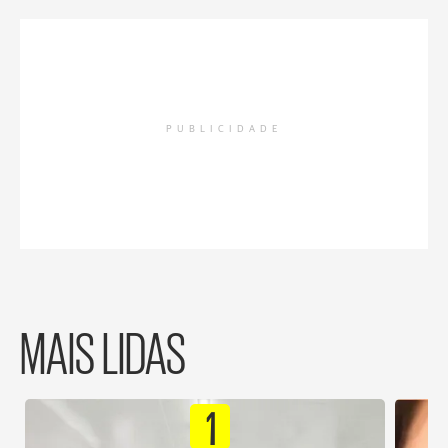
PUBLICIDADE
MAIS LIDAS
1