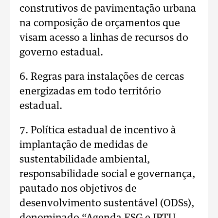
construtivos de pavimentação urbana
na composição de orçamentos que
visam acesso a linhas de recursos do
governo estadual.
6. Regras para instalações de cercas
energizadas em todo território
estadual.
7. Política estadual de incentivo à
implantação de medidas de
sustentabilidade ambiental,
responsabilidade social e governança,
pautado nos objetivos de
desenvolvimento sustentável (ODSs),