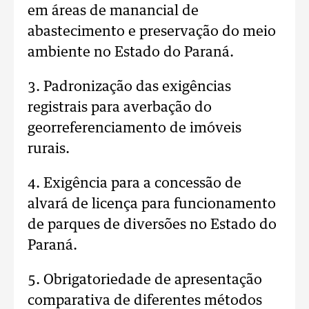
em áreas de manancial de
abastecimento e preservação do meio
ambiente no Estado do Paraná.
3. Padronização das exigências
registrais para averbação do
georreferenciamento de imóveis
rurais.
4. Exigência para a concessão de
alvará de licença para funcionamento
de parques de diversões no Estado do
Paraná.
5. Obrigatoriedade de apresentação
comparativa de diferentes métodos