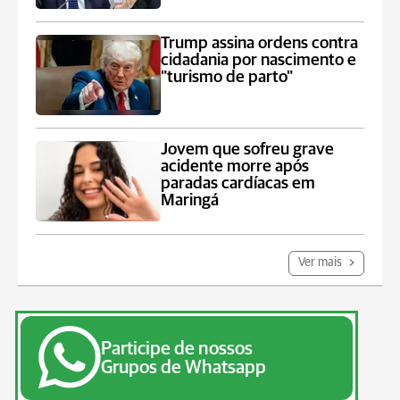
Trump assina ordens contra
cidadania por nascimento e
"turismo de parto"
Jovem que sofreu grave
acidente morre após
paradas cardíacas em
Maringá
Ver mais
Participe de nossos
Grupos de Whatsapp