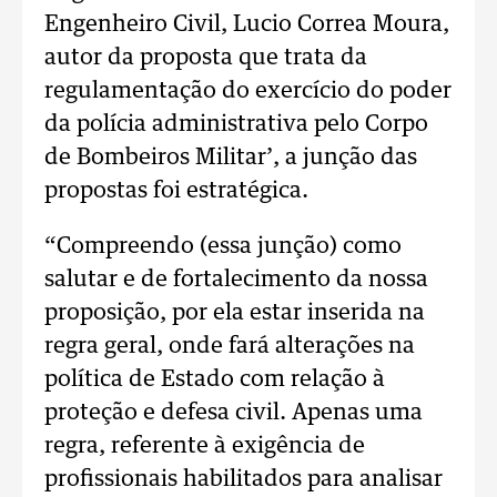
Engenheiro Civil, Lucio Correa Moura,
autor da proposta que trata da
regulamentação do exercício do poder
da polícia administrativa pelo Corpo
de Bombeiros Militar’, a junção das
propostas foi estratégica.
“Compreendo (essa junção) como
salutar e de fortalecimento da nossa
proposição, por ela estar inserida na
regra geral, onde fará alterações na
política de Estado com relação à
proteção e defesa civil. Apenas uma
regra, referente à exigência de
profissionais habilitados para analisar