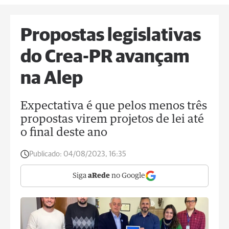
Propostas legislativas
do Crea-PR avançam
na Alep
Expectativa é que pelos menos três
propostas virem projetos de lei até
o final deste ano
Publicado:
04/08/2023, 16:35
Siga
aRede
no Google