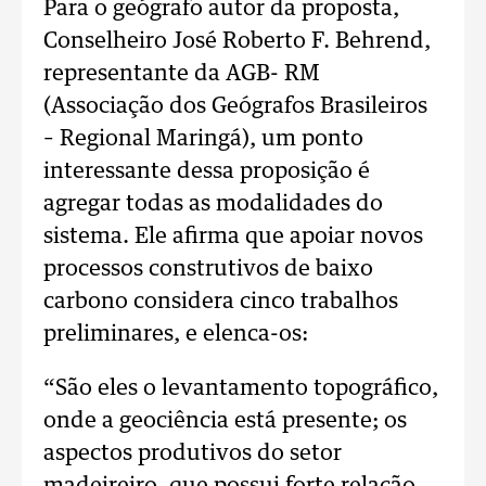
Para o geógrafo autor da proposta,
Conselheiro José Roberto F. Behrend,
representante da AGB- RM
(Associação dos Geógrafos Brasileiros
– Regional Maringá), um ponto
interessante dessa proposição é
agregar todas as modalidades do
sistema. Ele afirma que apoiar novos
processos construtivos de baixo
carbono considera cinco trabalhos
preliminares, e elenca-os:
“São eles o levantamento topográfico,
onde a geociência está presente; os
aspectos produtivos do setor