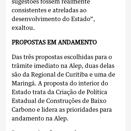
sugestões fossem realmente
consistentes e atreladas ao
desenvolvimento do Estado”,
exaltou.
PROPOSTAS EM ANDAMENTO
Das três propostas escolhidas para o
trâmite imediato na Alep, duas delas
são da Regional de Curitiba e uma de
Maringá. A proposta do interior do
Estado trata da Criação de Política
Estadual de Construções de Baixo
Carbono e lidera as prioridades para
andamento na Alep.