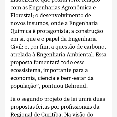
madeireiro, que possui forte relação
com as Engenharias Agronômica e
Florestal; o desenvolvimento de
novos insumos, onde a Engenharia
Química é protagonista; a construção
em si, que é o papel da Engenharia
Civil; e, por fim, a questão de carbono,
atrelada à Engenharia Ambiental. Essa
proposta fomentará todo esse
ecossistema, importante para a
economia, ciência e bem-estar da
população”, pontuou Behrend.
Já o segundo projeto de lei unirá duas
propostas feitas por profissionais da
Regional de Curitiba. Na visão do