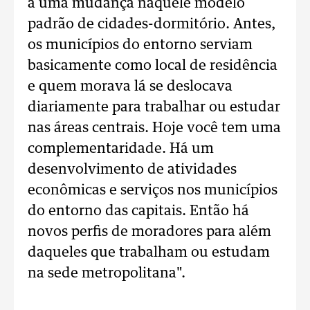
a uma mudança naquele modelo
padrão de cidades-dormitório. Antes,
os municípios do entorno serviam
basicamente como local de residência
e quem morava lá se deslocava
diariamente para trabalhar ou estudar
nas áreas centrais. Hoje você tem uma
complementaridade. Há um
desenvolvimento de atividades
econômicas e serviços nos municípios
do entorno das capitais. Então há
novos perfis de moradores para além
daqueles que trabalham ou estudam
na sede metropolitana".