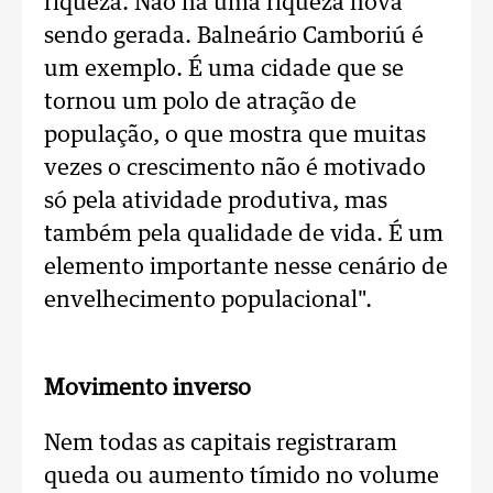
riqueza. Não há uma riqueza nova
sendo gerada. Balneário Camboriú é
um exemplo. É uma cidade que se
tornou um polo de atração de
população, o que mostra que muitas
vezes o crescimento não é motivado
só pela atividade produtiva, mas
também pela qualidade de vida. É um
elemento importante nesse cenário de
envelhecimento populacional".
Movimento inverso
Nem todas as capitais registraram
queda ou aumento tímido no volume