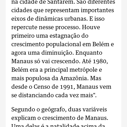
na cidade de Santarém. São diferentes
cidades que representam importantes
eixos de dinâmicas urbanas. E isso
repercute nesse processo. Houve
primeiro uma estagnação do
crescimento populacional em Belém e
agora uma diminuição. Enquanto
Manaus só vai crescendo. Até 1980,
Belém era a principal metrópole e
mais populosa da Amazônia. Mas
desde o Censo de 1991, Manaus vem
se distanciando cada vez mais".
Segundo o geógrafo, duas variáveis
explicam o crescimento de Manaus.
Uma delas é a natalidade acima da