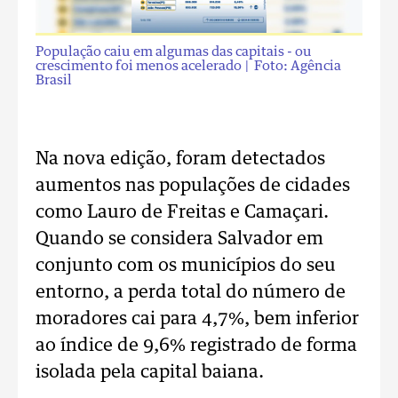
População caiu em algumas das capitais - ou
crescimento foi menos acelerado
| Foto: Agência
Brasil
Na nova edição, foram detectados
aumentos nas populações de cidades
como Lauro de Freitas e Camaçari.
Quando se considera Salvador em
conjunto com os municípios do seu
entorno, a perda total do número de
moradores cai para 4,7%, bem inferior
ao índice de 9,6% registrado de forma
isolada pela capital baiana.