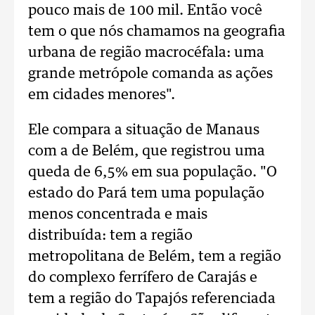
pouco mais de 100 mil. Então você
tem o que nós chamamos na geografia
urbana de região macrocéfala: uma
grande metrópole comanda as ações
em cidades menores".
Ele compara a situação de Manaus
com a de Belém, que registrou uma
queda de 6,5% em sua população. "O
estado do Pará tem uma população
menos concentrada e mais
distribuída: tem a região
metropolitana de Belém, tem a região
do complexo ferrífero de Carajás e
tem a região do Tapajós referenciada