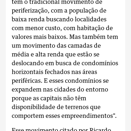
tem o tradicional movimento de
periferização, com a população de
baixa renda buscando localidades
com menor custo, com habitação de
valores mais baixos. Mas também tem
um movimento das camadas de
média e alta renda que estão se
deslocando em busca de condomínios
horizontais fechados nas áreas
periféricas. E esses condomínios se
expandem nas cidades do entorno
porque as capitais não têm
disponibilidade de terrenos que
comportem esses empreendimentos".
Esse movimento citado por Ricardo