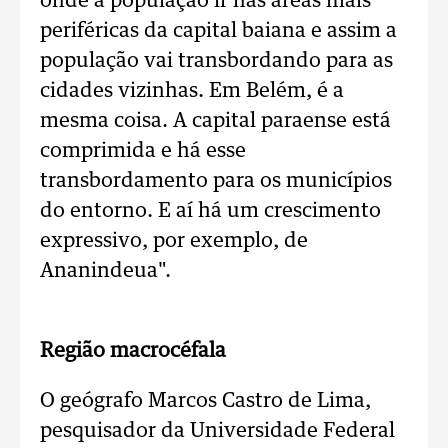
onde a população ir nas áreas mais
periféricas da capital baiana e assim a
população vai transbordando para as
cidades vizinhas. Em Belém, é a
mesma coisa. A capital paraense está
comprimida e há esse
transbordamento para os municípios
do entorno. E aí há um crescimento
expressivo, por exemplo, de
Ananindeua".
Região macrocéfala
O geógrafo Marcos Castro de Lima,
pesquisador da Universidade Federal