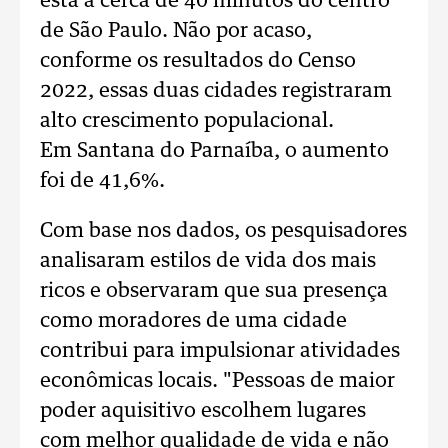
está a cerca de 40 minutos do centro
de São Paulo. Não por acaso,
conforme os resultados do Censo
2022, essas duas cidades registraram
alto crescimento populacional.
Em Santana do Parnaíba, o aumento
foi de 41,6%.
Com base nos dados, os pesquisadores
analisaram estilos de vida dos mais
ricos e observaram que sua presença
como moradores de uma cidade
contribui para impulsionar atividades
econômicas locais. "Pessoas de maior
poder aquisitivo escolhem lugares
com melhor qualidade de vida e não