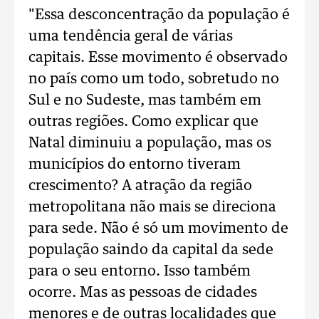
"Essa desconcentração da população é
uma tendência geral de várias
capitais. Esse movimento é observado
no país como um todo, sobretudo no
Sul e no Sudeste, mas também em
outras regiões. Como explicar que
Natal diminuiu a população, mas os
municípios do entorno tiveram
crescimento? A atração da região
metropolitana não mais se direciona
para sede. Não é só um movimento de
população saindo da capital da sede
para o seu entorno. Isso também
ocorre. Mas as pessoas de cidades
menores e de outras localidades que