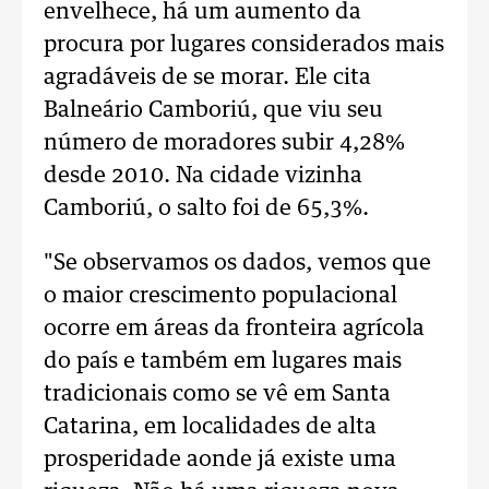
envelhece, há um aumento da
procura por lugares considerados mais
agradáveis de se morar. Ele cita
Balneário Camboriú, que viu seu
número de moradores subir 4,28%
desde 2010. Na cidade vizinha
Camboriú, o salto foi de 65,3%.
"Se observamos os dados, vemos que
o maior crescimento populacional
ocorre em áreas da fronteira agrícola
do país e também em lugares mais
tradicionais como se vê em Santa
Catarina, em localidades de alta
prosperidade aonde já existe uma