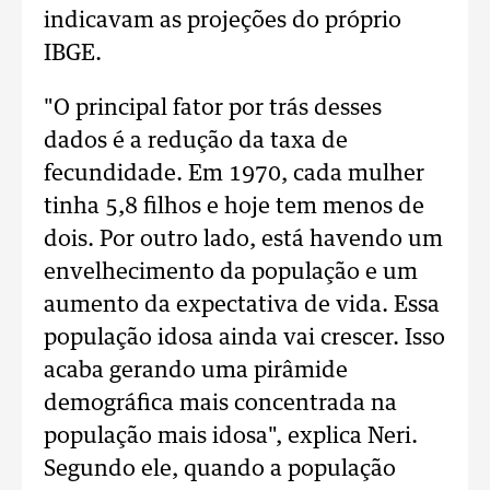
indicavam as projeções do próprio
IBGE.
"O principal fator por trás desses
dados é a redução da taxa de
fecundidade. Em 1970, cada mulher
tinha 5,8 filhos e hoje tem menos de
dois. Por outro lado, está havendo um
envelhecimento da população e um
aumento da expectativa de vida. Essa
população idosa ainda vai crescer. Isso
acaba gerando uma pirâmide
demográfica mais concentrada na
população mais idosa", explica Neri.
Segundo ele, quando a população