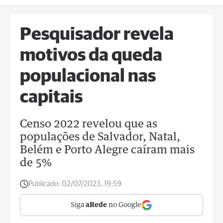
Pesquisador revela
motivos da queda
populacional nas
capitais
Censo 2022 revelou que as
populações de Salvador, Natal,
Belém e Porto Alegre caíram mais
de 5%
Publicado:
02/07/2023, 19:59
Siga
aRede
no Google