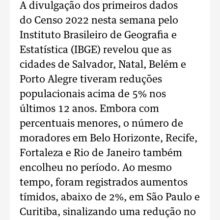
A divulgação dos primeiros dados
do Censo 2022 nesta semana pelo
Instituto Brasileiro de Geografia e
Estatística (IBGE) revelou que as
cidades de Salvador, Natal, Belém e
Porto Alegre tiveram reduções
populacionais acima de 5% nos
últimos 12 anos. Embora com
percentuais menores, o número de
moradores em Belo Horizonte, Recife,
Fortaleza e Rio de Janeiro também
encolheu no período. Ao mesmo
tempo, foram registrados aumentos
tímidos, abaixo de 2%, em São Paulo e
Curitiba, sinalizando uma redução no