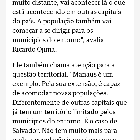
muito distante, vai acontecer lá o que
está acontecendo em outras capitais
do país. A população também vai
começar a se dirigir para os
municípios do entorno", avalia
Ricardo Ojima.
Ele também chama atenção para a
questão territorial. "Manaus é um
exemplo. Pela sua extensão, é capaz
de acomodar novas populações.
Diferentemente de outras capitais que
já tem um território limitado pelos
municípios do entorno. É o caso de
Salvador. Não tem muito mais para