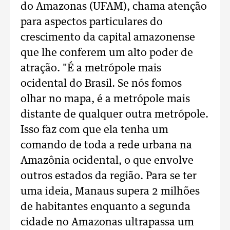
do Amazonas (UFAM), chama atenção
para aspectos particulares do
crescimento da capital amazonense
que lhe conferem um alto poder de
atração. "É a metrópole mais
ocidental do Brasil. Se nós fomos
olhar no mapa, é a metrópole mais
distante de qualquer outra metrópole.
Isso faz com que ela tenha um
comando de toda a rede urbana na
Amazônia ocidental, o que envolve
outros estados da região. Para se ter
uma ideia, Manaus supera 2 milhões
de habitantes enquanto a segunda
cidade no Amazonas ultrapassa um