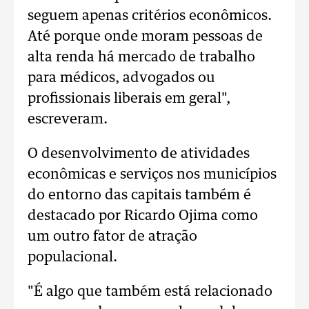
seguem apenas critérios econômicos.
Até porque onde moram pessoas de
alta renda há mercado de trabalho
para médicos, advogados ou
profissionais liberais em geral",
escreveram.
O desenvolvimento de atividades
econômicas e serviços nos municípios
do entorno das capitais também é
destacado por Ricardo Ojima como
um outro fator de atração
populacional.
"É algo que também está relacionado