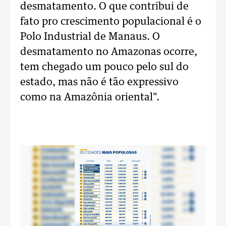
desmatamento. O que contribui de
fato pro crescimento populacional é o
Polo Industrial de Manaus. O
desmatamento no Amazonas ocorre,
tem chegado um pouco pelo sul do
estado, mas não é tão expressivo
como na Amazônia oriental".