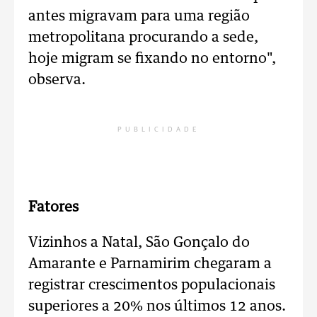
antes migravam para uma região
metropolitana procurando a sede,
hoje migram se fixando no entorno",
observa.
PUBLICIDADE
Fatores
Vizinhos a Natal, São Gonçalo do
Amarante e Parnamirim chegaram a
registrar crescimentos populacionais
superiores a 20% nos últimos 12 anos.