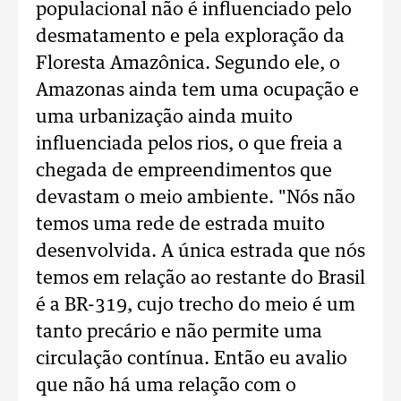
populacional não é influenciado pelo
desmatamento e pela exploração da
Floresta Amazônica. Segundo ele, o
Amazonas ainda tem uma ocupação e
uma urbanização ainda muito
influenciada pelos rios, o que freia a
chegada de empreendimentos que
devastam o meio ambiente. "Nós não
temos uma rede de estrada muito
desenvolvida. A única estrada que nós
temos em relação ao restante do Brasil
é a BR-319, cujo trecho do meio é um
tanto precário e não permite uma
circulação contínua. Então eu avalio
que não há uma relação com o