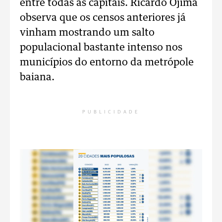
entre todas as capitais. Ricardo Ojima
observa que os censos anteriores já
vinham mostrando um salto
populacional bastante intenso nos
municípios do entorno da metrópole
baiana.
PUBLICIDADE