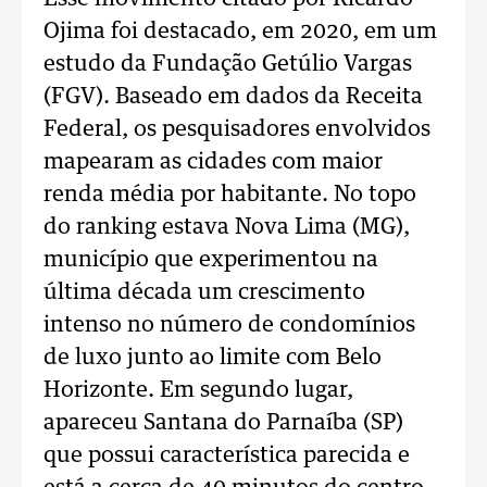
Ojima foi destacado, em 2020, em um
estudo da Fundação Getúlio Vargas
(FGV). Baseado em dados da Receita
Federal, os pesquisadores envolvidos
mapearam as cidades com maior
renda média por habitante. No topo
do ranking estava Nova Lima (MG),
município que experimentou na
última década um crescimento
intenso no número de condomínios
de luxo junto ao limite com Belo
Horizonte. Em segundo lugar,
apareceu Santana do Parnaíba (SP)
que possui característica parecida e