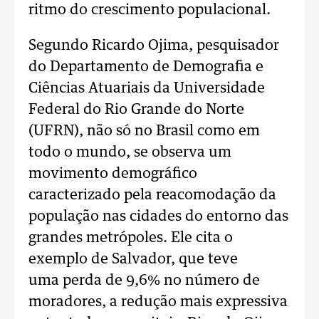
ritmo do crescimento populacional.
Segundo Ricardo Ojima, pesquisador
do Departamento de Demografia e
Ciências Atuariais da Universidade
Federal do Rio Grande do Norte
(UFRN), não só no Brasil como em
todo o mundo, se observa um
movimento demográfico
caracterizado pela reacomodação da
população nas cidades do entorno das
grandes metrópoles. Ele cita o
exemplo de Salvador, que teve
uma perda de 9,6% no número de
moradores, a redução mais expressiva