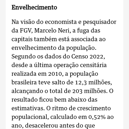
Envelhecimento
Na visão do economista e pesquisador
da FGV, Marcelo Neri, a fuga das
capitais também está associada ao
envelhecimento da população.
Segundo os dados do Censo 2022,
desde a última operação censitária
realizada em 2010, a população
brasileira teve salto de 12,3 milhões,
alcançando o total de 203 milhões. O
resultado ficou bem abaixo das
estimativas. O ritmo de crescimento
populacional, calculado em 0,52% ao
ano, desacelerou antes do que