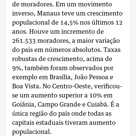
de moradores. Em um movimento
inverso, Manaus teve um crescimento
populacional de 14,5% nos últimos 12
anos. Houve um incremento de
261.533 moradores, a maior variação
do país em números absolutos. Taxas
robustas de crescimento, acima de
9%, também foram observados por
exemplo em Brasília, João Pessoa e
Boa Vista. No Centro-Oeste, verificou-
se um aumento superior a 10% em
Goiânia, Campo Grande e Cuiabá. É a
única região do país onde todas as
capitais estaduais tiveram aumento
populacional.