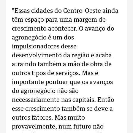
"Essas cidades do Centro-Oeste ainda
têm espaço para uma margem de
crescimento acontecer. O avanço do
agronegócio é um dos
impulsionadores desse
desenvolvimento da região e acaba
atraindo também a mão de obra de
outros tipos de serviços. Mas é
importante pontuar que os avanços
do agronegócio não são
necessariamente nas capitais. Então
esse crescimento também se deve a
outros fatores. Mas muito
provavelmente, num futuro não