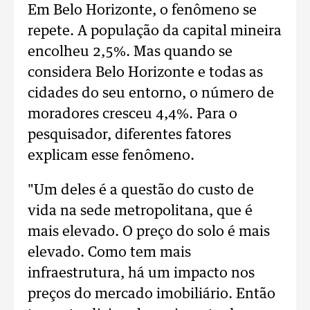
Em Belo Horizonte, o fenômeno se
repete. A população da capital mineira
encolheu 2,5%. Mas quando se
considera Belo Horizonte e todas as
cidades do seu entorno, o número de
moradores cresceu 4,4%. Para o
pesquisador, diferentes fatores
explicam esse fenômeno.
"Um deles é a questão do custo de
vida na sede metropolitana, que é
mais elevado. O preço do solo é mais
elevado. Como tem mais
infraestrutura, há um impacto nos
preços do mercado imobiliário. Então