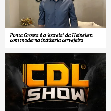
Ponta Grossa é a ‘estrela’ da Heineken
com moderna indústria cervejeira