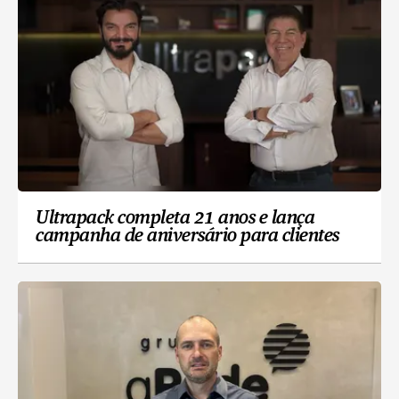
Ultrapack completa 21 anos e lança
campanha de aniversário para clientes