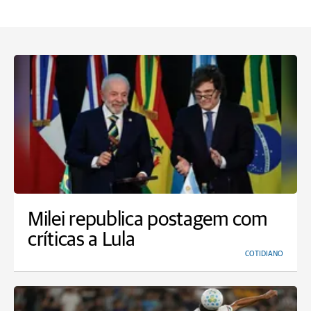
Milei republica postagem com
críticas a Lula
COTIDIANO