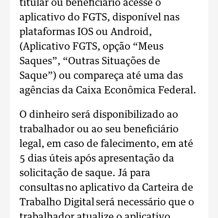
titular ou beneficiário acesse o
aplicativo do FGTS, disponível nas
plataformas IOS ou Android,
(Aplicativo FGTS, opção “Meus
Saques”, “Outras Situações de
Saque”) ou compareça até uma das
agências da Caixa Econômica Federal.
O dinheiro será disponibilizado ao
trabalhador ou ao seu beneficiário
legal, em caso de falecimento, em até
5 dias úteis após apresentação da
solicitação de saque. Já para
consultas no aplicativo da Carteira de
Trabalho Digital será necessário que o
trabalhador atualize o aplicativo.