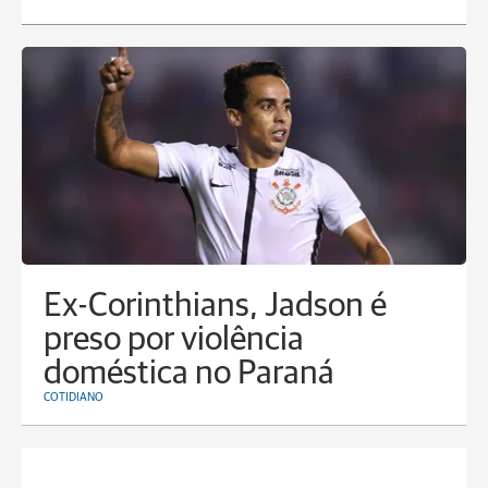
Ex-Corinthians, Jadson é
preso por violência
doméstica no Paraná
COTIDIANO