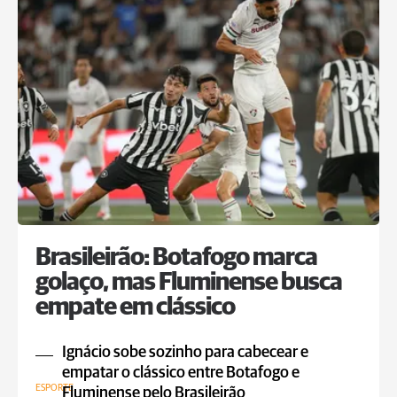
Brasileirão: Botafogo marca
golaço, mas Fluminense busca
empate em clássico
Ignácio sobe sozinho para cabecear e
empatar o clássico entre Botafogo e
ESPORTE
Fluminense pelo Brasileirão