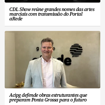
CDL Show reúne grandes nomes das artes
marciais com transmissão do Portal
aRede
Acipg defende obras estruturantes que
preparam Ponta Grossa para o futuro