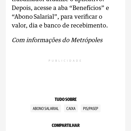
Depois, acesse a aba “Benefícios” e
“Abono Salarial”, para verificar o
valor, dia e banco de recebimento.
Com informações do Metrópoles
PUBLICIDADE
TUDO SOBRE
ABONO SALARIAL
CAIXA
PIS/PASEP
COMPARTILHAR