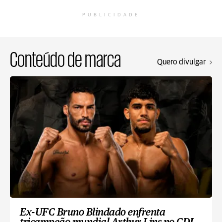
PUBLICIDADE
Conteúdo de marca
Quero divulgar
Ex-UFC Bruno Blindado enfrenta