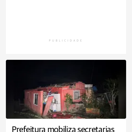
PUBLICIDADE
Prefeitura mobiliza secretarias