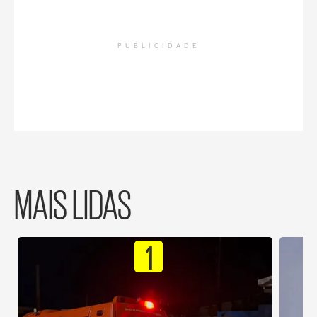
PUBLICIDADE
MAIS LIDAS
1