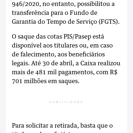
946/2020, no entanto, possibilitou a
transferência para o Fundo de
Garantia do Tempo de Serviço (FGTS).
O saque das cotas PIS/Pasep está
disponível aos titulares ou, em caso
de falecimento, aos beneficiários
legais. Até 30 de abril, a Caixa realizou
mais de 481 mil pagamentos, com R$
701 milhões em saques.
PUBLICIDADE
Para solicitar a retirada, basta que o