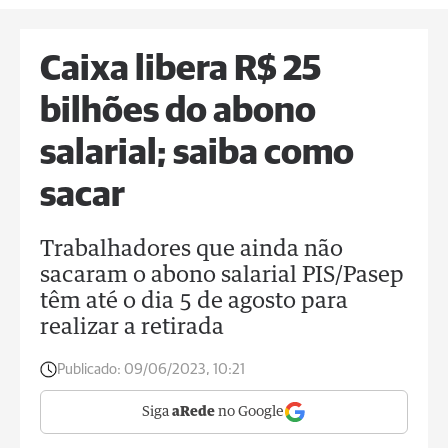
Caixa libera R$ 25
bilhões do abono
salarial; saiba como
sacar
Trabalhadores que ainda não
sacaram o abono salarial PIS/Pasep
têm até o dia 5 de agosto para
realizar a retirada
Publicado:
09/06/2023, 10:21
Siga
aRede
no Google