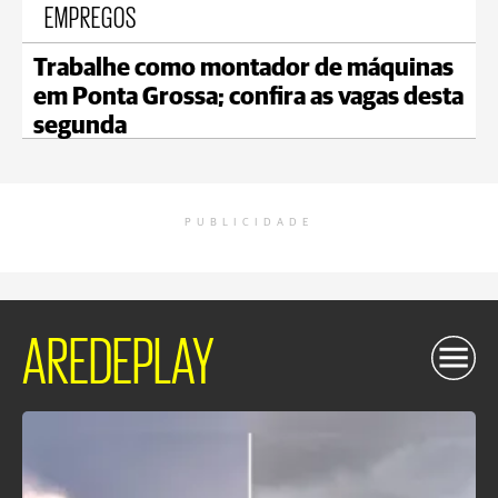
EMPREGOS
Trabalhe como montador de máquinas
em Ponta Grossa; confira as vagas desta
segunda
PUBLICIDADE
AREDEPLAY