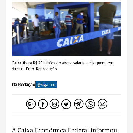
Caixa libera R$ 25 bilhões do abono salarial; veja quem tem
direito -
Foto: Reprodução
Da Redação
@Siga-me
A Caixa Econômica Federal informou