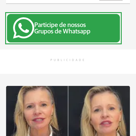
Participe de nossos
Grupos de Whatsapp
PUBLICIDADE