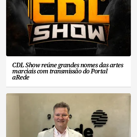
CDL Show reúne grandes nomes das artes
marciais com transmissão do Portal
aRede