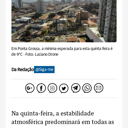
Em Ponta Grossa, a mínima esperada para esta quinta-feira é
de 9°C -
Foto: Luciano Drone
Da Redação
@Siga-me
Na quinta-feira, a estabilidade
atmosférica predominará em todas as