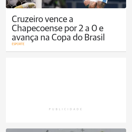
Cruzeiro vence a
Chapecoense por 2 a 0 e
avança na Copa do Brasil
ESPORTE
PUBLICIDADE