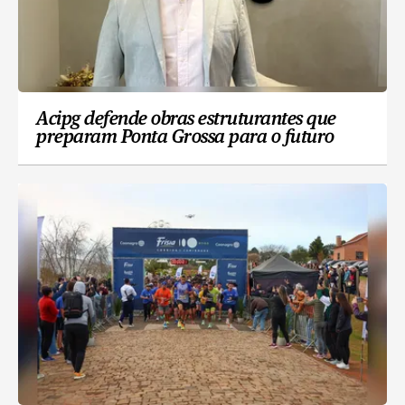
Acipg defende obras estruturantes que
preparam Ponta Grossa para o futuro