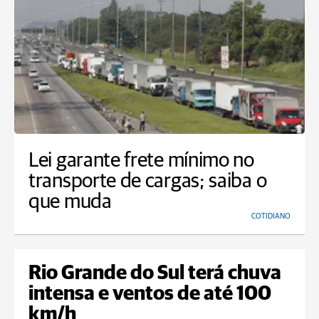
Lei garante frete mínimo no
transporte de cargas; saiba o
que muda
COTIDIANO
Rio Grande do Sul terá chuva
intensa e ventos de até 100
km/h