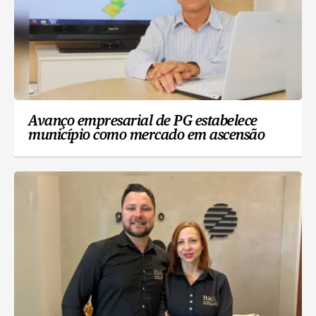
Avanço empresarial de PG estabelece
município como mercado em ascensão