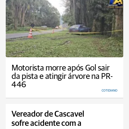
Motorista morre após Gol sair
da pista e atingir árvore na PR-
446
COTIDIANO
Vereador de Cascavel
sofre acidente com a