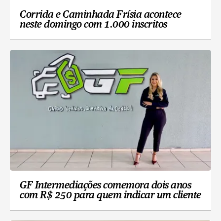
Corrida e Caminhada Frísia acontece
neste domingo com 1.000 inscritos
GF Intermediações comemora dois anos
com R$ 250 para quem indicar um cliente