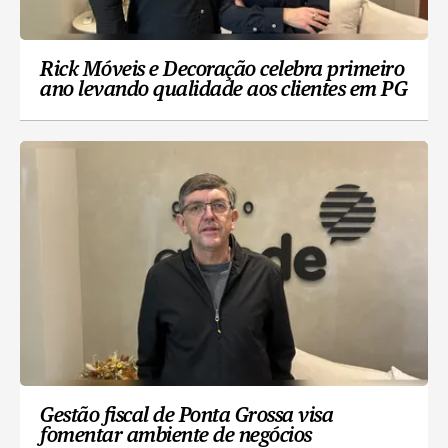
Rick Móveis e Decoração celebra primeiro
ano levando qualidade aos clientes em PG
Gestão fiscal de Ponta Grossa visa
fomentar ambiente de negócios