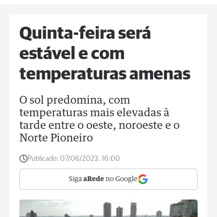
Quinta-feira será
estável e com
temperaturas amenas
O sol predomina, com
temperaturas mais elevadas à
tarde entre o oeste, noroeste e o
Norte Pioneiro
Publicado:
07/06/2023, 16:00
Siga
aRede
no Google