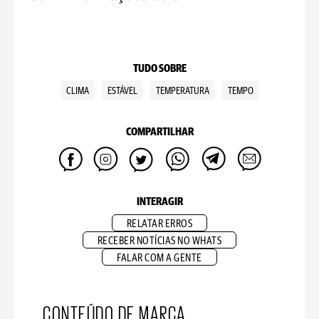
TUDO SOBRE
CLIMA
ESTÁVEL
TEMPERATURA
TEMPO
COMPARTILHAR
INTERAGIR
RELATAR ERROS
RECEBER NOTÍCIAS NO WHATS
FALAR COM A GENTE
CONTEÚDO DE MARCA