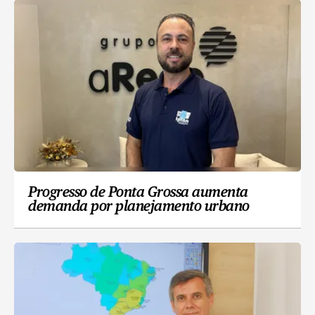
Progresso de Ponta Grossa aumenta
demanda por planejamento urbano