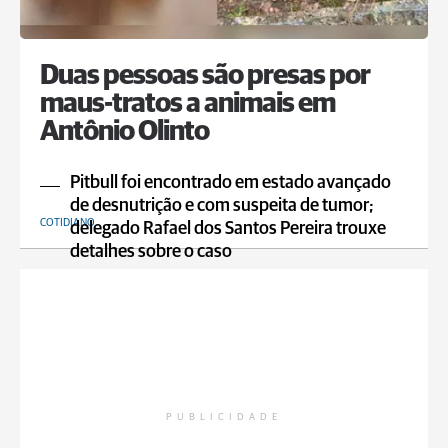
Duas pessoas são presas por
maus-tratos a animais em
Antônio Olinto
Pitbull foi encontrado em estado avançado
de desnutrição e com suspeita de tumor;
COTIDIANO
delegado Rafael dos Santos Pereira trouxe
detalhes sobre o caso
PUBLICIDADE