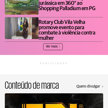
jurássica em 360° ao
Shopping Palladium em PG
Rotary Club Vila Velha
promove evento para
combate à violência contra
mulher
Ver mais
PUBLICIDADE
Conteúdo de marca
Quero divulgar