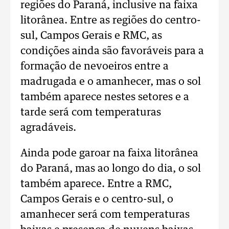
regiões do Paraná, inclusive na faixa
litorânea. Entre as regiões do centro-
sul, Campos Gerais e RMC, as
condições ainda são favoráveis para a
formação de nevoeiros entre a
madrugada e o amanhecer, mas o sol
também aparece nestes setores e a
tarde será com temperaturas
agradáveis.
Ainda pode garoar na faixa litorânea
do Paraná, mas ao longo do dia, o sol
também aparece. Entre a RMC,
Campos Gerais e o centro-sul, o
amanhecer será com temperaturas