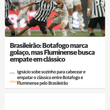
Brasileirão: Botafogo marca
golaço, mas Fluminense busca
empate em clássico
Ignácio sobe sozinho para cabecear e
empatar o clássico entre Botafogo e
ESPORTE
Fluminense pelo Brasileirão