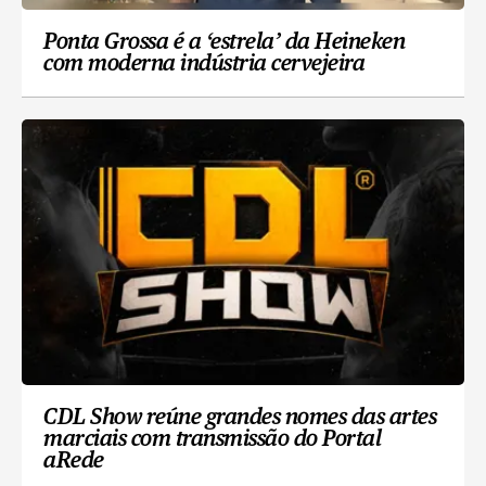
Ponta Grossa é a ‘estrela’ da Heineken
com moderna indústria cervejeira
CDL Show reúne grandes nomes das artes
marciais com transmissão do Portal
aRede