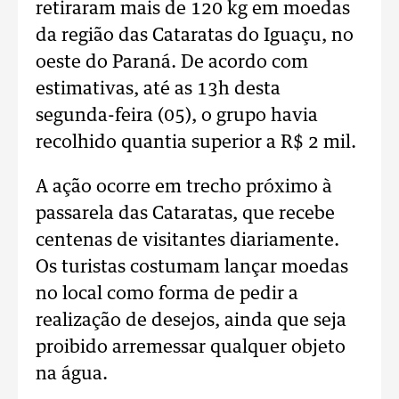
retiraram mais de 120 kg em moedas
da região das Cataratas do Iguaçu, no
oeste do Paraná. De acordo com
estimativas, até as 13h desta
segunda-feira (05), o grupo havia
recolhido quantia superior a R$ 2 mil.
A ação ocorre em trecho próximo à
passarela das Cataratas, que recebe
centenas de visitantes diariamente.
Os turistas costumam lançar moedas
no local como forma de pedir a
realização de desejos, ainda que seja
proibido arremessar qualquer objeto
na água.