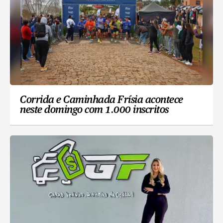
Corrida e Caminhada Frísia acontece
neste domingo com 1.000 inscritos