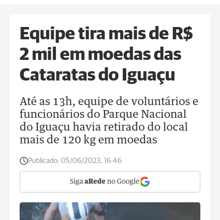
Equipe tira mais de R$
2 mil em moedas das
Cataratas do Iguaçu
Até as 13h, equipe de voluntários e
funcionários do Parque Nacional
do Iguaçu havia retirado do local
mais de 120 kg em moedas
Publicado:
05/06/2023, 16:46
Siga
aRede
no Google