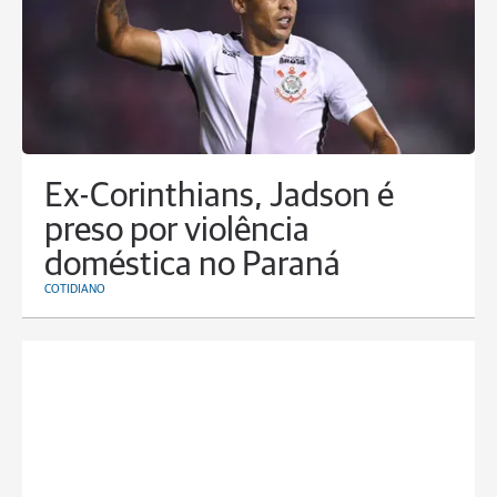
Ex-Corinthians, Jadson é
preso por violência
doméstica no Paraná
COTIDIANO