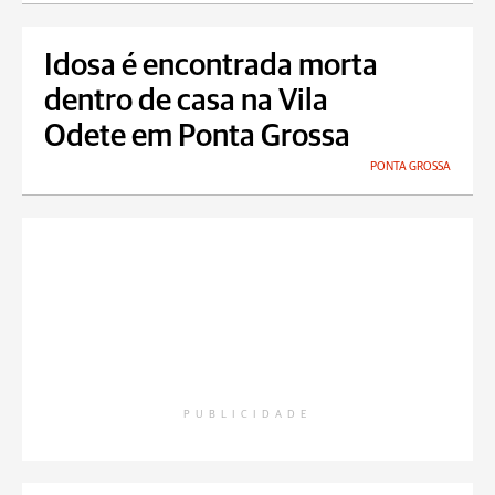
Idosa é encontrada morta
dentro de casa na Vila
Odete em Ponta Grossa
PONTA GROSSA
PUBLICIDADE