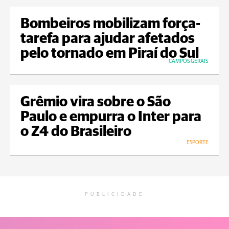
Bombeiros mobilizam força-
tarefa para ajudar afetados
pelo tornado em Piraí do Sul
CAMPOS GERAIS
Grêmio vira sobre o São
Paulo e empurra o Inter para
o Z4 do Brasileiro
ESPORTE
PUBLICIDADE