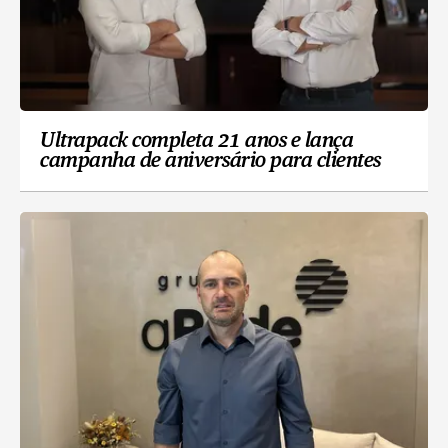
Ultrapack completa 21 anos e lança
campanha de aniversário para clientes