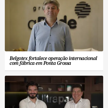
Belgotex fortalece operação internacional
com fábrica em Ponta Grossa