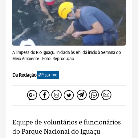
A limpeza do Rio Iguaçu, iniciada às 8h, dá início à Semana do
Meio Ambiente -
Foto: Reprodução
Da Redação
@Siga-me
Equipe de voluntários e funcionários
do Parque Nacional do Iguaçu