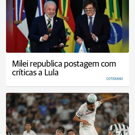
Milei republica postagem com
críticas a Lula
COTIDIANO