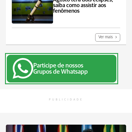
saiba como assistir aos
fenômenos
Ver mais
Participe de nossos
Grupos de Whatsapp
PUBLICIDADE