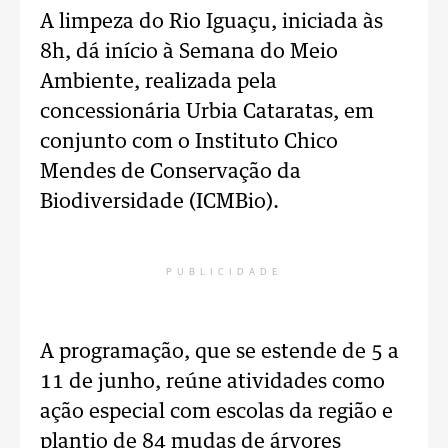
A limpeza do Rio Iguaçu, iniciada às
8h, dá início à Semana do Meio
Ambiente, realizada pela
concessionária Urbia Cataratas, em
conjunto com o Instituto Chico
Mendes de Conservação da
Biodiversidade (ICMBio).
PUBLICIDADE
A programação, que se estende de 5 a
11 de junho, reúne atividades como
ação especial com escolas da região e
plantio de 84 mudas de árvores