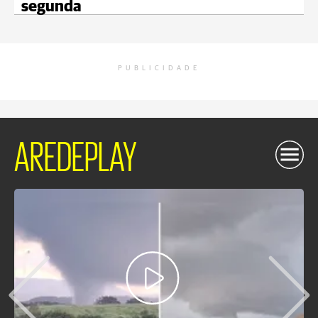
segunda
PUBLICIDADE
AREDEPLAY