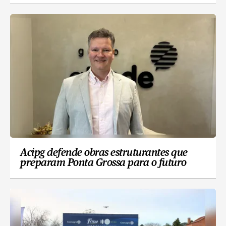
Acipg defende obras estruturantes que
preparam Ponta Grossa para o futuro