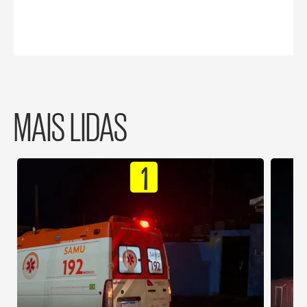
MAIS LIDAS
1