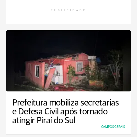
PUBLICIDADE
Prefeitura mobiliza secretarias
e Defesa Civil após tornado
atingir Piraí do Sul
CAMPOS GERAIS