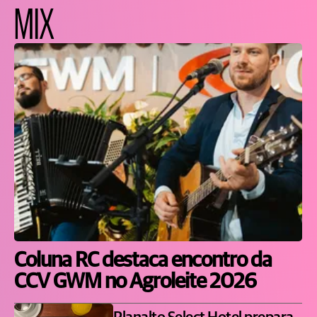
MIX
Coluna RC destaca encontro da
CCV GWM no Agroleite 2026