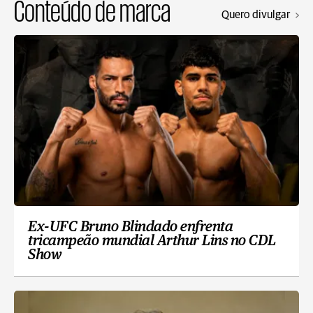
Conteúdo de marca
Quero divulgar
Ex-UFC Bruno Blindado enfrenta
tricampeão mundial Arthur Lins no CDL
Show