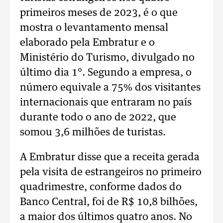
primeiros meses de 2023, é o que
mostra o levantamento mensal
elaborado pela Embratur e o
Ministério do Turismo, divulgado no
último dia 1°. Segundo a empresa, o
número equivale a 75% dos visitantes
internacionais que entraram no país
durante todo o ano de 2022, que
somou 3,6 milhões de turistas.
A Embratur disse que a receita gerada
pela visita de estrangeiros no primeiro
quadrimestre, conforme dados do
Banco Central, foi de R$ 10,8 bilhões,
a maior dos últimos quatro anos. No