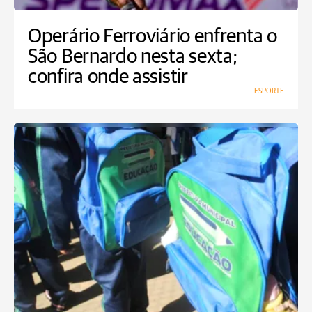
Operário Ferroviário enfrenta o
São Bernardo nesta sexta;
confira onde assistir
ESPORTE