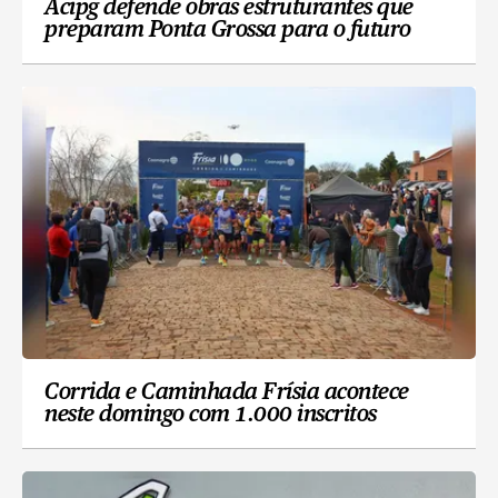
Acipg defende obras estruturantes que
preparam Ponta Grossa para o futuro
Corrida e Caminhada Frísia acontece
neste domingo com 1.000 inscritos