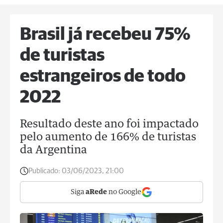
Brasil já recebeu 75%
de turistas
estrangeiros de todo
2022
Resultado deste ano foi impactado
pelo aumento de 166% de turistas
da Argentina
Publicado:
03/06/2023, 21:00
Siga
aRede
no Google