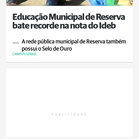
Educação Municipal de Reserva
bate recorde na nota do Ideb
A rede pública municipal de Reserva também
possui o Selo de Ouro
CAMPOS GERAIS
PUBLICIDADE