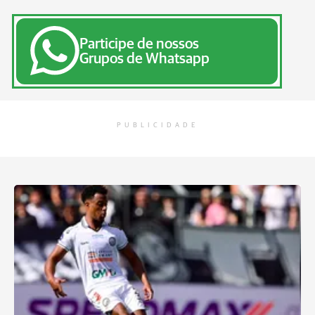
Participe de nossos
Grupos de Whatsapp
PUBLICIDADE