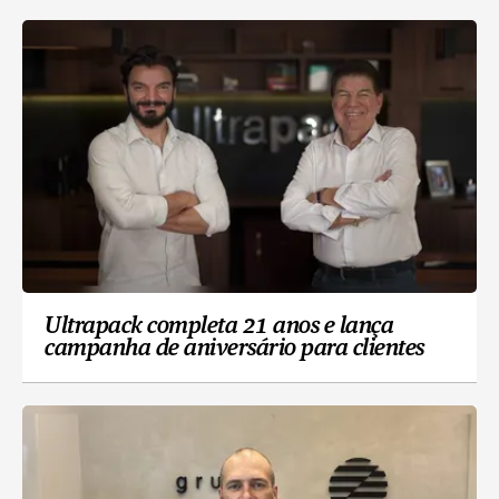
Ultrapack completa 21 anos e lança
campanha de aniversário para clientes