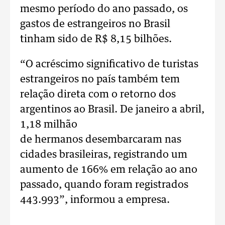
mesmo período do ano passado, os
gastos de estrangeiros no Brasil
tinham sido de R$ 8,15 bilhões.
“O acréscimo significativo de turistas
estrangeiros no país também tem
relação direta com o retorno dos
argentinos ao Brasil. De janeiro a abril,
1,18 milhão
de hermanos desembarcaram nas
cidades brasileiras, registrando um
aumento de 166% em relação ao ano
passado, quando foram registrados
443.993”, informou a empresa.