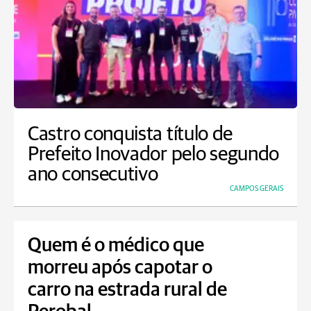
Castro conquista título de
Prefeito Inovador pelo segundo
ano consecutivo
CAMPOS GERAIS
Quem é o médico que
morreu após capotar o
carro na estrada rural de