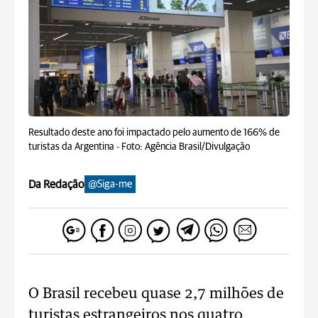
Resultado deste ano foi impactado pelo aumento de 166% de
turistas da Argentina -
Foto: Agência Brasil/Divulgação
Da Redação
@Siga-me
O Brasil recebeu quase 2,7 milhões de
turistas estrangeiros nos quatro