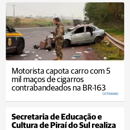
Motorista capota carro com 5
mil maços de cigarros
contrabandeados na BR-163
COTIDIANO
Secretaria de Educação e
Cultura de Piraí do Sul realiza