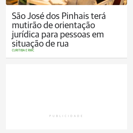
São José dos Pinhais terá
mutirão de orientação
jurídica para pessoas em
situação de rua
CURITIBA E RMC
PUBLICIDADE