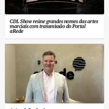
CDL Show reúne grandes nomes das artes
marciais com transmissão do Portal
aRede