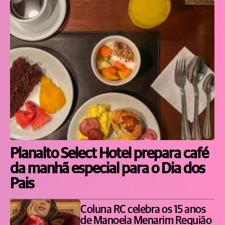
Planalto Select Hotel prepara café
da manhã especial para o Dia dos
Pais
Coluna RC celebra os 15 anos
de Manoela Menarim Requião