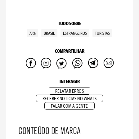
TUDO SOBRE
75%
BRASIL
ESTRANGEIROS
TURISTAS
COMPARTILHAR
INTERAGIR
RELATAR ERROS
RECEBER NOTÍCIAS NO WHATS
FALAR COM A GENTE
CONTEÚDO DE MARCA