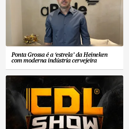
Ponta Grossa é a ‘estrela’ da Heineken
com moderna indústria cervejeira