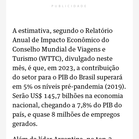
PUBLICIDADE
A estimativa, segundo o Relatório
Anual de Impacto Econômico do
Conselho Mundial de Viagens e
Turismo (WTTC), divulgado neste
mês, é que, em 2023, a contribuição
do setor para o PIB do Brasil superará
em 5% os níveis pré-pandemia (2019).
Serão US$ 145,7 bilhões na economia
nacional, chegando a 7,8% do PIB do
país, e quase 8 milhões de empregos
gerados.