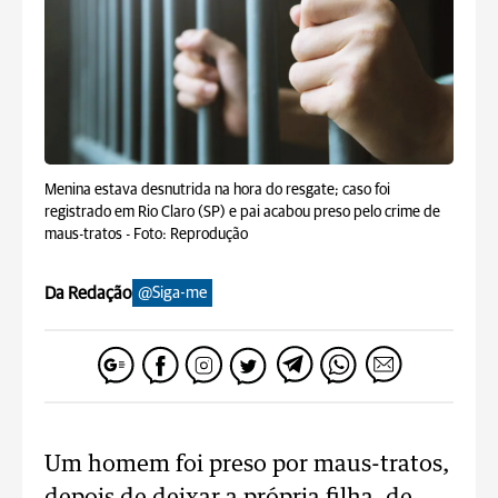
Menina estava desnutrida na hora do resgate; caso foi
registrado em Rio Claro (SP) e pai acabou preso pelo crime de
maus-tratos -
Foto: Reprodução
Da Redação
@Siga-me
Um homem foi preso por maus-tratos,