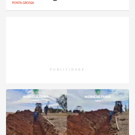
PONTA GROSSA
PUBLICIDADE