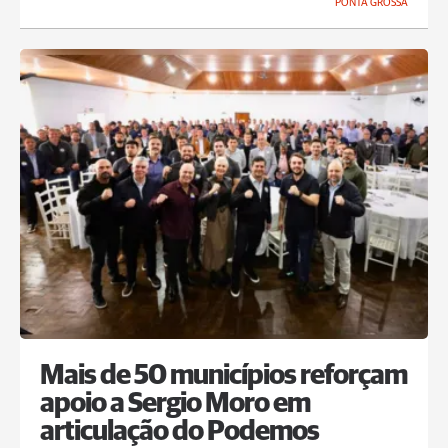
PONTA GROSSA
Mais de 50 municípios reforçam
apoio a Sergio Moro em
articulação do Podemos