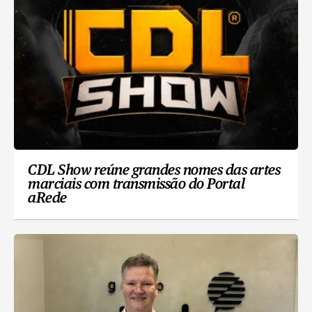
CDL Show reúne grandes nomes das artes
marciais com transmissão do Portal
aRede