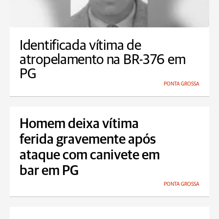
Identificada vítima de
atropelamento na BR-376 em
PG
PONTA GROSSA
Homem deixa vítima
ferida gravemente após
ataque com canivete em
bar em PG
PONTA GROSSA