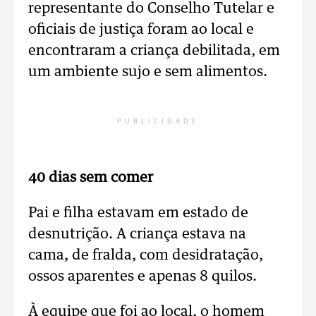
representante do Conselho Tutelar e
oficiais de justiça foram ao local e
encontraram a criança debilitada, em
um ambiente sujo e sem alimentos.
PUBLICIDADE
40 dias sem comer
Pai e filha estavam em estado de
desnutrição. A criança estava na
cama, de fralda, com desidratação,
ossos aparentes e apenas 8 quilos.
À equipe que foi ao local, o homem