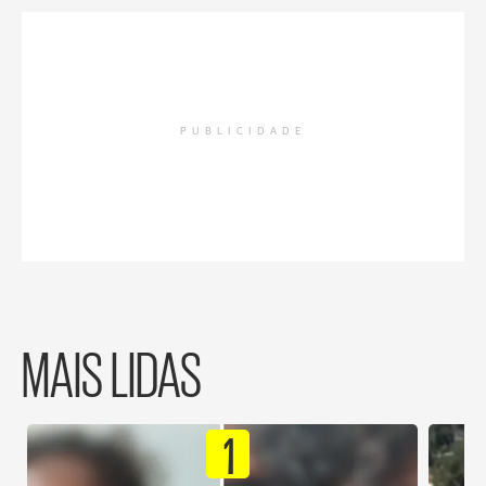
PUBLICIDADE
MAIS LIDAS
1