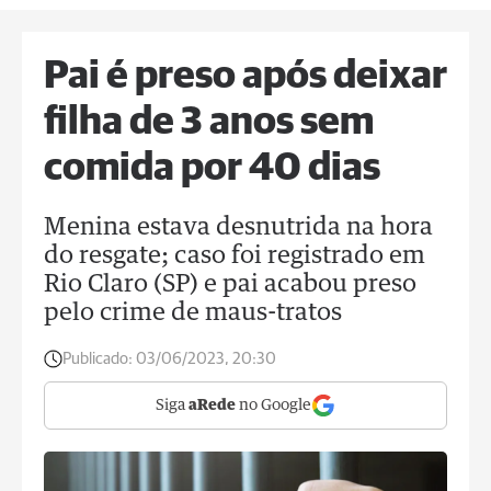
Pai é preso após deixar
filha de 3 anos sem
comida por 40 dias
Menina estava desnutrida na hora
do resgate; caso foi registrado em
Rio Claro (SP) e pai acabou preso
pelo crime de maus-tratos
Publicado:
03/06/2023, 20:30
Siga
aRede
no Google