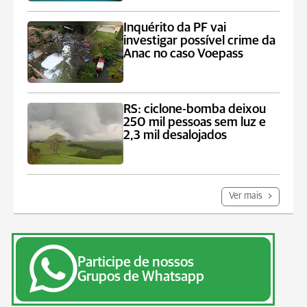
Inquérito da PF vai
investigar possível crime da
Anac no caso Voepass
RS: ciclone-bomba deixou
250 mil pessoas sem luz e
2,3 mil desalojados
Ver mais
Participe de nossos
Grupos de Whatsapp