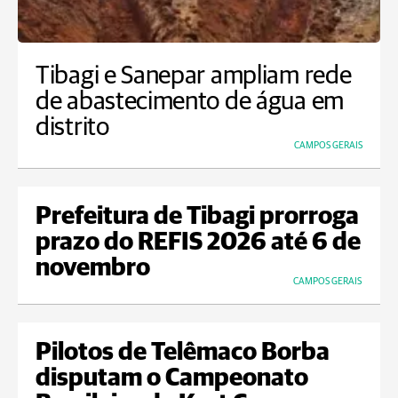
Tibagi e Sanepar ampliam rede
de abastecimento de água em
distrito
CAMPOS GERAIS
Prefeitura de Tibagi prorroga
prazo do REFIS 2026 até 6 de
novembro
CAMPOS GERAIS
Pilotos de Telêmaco Borba
disputam o Campeonato