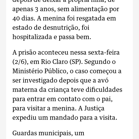
depois de deixar a própria filha, de
apenas 3 anos, sem alimentação por
40 dias. A menina foi resgatada em
estado de desnutrição, foi
hospitalizada e passa bem.
A prisão aconteceu nessa sexta-feira
(2/6), em Rio Claro (SP). Segundo o
Ministério Público, o caso começou a
ser investigado depois que a avó
materna da criança teve dificuldades
para entrar em contato com o pai,
para visitar a menina. A Justiça
expediu um mandado para a visita.
Guardas municipais, um