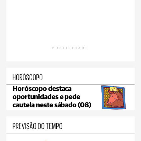
PUBLICIDADE
HORÓSCOPO
Horóscopo destaca
oportunidades e pede
cautela neste sábado (08)
PREVISÃO DO TEMPO