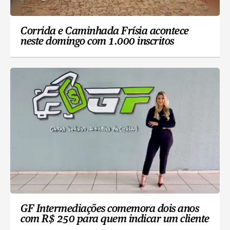
Corrida e Caminhada Frísia acontece
neste domingo com 1.000 inscritos
GF Intermediações comemora dois anos
com R$ 250 para quem indicar um cliente