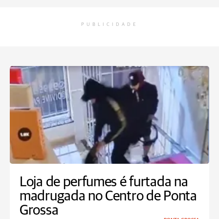
PUBLICIDADE
Loja de perfumes é furtada na
madrugada no Centro de Ponta
Grossa