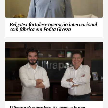
Belgotex fortalece operação internacional
com fábrica em Ponta Grossa