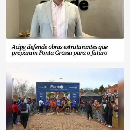
Acipg defende obras estruturantes que
preparam Ponta Grossa para o futuro