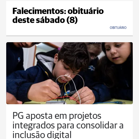
Falecimentos: obituário
deste sábado (8)
OBITUÁRIO
PG aposta em projetos
integrados para consolidar a
inclusão digital