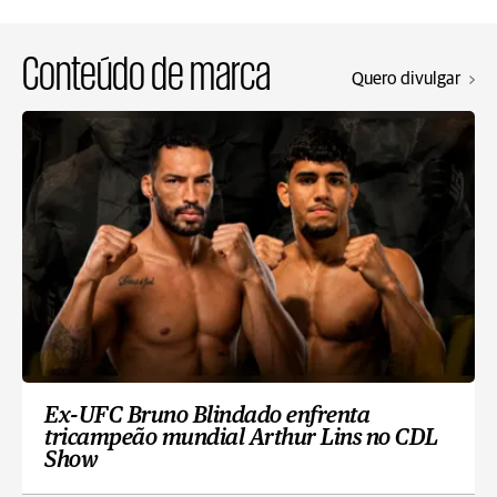
Conteúdo de marca
Quero divulgar
Ex-UFC Bruno Blindado enfrenta
tricampeão mundial Arthur Lins no CDL
Show