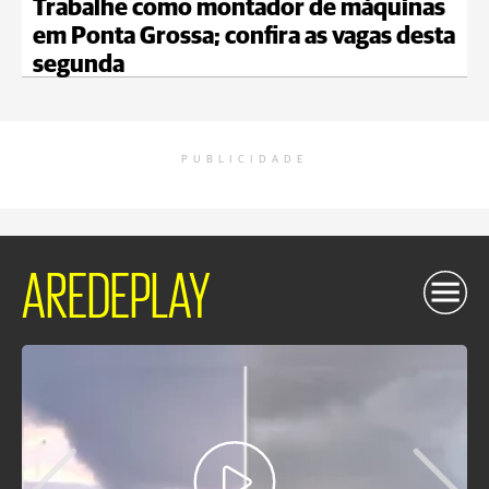
Trabalhe como montador de máquinas
em Ponta Grossa; confira as vagas desta
segunda
PUBLICIDADE
AREDEPLAY