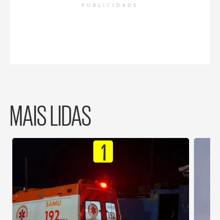
PUBLICIDADE
MAIS LIDAS
1