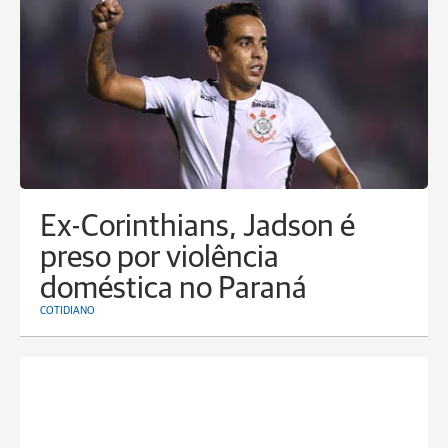
Ex-Corinthians, Jadson é
preso por violência
doméstica no Paraná
COTIDIANO