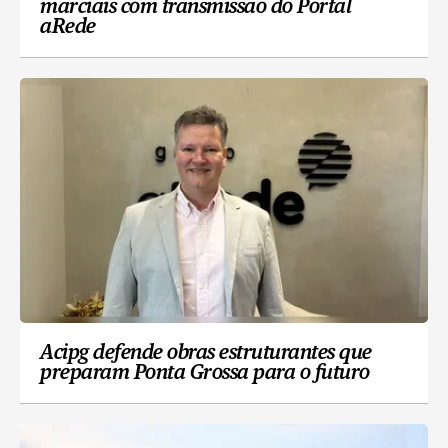
marciais com transmissão do Portal
aRede
Acipg defende obras estruturantes que
preparam Ponta Grossa para o futuro