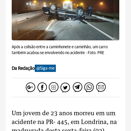
Após a colisão entre a caminhonete e caminhão, um carro
também acabou se envolvendo no acidente -
Foto: PRE
Da Redação
@Siga-me
Um jovem de 23 anos morreu em um
acidente na PR- 445, em Londrina, na