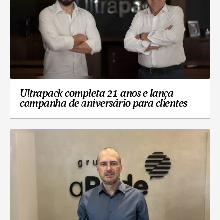
Ultrapack completa 21 anos e lança
campanha de aniversário para clientes