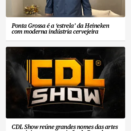
Ponta Grossa é a ‘estrela’ da Heineken
com moderna indústria cervejeira
CDL Show reúne grandes nomes das artes