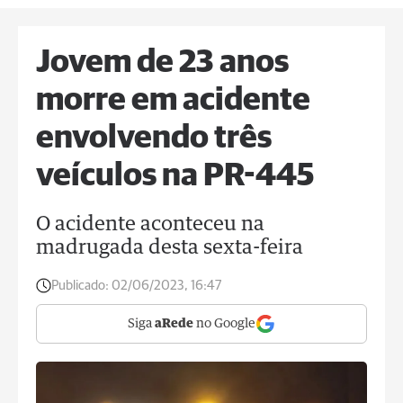
Jovem de 23 anos
morre em acidente
envolvendo três
veículos na PR-445
O acidente aconteceu na
madrugada desta sexta-feira
Publicado:
02/06/2023, 16:47
Siga
aRede
no Google