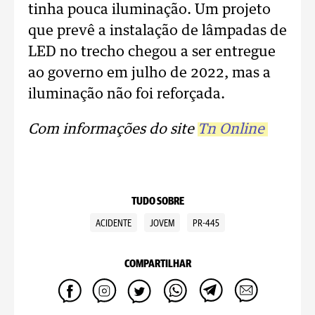
tinha pouca iluminação. Um projeto
que prevê a instalação de lâmpadas de
LED no trecho chegou a ser entregue
ao governo em julho de 2022, mas a
iluminação não foi reforçada.
Com informações do site
Tn Online
TUDO SOBRE
ACIDENTE
JOVEM
PR-445
COMPARTILHAR