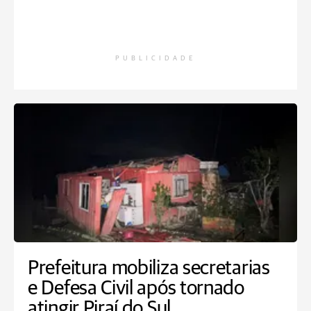
PUBLICIDADE
Prefeitura mobiliza secretarias
e Defesa Civil após tornado
atingir Piraí do Sul