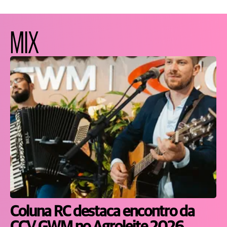
MIX
Coluna RC destaca encontro da