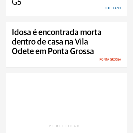
G5
COTIDIANO
Idosa é encontrada morta
dentro de casa na Vila
Odete em Ponta Grossa
PONTA GROSSA
PUBLICIDADE