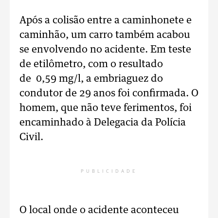
Após a colisão entre a caminhonete e
caminhão, um carro também acabou
se envolvendo no acidente. Em teste
de etilômetro, com o resultado
de 0,59 mg/l, a embriaguez do
condutor de 29 anos foi confirmada. O
homem, que não teve ferimentos, foi
encaminhado à Delegacia da Polícia
Civil.
PUBLICIDADE
O local onde o acidente aconteceu