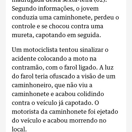
madrugada desta sexta-feira (02).
Segundo informações, o jovem
conduzia uma caminhonete, perdeu o
controle e se chocou contra uma
mureta, capotando em seguida.
Um motociclista tentou sinalizar o
acidente colocando a moto na
contramão, com o farol ligado. A luz
do farol teria ofuscado a visão de um
caminhoneiro, que não viu a
caminhonete e acabou colidindo
contra o veículo já capotado. O
motorista da caminhonete foi ejetado
do veículo e acabou morrendo no
local.