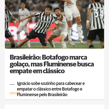
Brasileirão: Botafogo marca
golaço, mas Fluminense busca
empate em clássico
Ignácio sobe sozinho para cabecear e
empatar o clássico entre Botafogo e
ESPORTE
Fluminense pelo Brasileirão