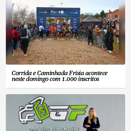
Corrida e Caminhada Frísia acontece
neste domingo com 1.000 inscritos