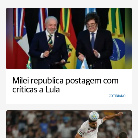
Milei republica postagem com
críticas a Lula
COTIDIANO