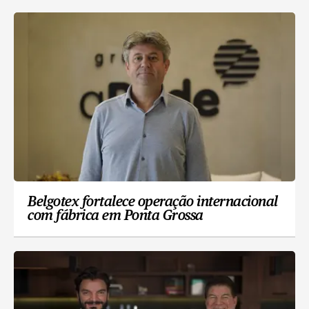
Belgotex fortalece operação internacional
com fábrica em Ponta Grossa