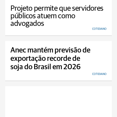
Projeto permite que servidores
públicos atuem como
advogados
COTIDIANO
Anec mantém previsão de
exportação recorde de
soja do Brasil em 2026
COTIDIANO