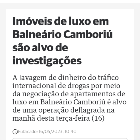
Imóveis de luxo em
Balneário Camboriú
são alvo de
investigações
A lavagem de dinheiro do tráfico
internacional de drogas por meio
da negociação de apartamentos de
luxo em Balneário Camboriú é alvo
de uma operação deflagrada na
manhã desta terça-feira (16)
Publicado:
16/05/2023, 10:40