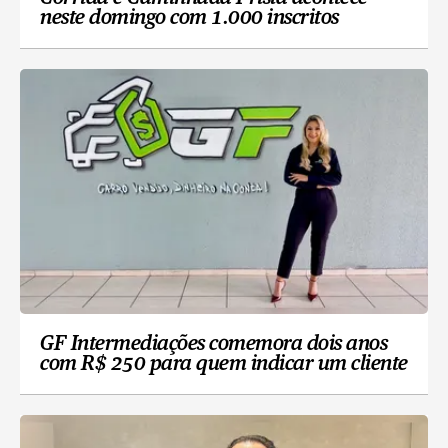
neste domingo com 1.000 inscritos
GF Intermediações comemora dois anos
com R$ 250 para quem indicar um cliente