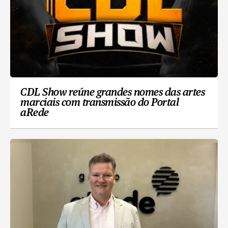
CDL Show reúne grandes nomes das artes
marciais com transmissão do Portal
aRede