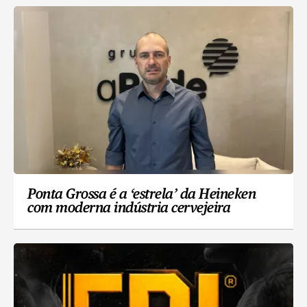
Ponta Grossa é a ‘estrela’ da Heineken
com moderna indústria cervejeira