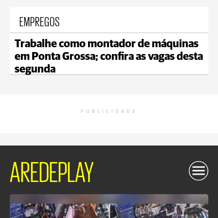
EMPREGOS
Trabalhe como montador de máquinas
em Ponta Grossa; confira as vagas desta
segunda
PUBLICIDADE
AREDEPLAY