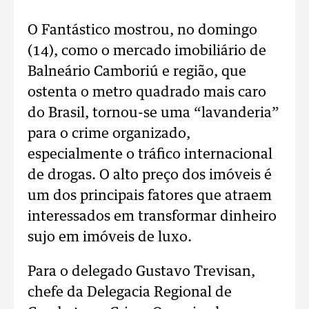
O Fantástico mostrou, no domingo
(14), como o mercado imobiliário de
Balneário Camboriú e região, que
ostenta o metro quadrado mais caro
do Brasil, tornou-se uma “lavanderia”
para o crime organizado,
especialmente o tráfico internacional
de drogas. O alto preço dos imóveis é
um dos principais fatores que atraem
interessados em transformar dinheiro
sujo em imóveis de luxo.
Para o delegado Gustavo Trevisan,
chefe da Delegacia Regional de