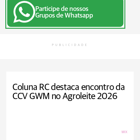
Participe de nossos
Grupos de Whatsapp
PUBLICIDADE
Coluna RC destaca encontro da
CCV GWM no Agroleite 2026
MIX