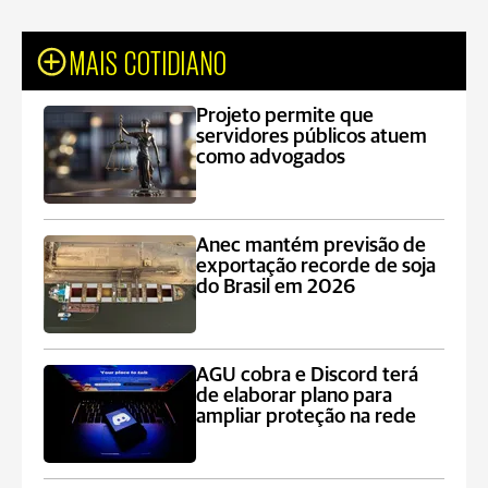
MAIS COTIDIANO
Projeto permite que
servidores públicos atuem
como advogados
Anec mantém previsão de
exportação recorde de soja
do Brasil em 2026
AGU cobra e Discord terá
de elaborar plano para
ampliar proteção na rede