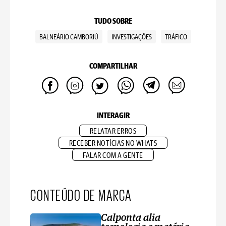
TUDO SOBRE
BALNEÁRIO CAMBORIÚ
INVESTIGAÇÕES
TRÁFICO
COMPARTILHAR
INTERAGIR
RELATAR ERROS
RECEBER NOTÍCIAS NO WHATS
FALAR COM A GENTE
CONTEÚDO DE MARCA
Calponta alia