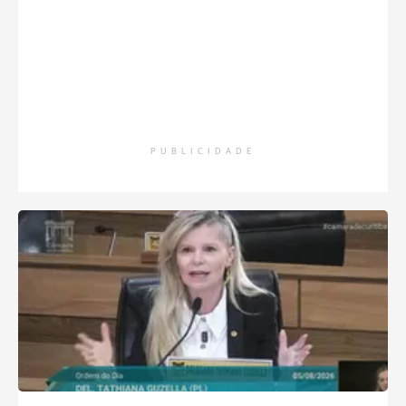
PUBLICIDADE