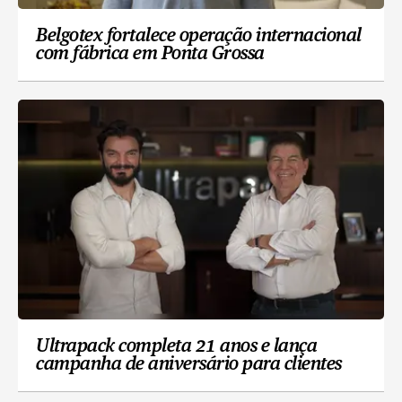
Belgotex fortalece operação internacional
com fábrica em Ponta Grossa
Ultrapack completa 21 anos e lança
campanha de aniversário para clientes