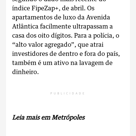
índice FipeZap+, de abril. Os
apartamentos de luxo da Avenida
Atlântica facilmente ultrapassam a
casa dos oito dígitos. Para a polícia, o
“alto valor agregado”, que atrai
investidores de dentro e fora do país,
também é um ativo na lavagem de
dinheiro.
PUBLICIDADE
Leia mais em Metrópoles