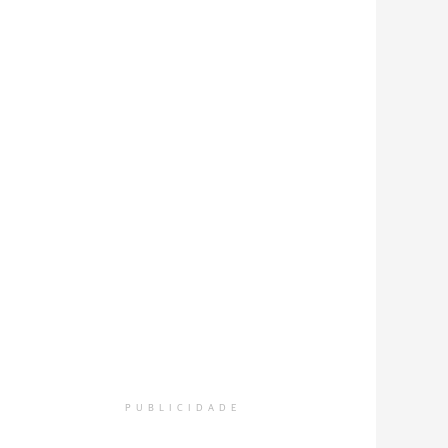
PUBLICIDADE