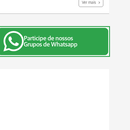
Ver mais
Participe de nossos
Grupos de Whatsapp