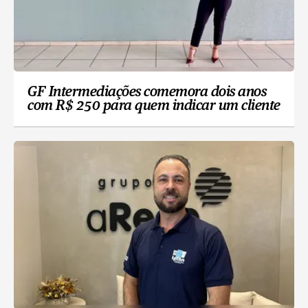
GF Intermediações comemora dois anos
com R$ 250 para quem indicar um cliente