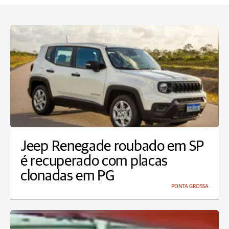
Jeep Renegade roubado em SP
é recuperado com placas
clonadas em PG
PONTA GROSSA