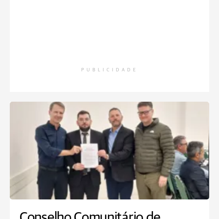
PUBLICIDADE
Conselho Comunitário de