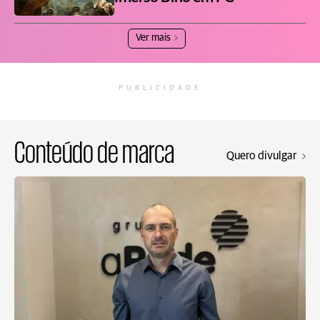
Ver mais
PUBLICIDADE
Conteúdo de marca
Quero divulgar