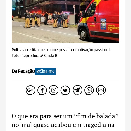
Polícia acredita que o crime possa ter motivação passional -
Foto: Reprodução/Banda B
Da Redação
@Siga-me
O que era para ser um “fim de balada”
normal quase acabou em tragédia na