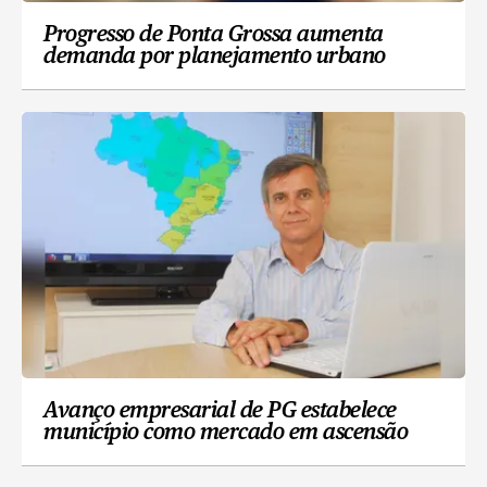
Progresso de Ponta Grossa aumenta
demanda por planejamento urbano
Avanço empresarial de PG estabelece
município como mercado em ascensão