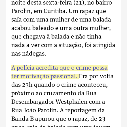
noite desta sexta-feira (21), no bairro
Parolin, em Curitiba. Um rapaz que
saía com uma mulher de uma balada
acabou baleado e uma outra mulher,
que chegava à balada e não tinha
nada a ver com a situação, foi atingida
nas nádegas.
A polícia acredita que o crime possa
ter motivação passional.
Era por volta
das 23h quando o crime aconteceu,
próximo ao cruzamento da Rua
Desembargador Westphalen com a
Rua João Parolin. A reportagem da
Banda B apurou que o rapaz, de 23