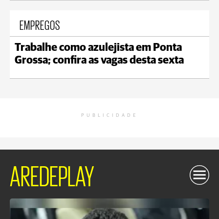
EMPREGOS
Trabalhe como azulejista em Ponta
Grossa; confira as vagas desta sexta
PUBLICIDADE
AREDEPLAY