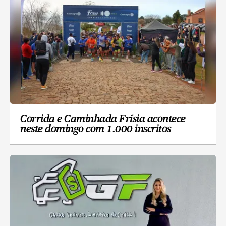
Corrida e Caminhada Frísia acontece
neste domingo com 1.000 inscritos