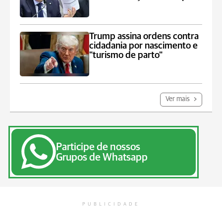
Trump assina ordens contra
cidadania por nascimento e
"turismo de parto"
Ver mais
Participe de nossos
Grupos de Whatsapp
PUBLICIDADE