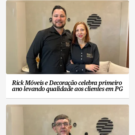
Rick Móveis e Decoração celebra primeiro
ano levando qualidade aos clientes em PG