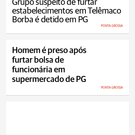
Grupo suspeito de furtar
estabelecimentos em Telêmaco
Borba é detido em PG
PONTA GROSSA
Homem é preso após
furtar bolsa de
funcionária em
supermercado de PG
PONTA GROSSA