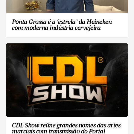
Ponta Grossa é a ‘estrela’ da Heineken
com moderna indústria cervejeira
CDL Show reúne grandes nomes das artes
marciais com transmissão do Portal