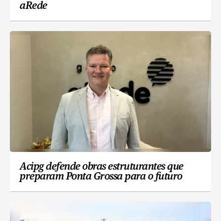
aRede
Acipg defende obras estruturantes que
preparam Ponta Grossa para o futuro