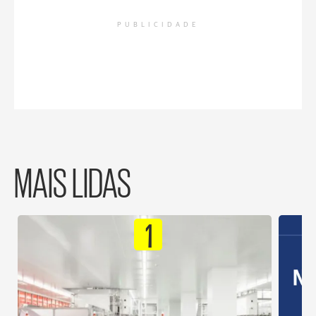
PUBLICIDADE
MAIS LIDAS
1