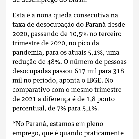
de desemprego do Brasil.
Esta é a nona queda consecutiva na
taxa de desocupação do Paraná desde
2020, passando de 10,5% no terceiro
trimestre de 2020, no pico da
pandemia, para os atuais 5,1%, uma
redução de 48%. O número de pessoas
desocupadas passou 617 mil para 318
mil no período, aponta o IBGE. No
comparativo com o mesmo trimestre
de 2021 a diferença é de 1,8 ponto
percentual, de 7% para 5,1%.
“No Paraná, estamos em pleno
emprego, que é quando praticamente