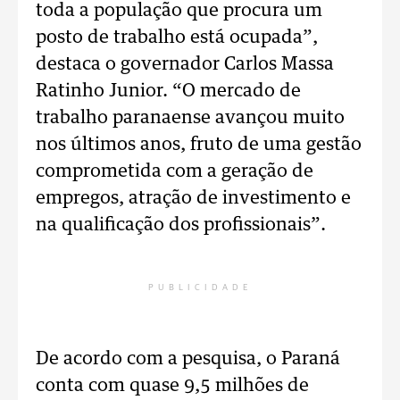
toda a população que procura um
posto de trabalho está ocupada”,
destaca o governador Carlos Massa
Ratinho Junior. “O mercado de
trabalho paranaense avançou muito
nos últimos anos, fruto de uma gestão
comprometida com a geração de
empregos, atração de investimento e
na qualificação dos profissionais”.
PUBLICIDADE
De acordo com a pesquisa, o Paraná
conta com quase 9,5 milhões de