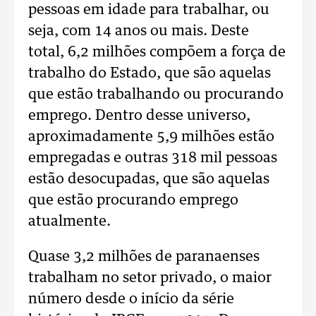
pessoas em idade para trabalhar, ou
seja, com 14 anos ou mais. Deste
total, 6,2 milhões compõem a força de
trabalho do Estado, que são aquelas
que estão trabalhando ou procurando
emprego. Dentro desse universo,
aproximadamente 5,9 milhões estão
empregadas e outras 318 mil pessoas
estão desocupadas, que são aquelas
que estão procurando emprego
atualmente.
Quase 3,2 milhões de paranaenses
trabalham no setor privado, o maior
número desde o início da série