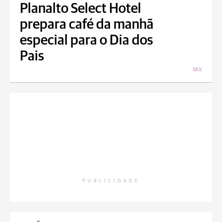
Planalto Select Hotel
prepara café da manhã
especial para o Dia dos
Pais
MIX
PUBLICIDADE