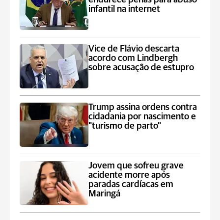
infantil na internet
Vice de Flávio descarta
acordo com Lindbergh
sobre acusação de estupro
Trump assina ordens contra
cidadania por nascimento e
"turismo de parto"
Jovem que sofreu grave
acidente morre após
paradas cardíacas em
Maringá