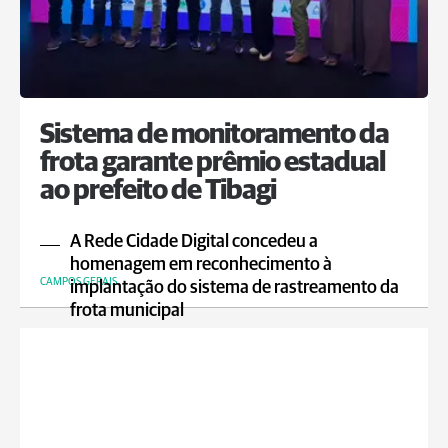
Sistema de monitoramento da
frota garante prêmio estadual
ao prefeito de Tibagi
A Rede Cidade Digital concedeu a
homenagem em reconhecimento à
CAMPOS GERAIS
implantação do sistema de rastreamento da
frota municipal