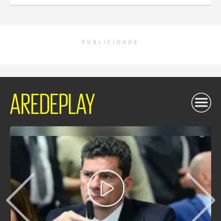
PUBLICIDADE
AREDEPLAY