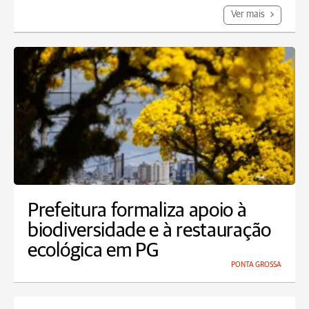
Ver mais
Prefeitura formaliza apoio à
biodiversidade e à restauração
ecológica em PG
PONTA GROSSA