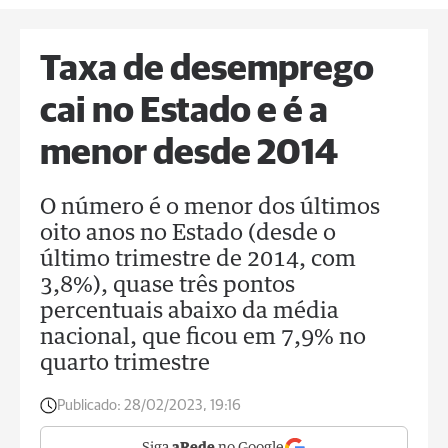
Taxa de desemprego
cai no Estado e é a
menor desde 2014
O número é o menor dos últimos
oito anos no Estado (desde o
último trimestre de 2014, com
3,8%), quase três pontos
percentuais abaixo da média
nacional, que ficou em 7,9% no
quarto trimestre
Publicado:
28/02/2023, 19:16