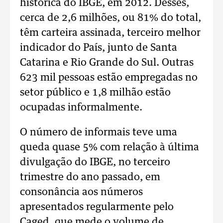
histórica do IBGE, em 2012. Desses,
cerca de 2,6 milhões, ou 81% do total,
têm carteira assinada, terceiro melhor
indicador do País, junto de Santa
Catarina e Rio Grande do Sul. Outras
623 mil pessoas estão empregadas no
setor público e 1,8 milhão estão
ocupadas informalmente.
O número de informais teve uma
queda quase 5% com relação à última
divulgação do IBGE, no terceiro
trimestre do ano passado, em
consonância aos números
apresentados regularmente pelo
Caged, que mede o volume de