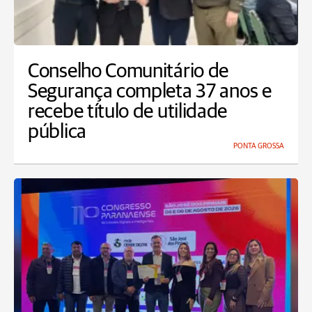
Conselho Comunitário de
Segurança completa 37 anos e
recebe título de utilidade
pública
PONTA GROSSA