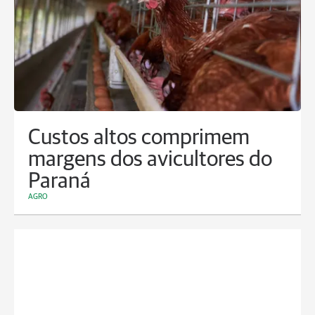
Custos altos comprimem
margens dos avicultores do
Paraná
AGRO