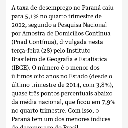
A taxa de desemprego no Paraná caiu
para 5,1% no quarto trimestre de
2022, segundo a Pesquisa Nacional
por Amostra de Domicílios Contínua
(Pnad Contínua), divulgada nesta
terça-feira (28) pelo Instituto
Brasileiro de Geografia e Estatística
(IBGE). O número é o menor dos
últimos oito anos no Estado (desde o
último trimestre de 2014, com 3,8%),
quase três pontos percentuais abaixo
da média nacional, que ficou em 7,9%
no quarto trimestre. Com isso, o
Paraná tem um dos menores índices