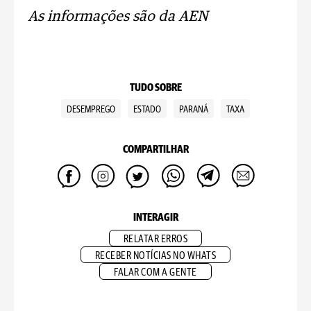
As informações são da AEN
TUDO SOBRE
DESEMPREGO
ESTADO
PARANÁ
TAXA
COMPARTILHAR
INTERAGIR
RELATAR ERROS
RECEBER NOTÍCIAS NO WHATS
FALAR COM A GENTE