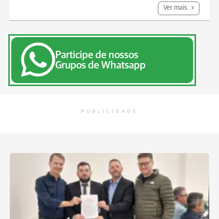
Ver mais
Participe de nossos
Grupos de Whatsapp
PUBLICIDADE