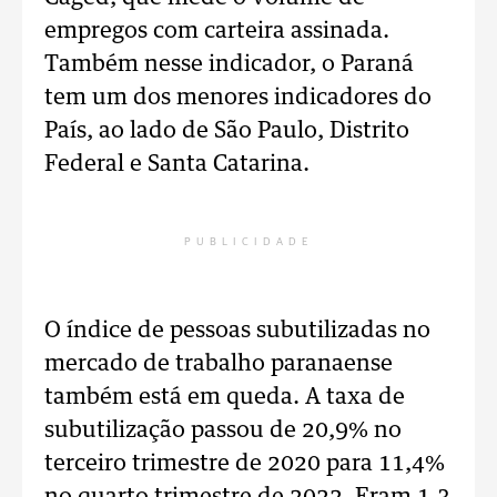
empregos com carteira assinada.
Também nesse indicador, o Paraná
tem um dos menores indicadores do
País, ao lado de São Paulo, Distrito
Federal e Santa Catarina.
PUBLICIDADE
O índice de pessoas subutilizadas no
mercado de trabalho paranaense
também está em queda. A taxa de
subutilização passou de 20,9% no
terceiro trimestre de 2020 para 11,4%