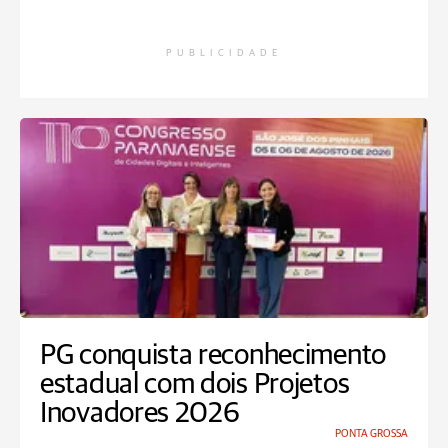
PUBLICIDADE
PG conquista reconhecimento
estadual com dois Projetos
Inovadores 2026
PONTA GROSSA