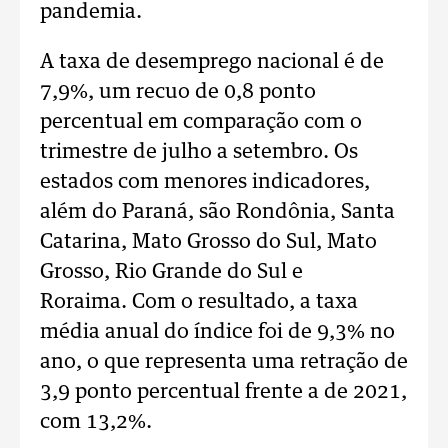
pandemia.
A taxa de desemprego nacional é de
7,9%, um recuo de 0,8 ponto
percentual em comparação com o
trimestre de julho a setembro. Os
estados com menores indicadores,
além do Paraná, são Rondônia, Santa
Catarina, Mato Grosso do Sul, Mato
Grosso, Rio Grande do Sul e
Roraima. Com o resultado, a taxa
média anual do índice foi de 9,3% no
ano, o que representa uma retração de
3,9 ponto percentual frente a de 2021,
com 13,2%.