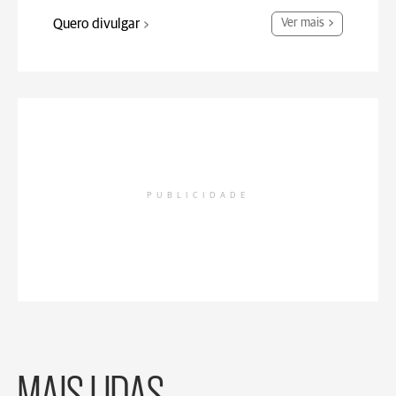
Quero divulgar
Ver mais
PUBLICIDADE
MAIS LIDAS