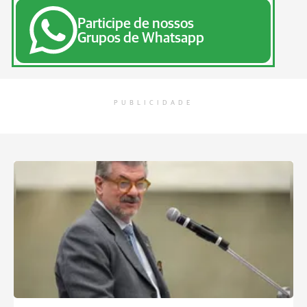
Participe de nossos
Grupos de Whatsapp
PUBLICIDADE