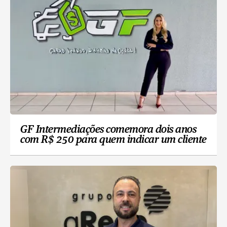
GF Intermediações comemora dois anos
com R$ 250 para quem indicar um cliente