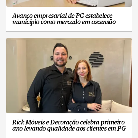
Avanço empresarial de PG estabelece
município como mercado em ascensão
Rick Móveis e Decoração celebra primeiro
ano levando qualidade aos clientes em PG