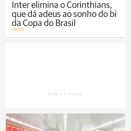
Inter elimina o Corinthians,
que dá adeus ao sonho do bi
da Copa do Brasil
ESPORTE
PUBLICIDADE