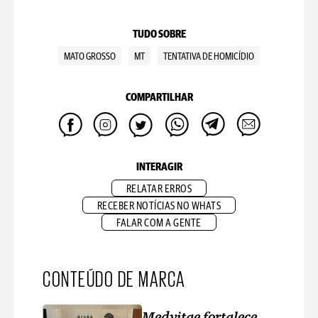
TUDO SOBRE
MATO GROSSO
MT
TENTATIVA DE HOMICÍDIO
COMPARTILHAR
INTERAGIR
RELATAR ERROS
RECEBER NOTÍCIAS NO WHATS
FALAR COM A GENTE
CONTEÚDO DE MARCA