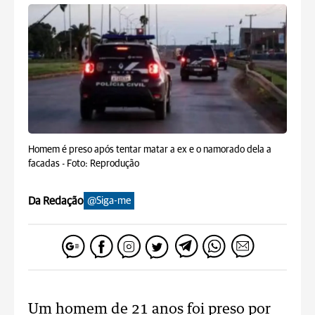
Homem é preso após tentar matar a ex e o namorado dela a
facadas -
Foto: Reprodução
Da Redação
@Siga-me
Um homem de 21 anos foi preso por