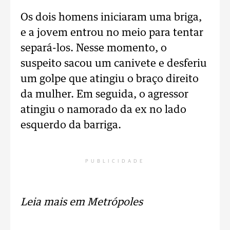
Os dois homens iniciaram uma briga,
e a jovem entrou no meio para tentar
separá-los. Nesse momento, o
suspeito sacou um canivete e desferiu
um golpe que atingiu o braço direito
da mulher. Em seguida, o agressor
atingiu o namorado da ex no lado
esquerdo da barriga.
PUBLICIDADE
Leia mais em Metrópoles