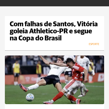
Com falhas de Santos, Vitória
goleia Athletico-PR e segue
na Copa do Brasil
ESPORTE