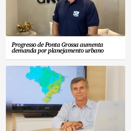
Progresso de Ponta Grossa aumenta
demanda por planejamento urbano