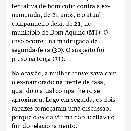
tentativa de homicídio contra a ex-
namorada, de 24 anos, e o atual
companheiro dela, de 21, no
município de Dom Aquino (MT). O
caso ocorreu na madrugada de
segunda-feira (30). O suspeito foi
preso na terça (31).
Na ocasião, a mulher conversava com
o ex-namorado na frente de casa,
quando o atual companheiro se
aproximou. Logo em seguida, os dois
rapazes começaram uma discussão,
porque o ex da vítima não aceitava o
fim do relacionamento.