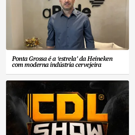
Ponta Grossa é a ‘estrela’ da Heineken
com moderna indústria cervejeira