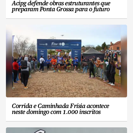
Acipg defende obras estruturantes que
preparam Ponta Grossa para o futuro
Corrida e Caminhada Frísia acontece
neste domingo com 1.000 inscritos