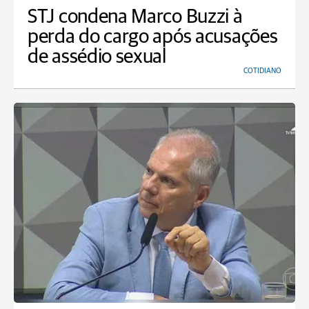
STJ condena Marco Buzzi à
perda do cargo após acusações
de assédio sexual
COTIDIANO