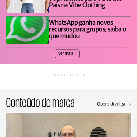
Pais na Vibe Clothing
WhatsApp ganha novos
recursos para grupos; saiba o
que mudou
Ver mais
PUBLICIDADE
Conteúdo de marca
Quero divulgar