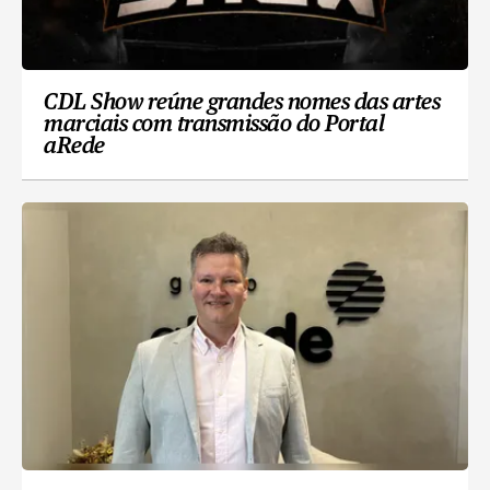
CDL Show reúne grandes nomes das artes
marciais com transmissão do Portal
aRede