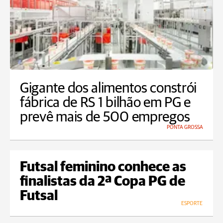
Gigante dos alimentos constrói
fábrica de RS 1 bilhão em PG e
prevê mais de 500 empregos
PONTA GROSSA
Futsal feminino conhece as
finalistas da 2ª Copa PG de
Futsal
ESPORTE