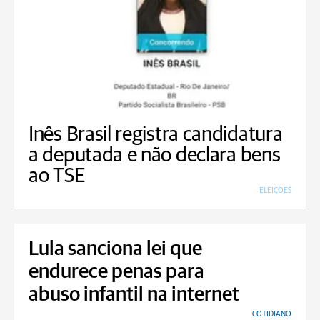
Inês Brasil registra candidatura
a deputada e não declara bens
ao TSE
ELEIÇÕES
Lula sanciona lei que
endurece penas para
abuso infantil na internet
COTIDIANO