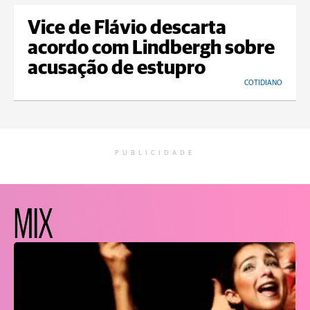
Vice de Flávio descarta
acordo com Lindbergh sobre
acusação de estupro
COTIDIANO
PUBLICIDADE
MIX