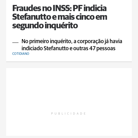
Fraudes no INSS: PF indicia
Stefanutto e mais cinco em
segundo inquérito
No primeiro inquérito, a corporação já havia
indiciado Stefanutto e outras 47 pessoas
COTIDIANO
PUBLICIDADE