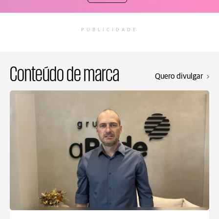
PUBLICIDADE
Conteúdo de marca
Quero divulgar