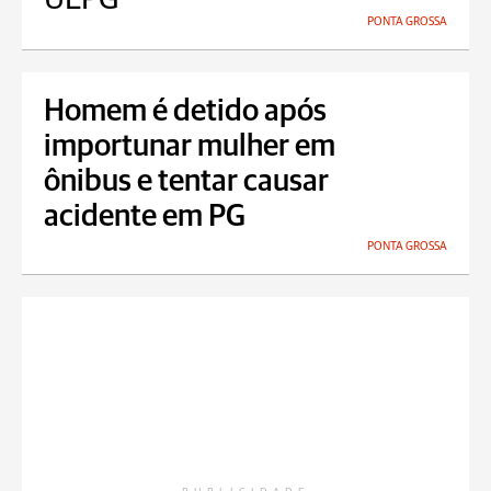
PONTA GROSSA
Homem é detido após
importunar mulher em
ônibus e tentar causar
acidente em PG
PONTA GROSSA