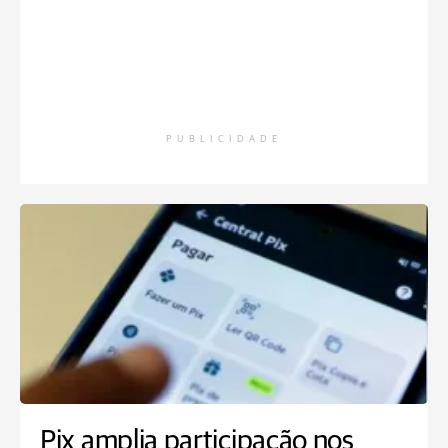
PUBLICIDADE
Pix amplia participação nos