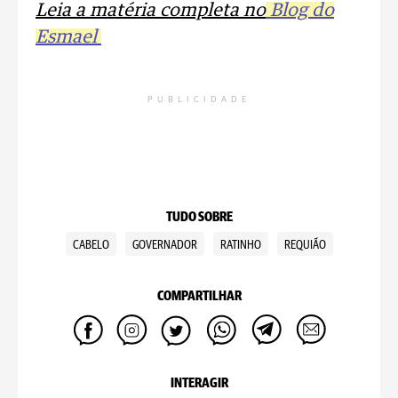
Leia a matéria completa no
Blog do
Esmael
PUBLICIDADE
TUDO SOBRE
CABELO
GOVERNADOR
RATINHO
REQUIÃO
COMPARTILHAR
INTERAGIR