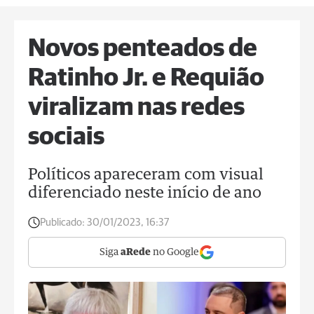
Novos penteados de
Ratinho Jr. e Requião
viralizam nas redes
sociais
Políticos apareceram com visual
diferenciado neste início de ano
Publicado:
30/01/2023, 16:37
Siga
aRede
no Google