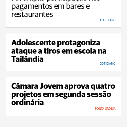
pagamentos em bares e
restaurantes
COTIDIANO
Adolescente protagoniza
ataque a tiros em escola na
Tailândia
COTIDIANO
Câmara Jovem aprova quatro
projetos em segunda sessão
ordinária
PONTA GROSSA