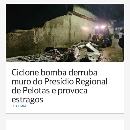
Ciclone bomba derruba
muro do Presídio Regional
de Pelotas e provoca
estragos
COTIDIANO