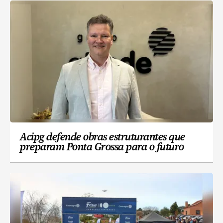
Acipg defende obras estruturantes que
preparam Ponta Grossa para o futuro