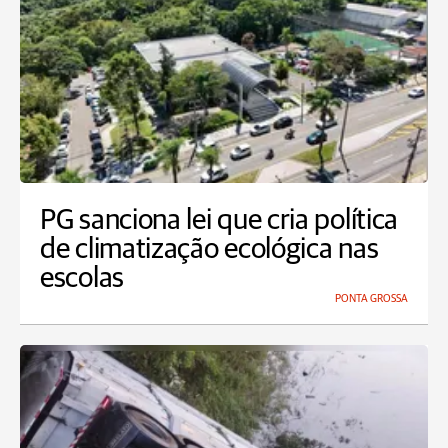
PG sanciona lei que cria política
de climatização ecológica nas
escolas
PONTA GROSSA