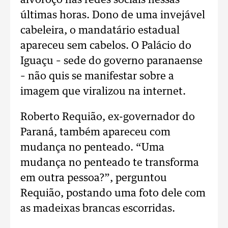
alvoroço nas redes sociais nessas
últimas horas. Dono de uma invejável
cabeleira, o mandatário estadual
apareceu sem cabelos. O Palácio do
Iguaçu – sede do governo paranaense
– não quis se manifestar sobre a
imagem que viralizou na internet.
Roberto Requião, ex-governador do
Paraná, também apareceu com
mudança no penteado. “Uma
mudança no penteado te transforma
em outra pessoa?”, perguntou
Requião, postando uma foto dele com
as madeixas brancas escorridas.