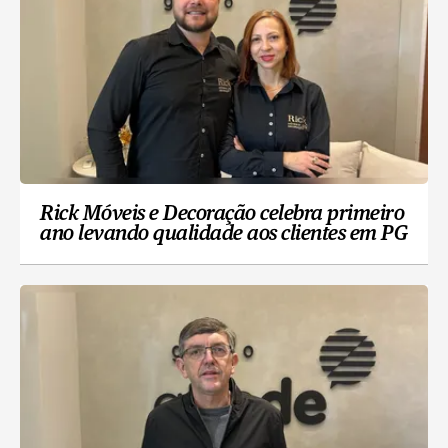
Rick Móveis e Decoração celebra primeiro
ano levando qualidade aos clientes em PG