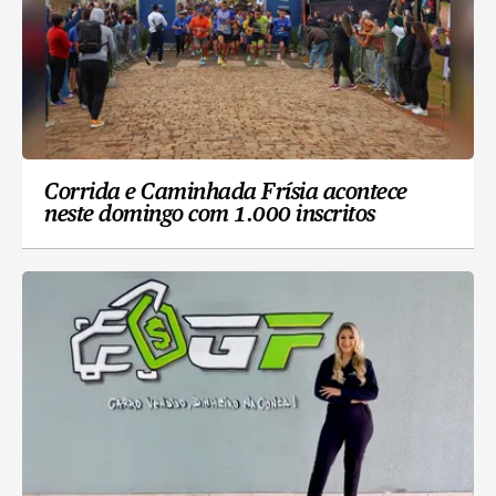
Corrida e Caminhada Frísia acontece
neste domingo com 1.000 inscritos