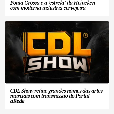
Ponta Grossa é a ‘estrela’ da Heineken
com moderna indústria cervejeira
CDL Show reúne grandes nomes das artes
marciais com transmissão do Portal
aRede