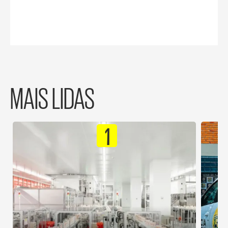
MAIS LIDAS
1