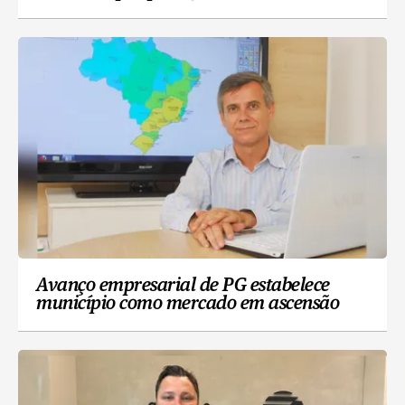
Avanço empresarial de PG estabelece
município como mercado em ascensão