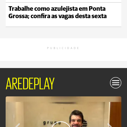
Trabalhe como azulejista em Ponta
Grossa; confira as vagas desta sexta
PUBLICIDADE
AREDEPLAY