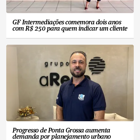
GF Intermediações comemora dois anos
com R$ 250 para quem indicar um cliente
Progresso de Ponta Grossa aumenta
demanda por planejamento urbano