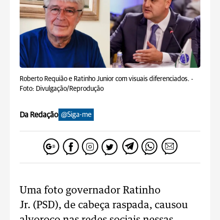
Roberto Requião e Ratinho Junior com visuais diferenciados. -
Foto: Divulgação/Reprodução
Da Redação
@Siga-me
Uma foto governador Ratinho
Jr. (PSD), de cabeça raspada, causou