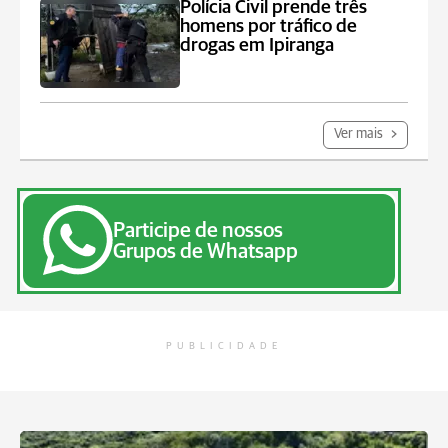
Polícia Civil prende três
homens por tráfico de
drogas em Ipiranga
Ver mais
Participe de nossos
Grupos de Whatsapp
PUBLICIDADE