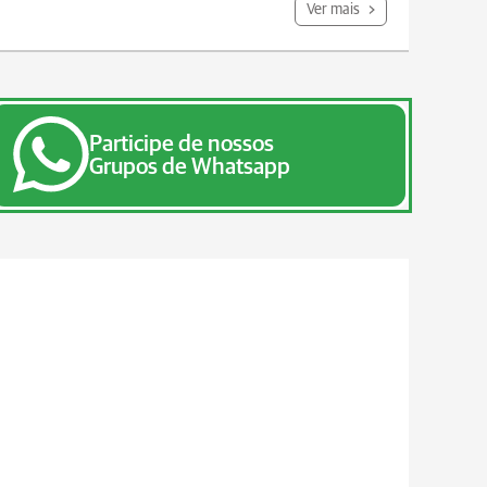
Ver mais
Participe de nossos
Grupos de Whatsapp