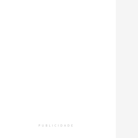
PUBLICIDADE