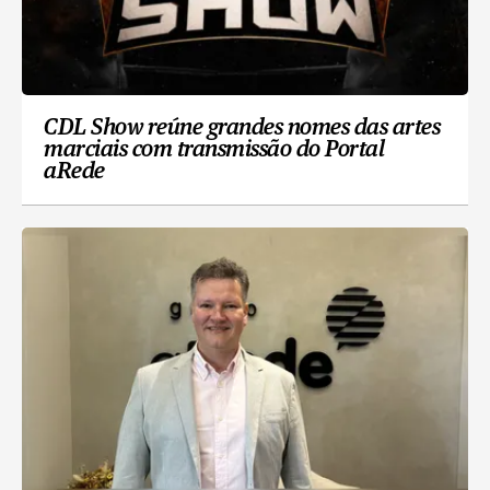
CDL Show reúne grandes nomes das artes
marciais com transmissão do Portal
aRede