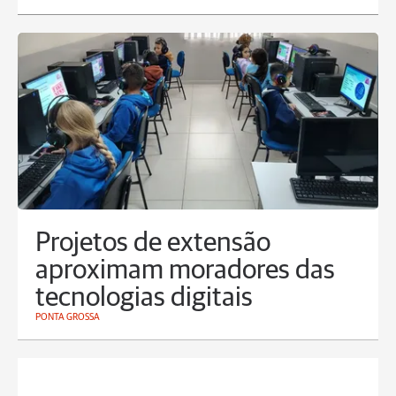
Projetos de extensão
aproximam moradores das
tecnologias digitais
PONTA GROSSA