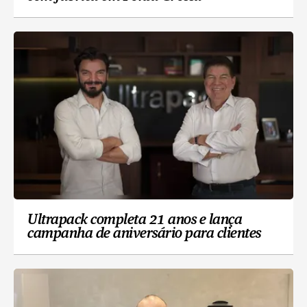
Ultrapack completa 21 anos e lança
campanha de aniversário para clientes