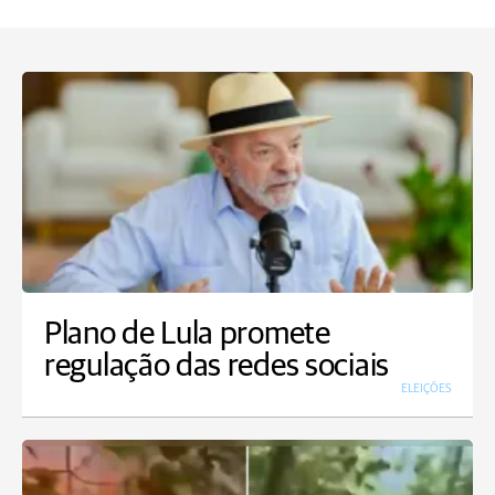
Plano de Lula promete
regulação das redes sociais
ELEIÇÕES