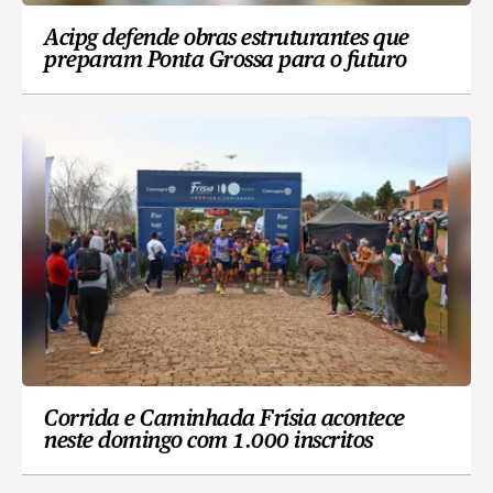
Acipg defende obras estruturantes que
preparam Ponta Grossa para o futuro
Corrida e Caminhada Frísia acontece
neste domingo com 1.000 inscritos