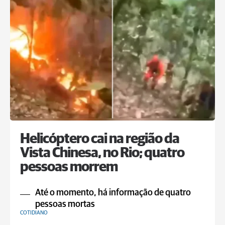
Helicóptero cai na região da
Vista Chinesa, no Rio; quatro
pessoas morrem
Até o momento, há informação de quatro
pessoas mortas
COTIDIANO