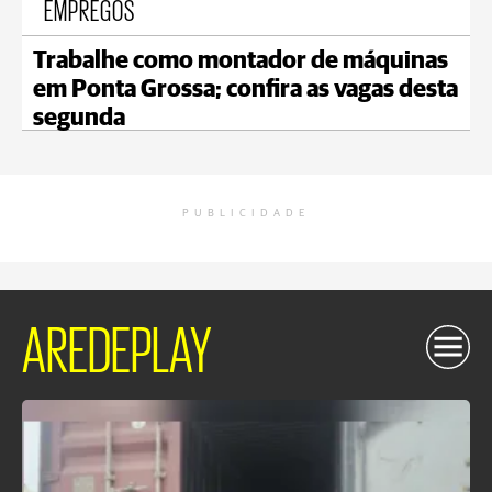
EMPREGOS
Trabalhe como montador de máquinas
em Ponta Grossa; confira as vagas desta
segunda
PUBLICIDADE
AREDEPLAY