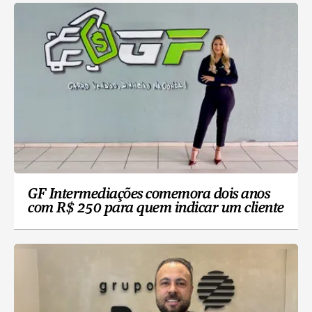
GF Intermediações comemora dois anos
com R$ 250 para quem indicar um cliente