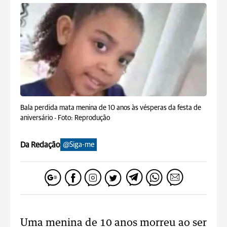
Bala perdida mata menina de 10 anos às vésperas da festa de
aniversário -
Foto: Reprodução
Da Redação
@Siga-me
Uma menina de 10 anos morreu ao ser