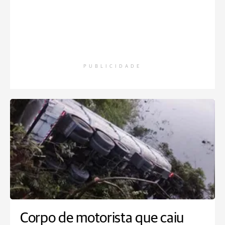
PUBLICIDADE
Corpo de motorista que caiu