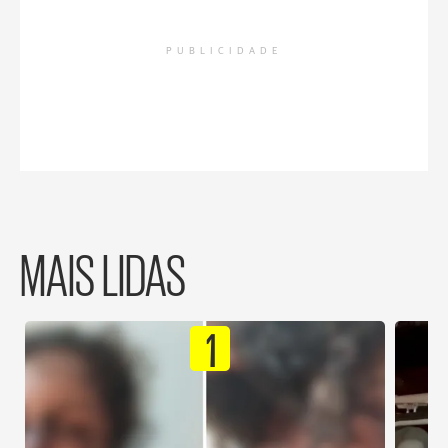
PUBLICIDADE
MAIS LIDAS
1