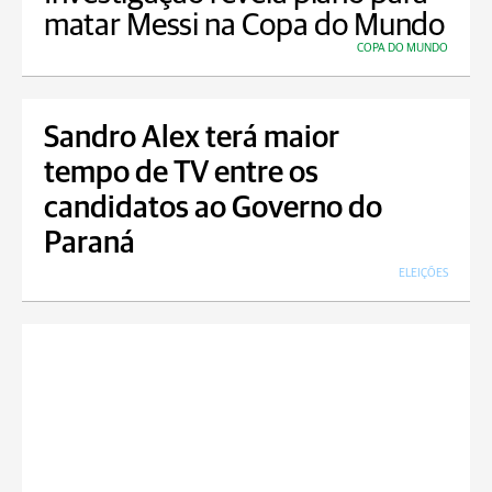
matar Messi na Copa do Mundo
COPA DO MUNDO
Sandro Alex terá maior
tempo de TV entre os
candidatos ao Governo do
Paraná
ELEIÇÕES