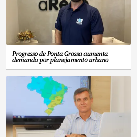
Progresso de Ponta Grossa aumenta
demanda por planejamento urbano