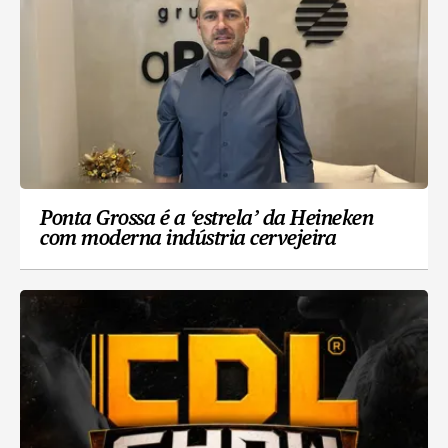
Ponta Grossa é a ‘estrela’ da Heineken
com moderna indústria cervejeira