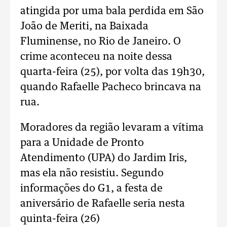
atingida por uma bala perdida em São
João de Meriti, na Baixada
Fluminense, no Rio de Janeiro. O
crime aconteceu na noite dessa
quarta-feira (25), por volta das 19h30,
quando Rafaelle Pacheco brincava na
rua.
Moradores da região levaram a vítima
para a Unidade de Pronto
Atendimento (UPA) do Jardim Iris,
mas ela não resistiu. Segundo
informações do G1, a festa de
aniversário de Rafaelle seria nesta
quinta-feira (26)