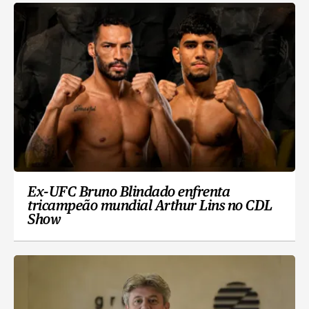
Ex-UFC Bruno Blindado enfrenta
tricampeão mundial Arthur Lins no CDL
Show