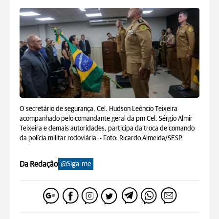
O secretário de segurança, Cel. Hudson Leôncio Teixeira
acompanhado pelo comandante geral da pm Cel. Sérgio Almir
Teixeira e demais autoridades, participa da troca de comando
da polícia militar rodoviária. -
Foto: Ricardo Almeida/SESP
Da Redação
@Siga-me