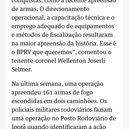
conquistas, como a recente apreensão
de armas. O direcionamento
operacional, a capacitação técnica e o
emprego adequado de equipamentos
e métodos de fiscalização resultaram
na maior apreensão da história. Esse é
o BPRV que queremos”, comentou o
tenente-coronel Wellenton Joserli
Selmer.
Na última semana, uma operação
apreendeu 161 armas de fogo
escondidas em dois caminhões. Os
policiais militares rodoviários faziam
uma operação no Posto Rodoviário de
Iporã quando identificaram a ação