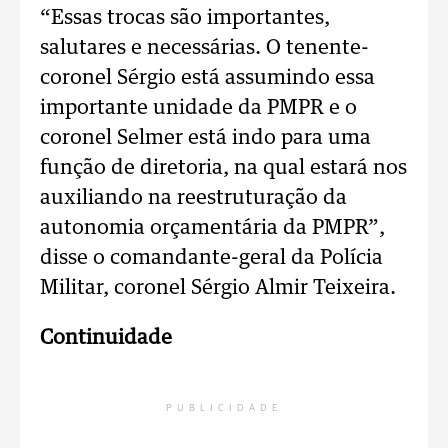
“Essas trocas são importantes,
salutares e necessárias. O tenente-
coronel Sérgio está assumindo essa
importante unidade da PMPR e o
coronel Selmer está indo para uma
função de diretoria, na qual estará nos
auxiliando na reestruturação da
autonomia orçamentária da PMPR”,
disse o comandante-geral da Polícia
Militar, coronel Sérgio Almir Teixeira.
Continuidade
PUBLICIDADE