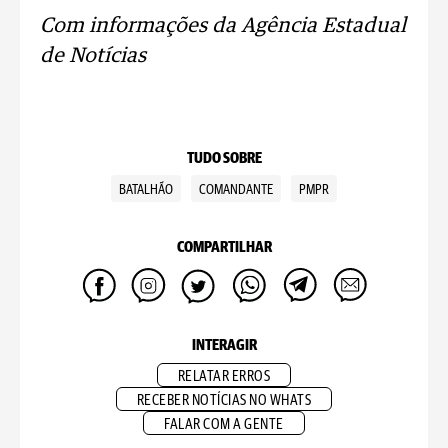
Com informações da Agência Estadual
de Notícias
TUDO SOBRE
BATALHÃO
COMANDANTE
PMPR
COMPARTILHAR
INTERAGIR
RELATAR ERROS
RECEBER NOTÍCIAS NO WHATS
FALAR COM A GENTE