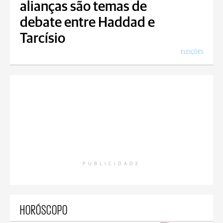
alianças são temas de
debate entre Haddad e
Tarcísio
ELEIÇÕES
PUBLICIDADE
HORÓSCOPO