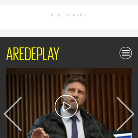
PUBLICIDADE
AREDEPLAY