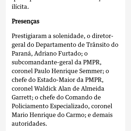
ilícita.
Presenças
Prestigiaram a solenidade, o diretor-
geral do Departamento de Trânsito do
Paraná, Adriano Furtado; o
subcomandante-geral da PMPR,
coronel Paulo Henrique Semmer; o
chefe do Estado-Maior da PMPR,
coronel Waldick Alan de Almeida
Garrett; o chefe do Comando de
Policiamento Especializado, coronel
Mario Henrique do Carmo; e demais
autoridades.