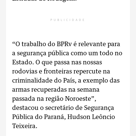
PUBLICIDADE
“O trabalho do BPRv é relevante para
a segurança pública como um todo no
Estado. O que passa nas nossas
rodovias e fronteiras repercute na
criminalidade do País, a exemplo das
armas recuperadas na semana
passada na região Noroeste”,
destacou o secretário de Segurança
Pública do Paraná, Hudson Leôncio
Teixeira.