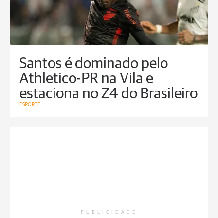
Santos é dominado pelo
Athletico-PR na Vila e
estaciona no Z4 do Brasileiro
ESPORTE
PUBLICIDADE