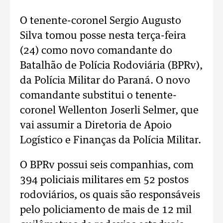
O tenente-coronel Sergio Augusto
Silva tomou posse nesta terça-feira
(24) como novo comandante do
Batalhão de Polícia Rodoviária (BPRv),
da Polícia Militar do Paraná. O novo
comandante substitui o tenente-
coronel Wellenton Joserli Selmer, que
vai assumir a Diretoria de Apoio
Logístico e Finanças da Polícia Militar.
O BPRv possui seis companhias, com
394 policiais militares em 52 postos
rodoviários, os quais são responsáveis
pelo policiamento de mais de 12 mil