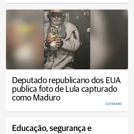
Deputado republicano dos EUA
publica foto de Lula capturado
como Maduro
COTIDIANO
Educação, segurança e