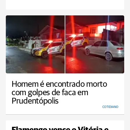
Homem é encontrado morto
com golpes de faca em
Prudentópolis
COTIDIANO