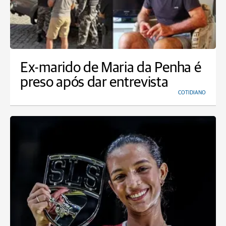
Ex-marido de Maria da Penha é
preso após dar entrevista
COTIDIANO