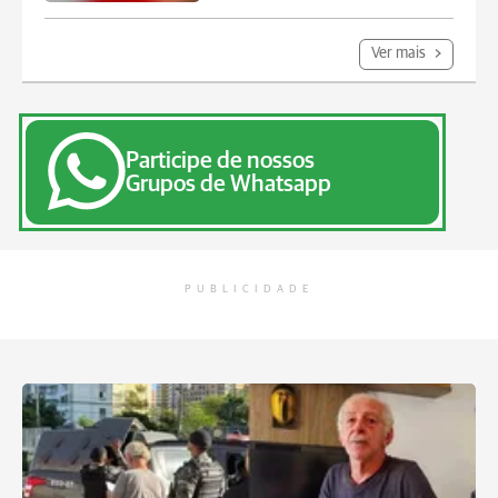
Ver mais
Participe de nossos
Grupos de Whatsapp
PUBLICIDADE