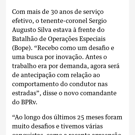
Com mais de 30 anos de serviço
efetivo, o tenente-coronel Sergio
Augusto Silva estava à frente do
Batalhão de Operações Especiais
(Bope). “Recebo como um desafio e
uma busca por inovação. Antes o
trabalho era por demanda, agora será
de antecipação com relação ao
comportamento do condutor nas
estradas”, disse o novo comandante
do BPRv.
“Ao longo dos últimos 25 meses foram
muito desafios e tivemos várias