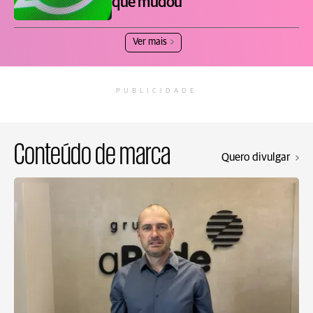
que mudou
Ver mais
PUBLICIDADE
Conteúdo de marca
Quero divulgar