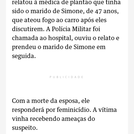
relatou à médica de plantão que tinha
sido o marido de Simone, de 47 anos,
que ateou fogo ao carro após eles
discutirem. A Polícia Militar foi
chamada ao hospital, ouviu o relato e
prendeu o marido de Simone em
seguida.
PUBLICIDADE
Com a morte da esposa, ele
responderá por feminicídio. A vítima
vinha recebendo ameaças do
suspeito.