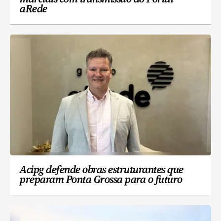
aRede
Acipg defende obras estruturantes que
preparam Ponta Grossa para o futuro