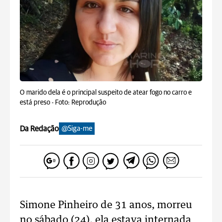
O marido dela é o principal suspeito de atear fogo no carro e
está preso -
Foto: Reprodução
Da Redação
@Siga-me
Simone Pinheiro de 31 anos, morreu
no sábado (24), ela estava internada