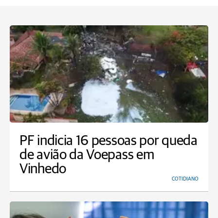
PF indicia 16 pessoas por queda
de avião da Voepass em
Vinhedo
COTIDIANO