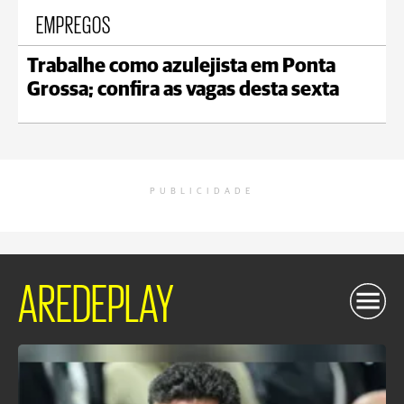
EMPREGOS
Trabalhe como azulejista em Ponta
Grossa; confira as vagas desta sexta
PUBLICIDADE
AREDEPLAY