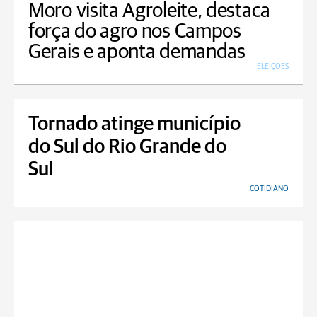
Moro visita Agroleite, destaca
força do agro nos Campos
Gerais e aponta demandas
ELEIÇÕES
Tornado atinge município
do Sul do Rio Grande do
Sul
COTIDIANO