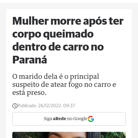
Mulher morre após ter
corpo queimado
dentro de carro no
Paraná
O marido dela é o principal
suspeito de atear fogo no carro e
está preso.
Publicado:
26/12/2022, 09:37
Siga
aRede
no Google