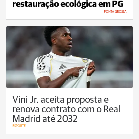
restauração ecológica em PG
PONTA GROSSA
Vini Jr. aceita proposta e
renova contrato com o Real
Madrid até 2032
ESPORTE