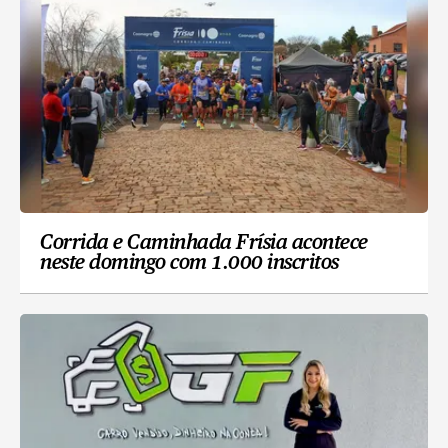
Corrida e Caminhada Frísia acontece
neste domingo com 1.000 inscritos