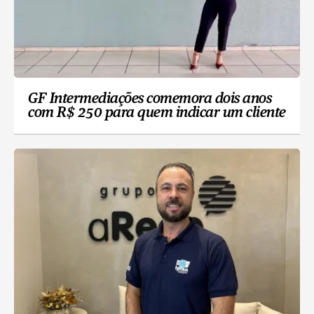
GF Intermediações comemora dois anos
com R$ 250 para quem indicar um cliente