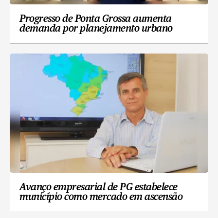
Progresso de Ponta Grossa aumenta
demanda por planejamento urbano
Avanço empresarial de PG estabelece
município como mercado em ascensão