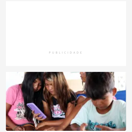
PUBLICIDADE