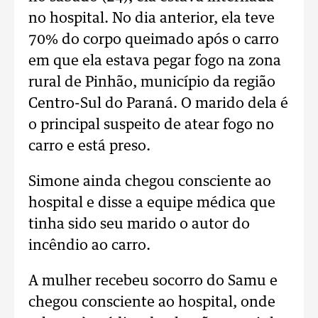
no hospital. No dia anterior, ela teve
70% do corpo queimado após o carro
em que ela estava pegar fogo na zona
rural de Pinhão, município da região
Centro-Sul do Paraná. O marido dela é
o principal suspeito de atear fogo no
carro e está preso.
Simone ainda chegou consciente ao
hospital e disse a equipe médica que
tinha sido seu marido o autor do
incêndio ao carro.
A mulher recebeu socorro do Samu e
chegou consciente ao hospital, onde