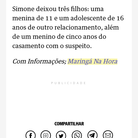
Simone deixou três filhos: uma
menina de 11 e um adolescente de 16
anos de outro relacionamento, além
de um menino de cinco anos do
casamento com o suspeito.
Com Informações;
Maringá Na Hora
PUBLICIDADE
COMPARTILHAR