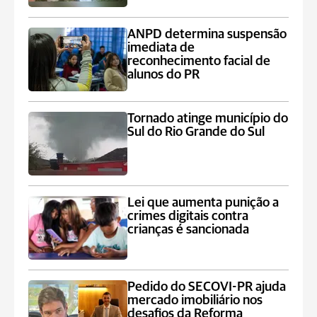
ANPD determina suspensão
imediata de
reconhecimento facial de
alunos do PR
Tornado atinge município do
Sul do Rio Grande do Sul
Lei que aumenta punição a
crimes digitais contra
crianças é sancionada
Pedido do SECOVI-PR ajuda
mercado imobiliário nos
desafios da Reforma