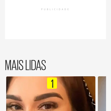
PUBLICIDADE
MAIS LIDAS
1