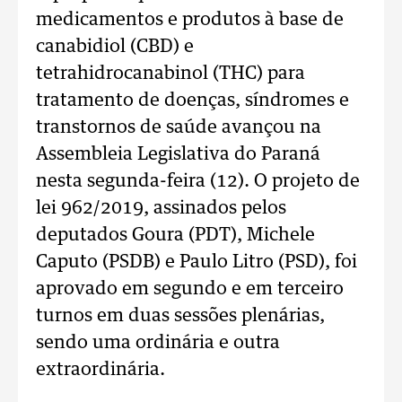
medicamentos e produtos à base de
canabidiol (CBD) e
tetrahidrocanabinol (THC) para
tratamento de doenças, síndromes e
transtornos de saúde avançou na
Assembleia Legislativa do Paraná
nesta segunda-feira (12). O projeto de
lei 962/2019, assinados pelos
deputados Goura (PDT), Michele
Caputo (PSDB) e Paulo Litro (PSD), foi
aprovado em segundo e em terceiro
turnos em duas sessões plenárias,
sendo uma ordinária e outra
extraordinária.