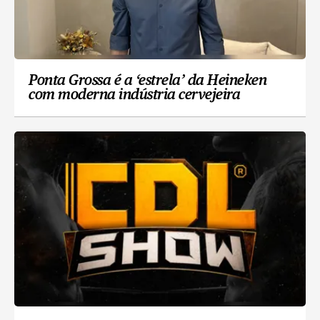
Ponta Grossa é a ‘estrela’ da Heineken
com moderna indústria cervejeira