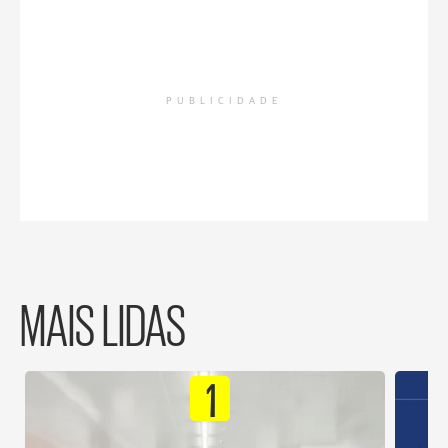
PUBLICIDADE
MAIS LIDAS
1