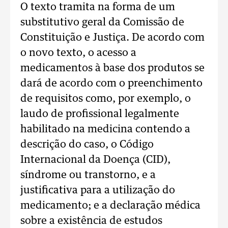
O texto tramita na forma de um
substitutivo geral da Comissão de
Constituição e Justiça. De acordo com
o novo texto, o acesso a
medicamentos à base dos produtos se
dará de acordo com o preenchimento
de requisitos como, por exemplo, o
laudo de profissional legalmente
habilitado na medicina contendo a
descrição do caso, o Código
Internacional da Doença (CID),
síndrome ou transtorno, e a
justificativa para a utilização do
medicamento; e a declaração médica
sobre a existência de estudos