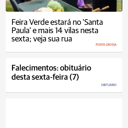
Feira Verde estará no 'Santa
Paula' e mais 14 vilas nesta
sexta; veja sua rua
PONTA GROSSA
Falecimentos: obituário
desta sexta-feira (7)
OBITUÁRIO