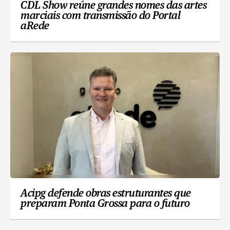
CDL Show reúne grandes nomes das artes
marciais com transmissão do Portal
aRede
Acipg defende obras estruturantes que
preparam Ponta Grossa para o futuro