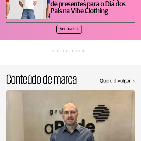
de presentes para o Dia dos
Pais na Vibe Clothing
Ver mais
PUBLICIDADE
Conteúdo de marca
Quero divulgar