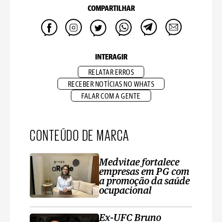
COMPARTILHAR
INTERAGIR
RELATAR ERROS
RECEBER NOTÍCIAS NO WHATS
FALAR COM A GENTE
CONTEÚDO DE MARCA
Medvitae fortalece
empresas em PG com
a promoção da saúde
ocupacional
Ex-UFC Bruno