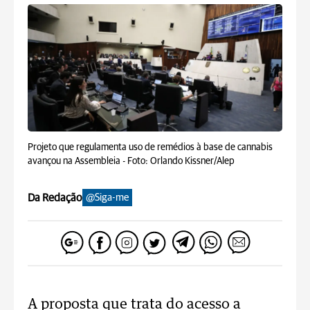
Projeto que regulamenta uso de remédios à base de cannabis
avançou na Assembleia -
Foto: Orlando Kissner/Alep
Da Redação
@Siga-me
A proposta que trata do acesso a