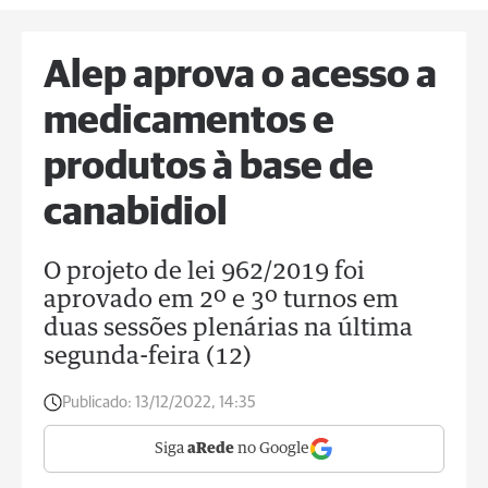
Alep aprova o acesso a
medicamentos e
produtos à base de
canabidiol
O projeto de lei 962/2019 foi
aprovado em 2º e 3º turnos em
duas sessões plenárias na última
segunda-feira (12)
Publicado:
13/12/2022, 14:35
Siga
aRede
no Google