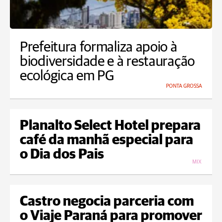
Prefeitura formaliza apoio à
biodiversidade e à restauração
ecológica em PG
PONTA GROSSA
Planalto Select Hotel prepara
café da manhã especial para
o Dia dos Pais
MIX
Castro negocia parceria com
o Viaje Paraná para promover