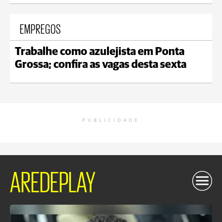
EMPREGOS
Trabalhe como azulejista em Ponta
Grossa; confira as vagas desta sexta
PUBLICIDADE
AREDEPLAY