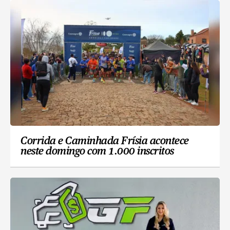
Corrida e Caminhada Frísia acontece
neste domingo com 1.000 inscritos