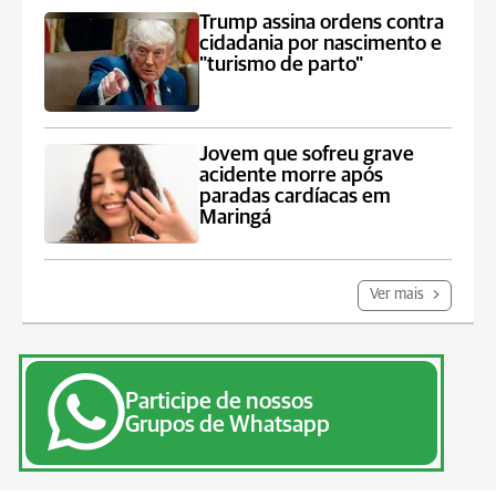
Trump assina ordens contra
cidadania por nascimento e
"turismo de parto"
Jovem que sofreu grave
acidente morre após
paradas cardíacas em
Maringá
Ver mais
Participe de nossos
Grupos de Whatsapp