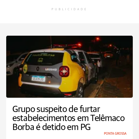
PUBLICIDADE
Grupo suspeito de furtar
estabelecimentos em Telêmaco
Borba é detido em PG
PONTA GROSSA