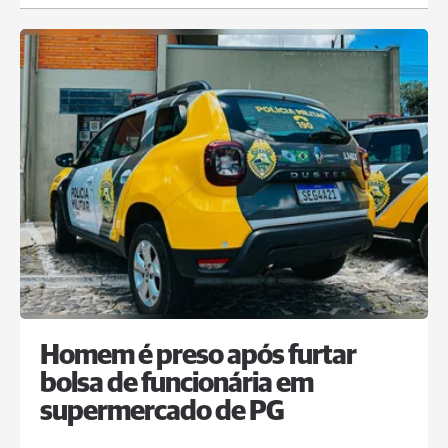
Homem é preso após furtar
bolsa de funcionária em
supermercado de PG