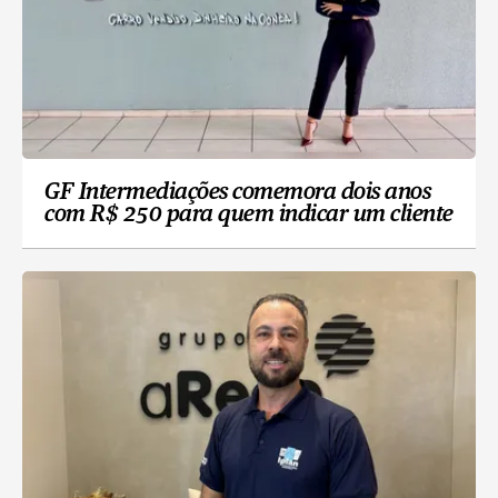
GF Intermediações comemora dois anos
com R$ 250 para quem indicar um cliente