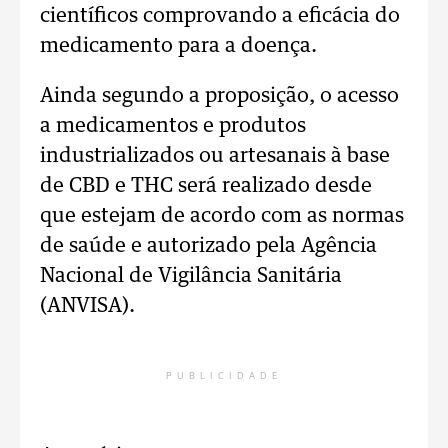
científicos comprovando a eficácia do
medicamento para a doença.
Ainda segundo a proposição, o acesso
a medicamentos e produtos
industrializados ou artesanais à base
de CBD e THC será realizado desde
que estejam de acordo com as normas
de saúde e autorizado pela Agência
Nacional de Vigilância Sanitária
(ANVISA).
PUBLICIDADE