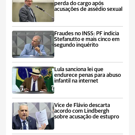
perda do cargo após
acusações de assédio sexual
Fraudes no INSS: PF indicia
Stefanutto e mais cinco em
segundo inquérito
Lula sanciona lei que
endurece penas para abuso
infantil na internet
Vice de Flávio descarta
acordo com Lindbergh
sobre acusação de estupro