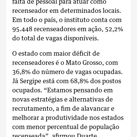
falta de pessoal para atuar como
recenseador em determinados locais.
Em todo o país, o instituto conta com
95.448 recenseadores em ação, 52,2%
do total de vagas disponíveis.
O estado com maior déficit de
recenseadores é o Mato Grosso, com
36,8% do número de vagas ocupadas.
Já Sergipe está com 68,8% dos postos
ocupados. “Estamos pensando em
novas estratégias e alternativas de
recrutamento, a fim de alavancar e
melhorar a produtividade nos estados
com menor percentual de população
recenseada”, afirmou Duarte.