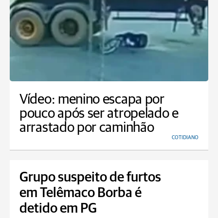
Vídeo: menino escapa por
pouco após ser atropelado e
arrastado por caminhão
COTIDIANO
Grupo suspeito de furtos
em Telêmaco Borba é
detido em PG