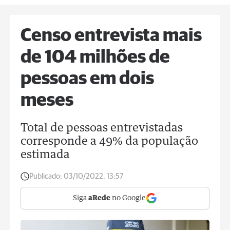
Censo entrevista mais
de 104 milhões de
pessoas em dois
meses
Total de pessoas entrevistadas
corresponde a 49% da população
estimada
Publicado:
03/10/2022, 13:57
Siga
aRede
no Google