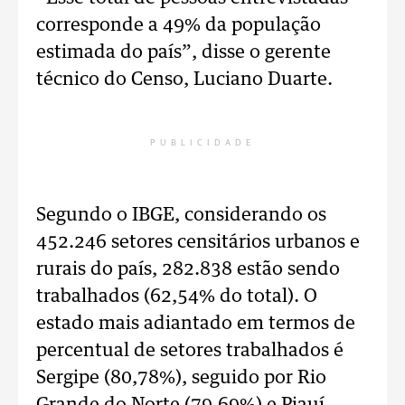
corresponde a 49% da população
estimada do país”, disse o gerente
técnico do Censo, Luciano Duarte.
PUBLICIDADE
Segundo o IBGE, considerando os
452.246 setores censitários urbanos e
rurais do país, 282.838 estão sendo
trabalhados (62,54% do total). O
estado mais adiantado em termos de
percentual de setores trabalhados é
Sergipe (80,78%), seguido por Rio