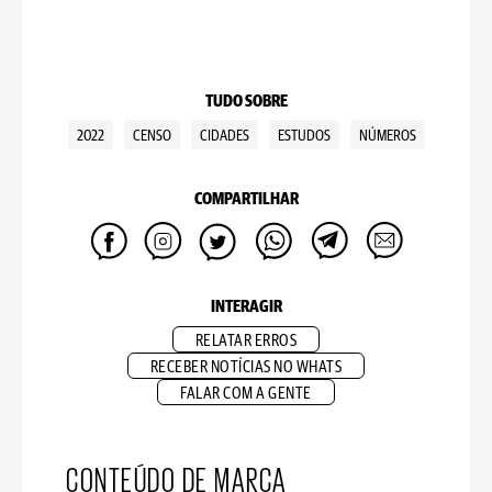
TUDO SOBRE
2022
CENSO
CIDADES
ESTUDOS
NÚMEROS
COMPARTILHAR
INTERAGIR
RELATAR ERROS
RECEBER NOTÍCIAS NO WHATS
FALAR COM A GENTE
CONTEÚDO DE MARCA