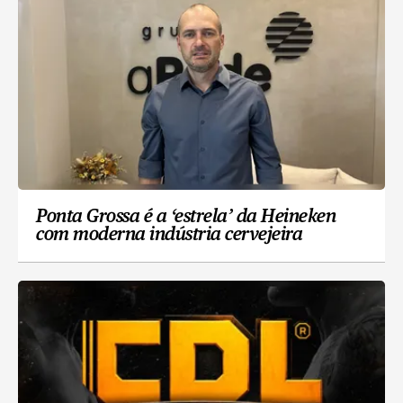
Ponta Grossa é a ‘estrela’ da Heineken
com moderna indústria cervejeira