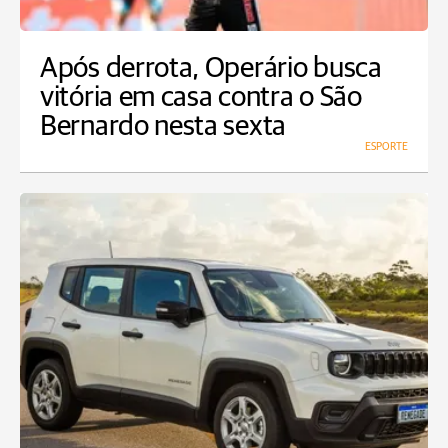
Após derrota, Operário busca
vitória em casa contra o São
Bernardo nesta sexta
ESPORTE