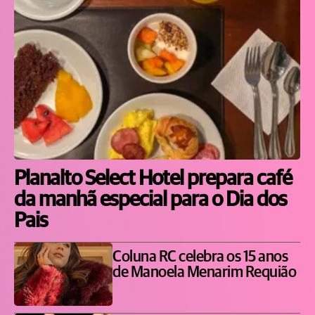
Planalto Select Hotel prepara café
da manhã especial para o Dia dos
Pais
Coluna RC celebra os 15 anos
de Manoela Menarim Requião