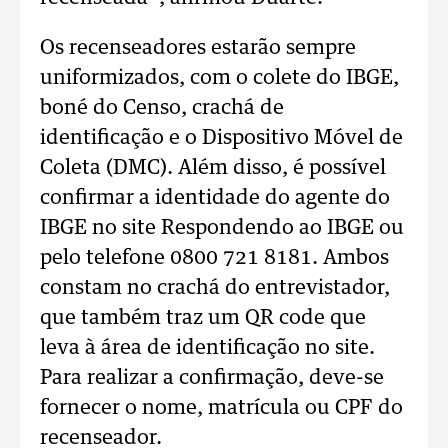
Os recenseadores estarão sempre
uniformizados, com o colete do IBGE,
boné do Censo, crachá de
identificação e o Dispositivo Móvel de
Coleta (DMC). Além disso, é possível
confirmar a identidade do agente do
IBGE no site Respondendo ao IBGE ou
pelo telefone 0800 721 8181. Ambos
constam no crachá do entrevistador,
que também traz um QR code que
leva à área de identificação no site.
Para realizar a confirmação, deve-se
fornecer o nome, matrícula ou CPF do
recenseador.