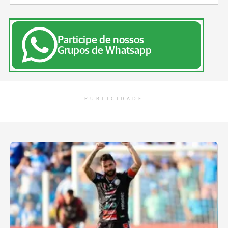
Participe de nossos
Grupos de Whatsapp
PUBLICIDADE