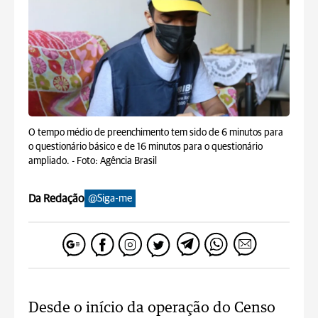
O tempo médio de preenchimento tem sido de 6 minutos para
o questionário básico e de 16 minutos para o questionário
ampliado. -
Foto: Agência Brasil
Da Redação
@Siga-me
Desde o início da operação do Censo