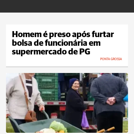
Homem é preso após furtar
bolsa de funcionária em
supermercado de PG
PONTA GROSSA