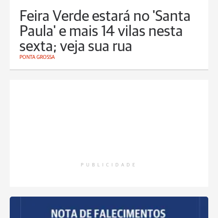
Feira Verde estará no 'Santa
Paula' e mais 14 vilas nesta
sexta; veja sua rua
PONTA GROSSA
PUBLICIDADE