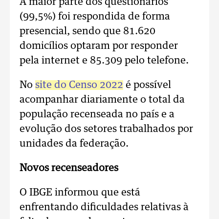
A maior parte dos questionários
(99,5%) foi respondida de forma
presencial, sendo que 81.620
domicílios optaram por responder
pela internet e 85.309 pelo telefone.
No
site do Censo 2022
é possível
acompanhar diariamente o total da
população recenseada no país e a
evolução dos setores trabalhados por
unidades da federação.
Novos recenseadores
O IBGE informou que está
enfrentando dificuldades relativas à