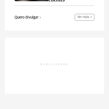
clientes
Quero divulgar
Ver mais
PUBLICIDADE