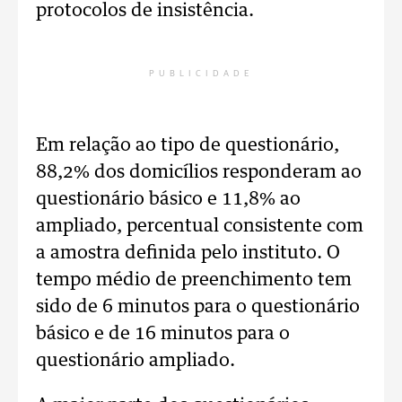
protocolos de insistência.
PUBLICIDADE
Em relação ao tipo de questionário,
88,2% dos domicílios responderam ao
questionário básico e 11,8% ao
ampliado, percentual consistente com
a amostra definida pelo instituto. O
tempo médio de preenchimento tem
sido de 6 minutos para o questionário
básico e de 16 minutos para o
questionário ampliado.