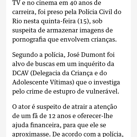
TV e no cinema em 40 anos de
carreira, foi preso pela Polícia Civil do
Rio nesta quinta-feira (15), sob
suspeita de armazenar imagens de
pornografia que envolvem crianças.
Segundo a polícia, José Dumont foi
alvo de buscas em um inquérito da
DCAV (Delegacia da Criança e do
Adolescente Vítimas) que o investiga
pelo crime de estupro de vulnerável.
O ator é suspeito de atrair a atenção
de um fã de 12 anos e oferecer-lhe
ajuda financeira, para que ele se
aproximasse. De acordo com a polícia,