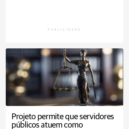
PUBLICIDADE
Projeto permite que servidores
públicos atuem como