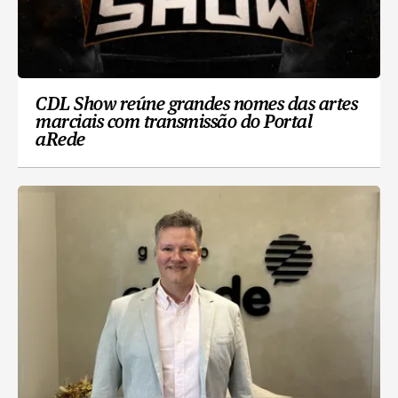
CDL Show reúne grandes nomes das artes
marciais com transmissão do Portal
aRede