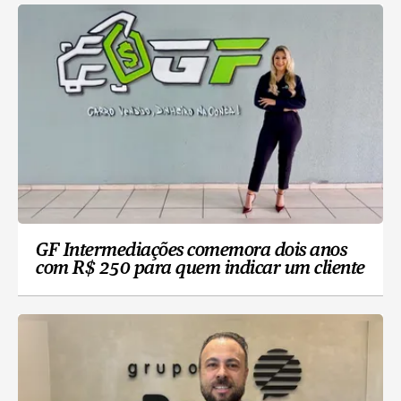
GF Intermediações comemora dois anos
com R$ 250 para quem indicar um cliente