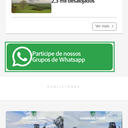
2,3 mil desalojados
Ver mais
Participe de nossos
Grupos de Whatsapp
PUBLICIDADE