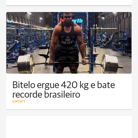
Bitelo ergue 420 kg e bate
recorde brasileiro
ESPORTE