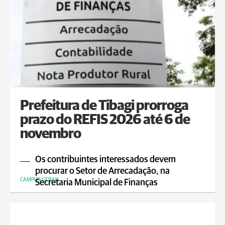
Prefeitura de Tibagi prorroga
prazo do REFIS 2026 até 6 de
novembro
Os contribuintes interessados devem
procurar o Setor de Arrecadação, na
CAMPOS GERAIS
Secretaria Municipal de Finanças