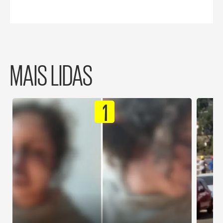
MAIS LIDAS
1