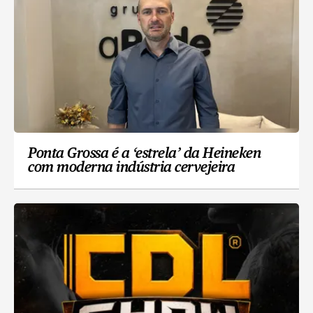
Ponta Grossa é a ‘estrela’ da Heineken
com moderna indústria cervejeira