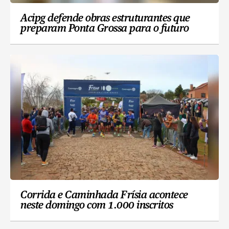
Acipg defende obras estruturantes que
preparam Ponta Grossa para o futuro
Corrida e Caminhada Frísia acontece
neste domingo com 1.000 inscritos