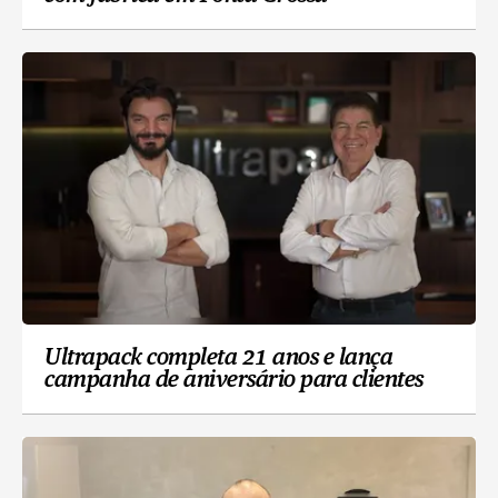
Ultrapack completa 21 anos e lança
campanha de aniversário para clientes