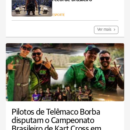
ESPORTE
Ver mais
Pilotos de Telêmaco Borba
disputam o Campeonato
Brasileiro de Kart Cross em