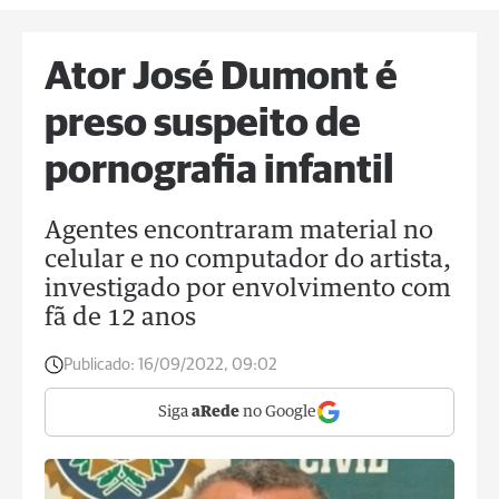
Ator José Dumont é
preso suspeito de
pornografia infantil
Agentes encontraram material no
celular e no computador do artista,
investigado por envolvimento com
fã de 12 anos
Publicado:
16/09/2022, 09:02
Siga
aRede
no Google