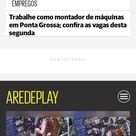
EMPREGOS
Trabalhe como montador de máquinas
em Ponta Grossa; confira as vagas desta
segunda
PUBLICIDADE
AREDEPLAY