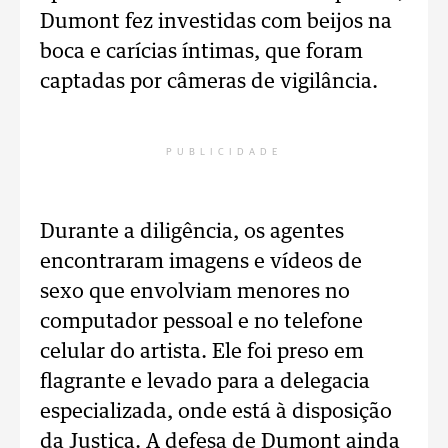
Dumont fez investidas com beijos na
boca e carícias íntimas, que foram
captadas por câmeras de vigilância.
PUBLICIDADE
Durante a diligência, os agentes
encontraram imagens e vídeos de
sexo que envolviam menores no
computador pessoal e no telefone
celular do artista. Ele foi preso em
flagrante e levado para a delegacia
especializada, onde está à disposição
da Justiça. A defesa de Dumont ainda