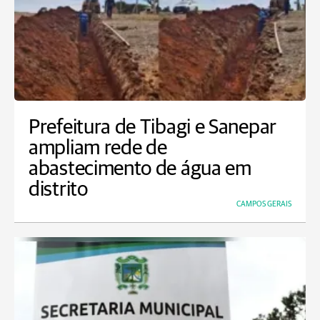
Prefeitura de Tibagi e Sanepar
ampliam rede de
abastecimento de água em
distrito
CAMPOS GERAIS