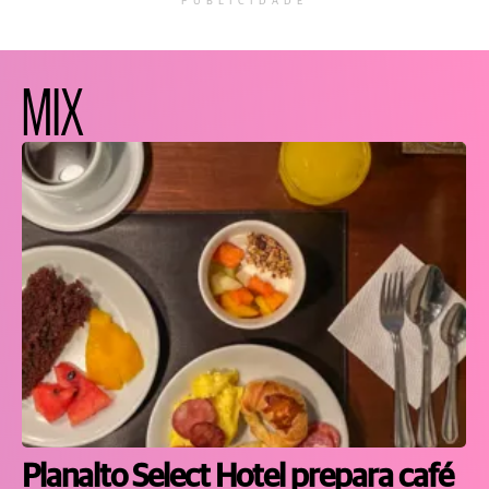
PUBLICIDADE
MIX
Planalto Select Hotel prepara café