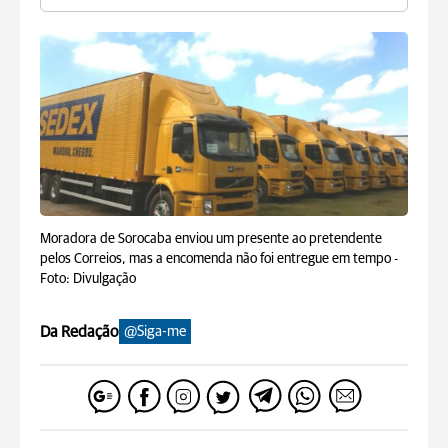
Moradora de Sorocaba enviou um presente ao pretendente
pelos Correios, mas a encomenda não foi entregue em tempo -
Foto: Divulgação
Da Redação
@Siga-me