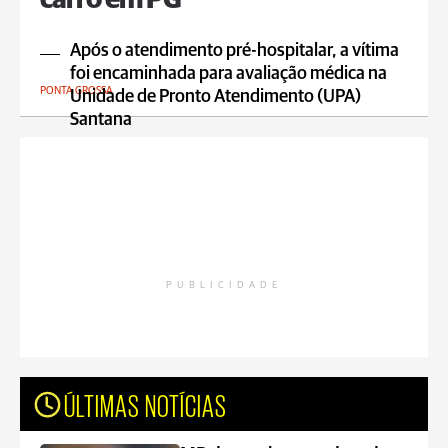
carro em PG
Após o atendimento pré-hospitalar, a vítima
foi encaminhada para avaliação médica na
PONTA GROSSA
Unidade de Pronto Atendimento (UPA)
Santana
PUBLICIDADE
ÚLTIMAS NOTÍCIAS