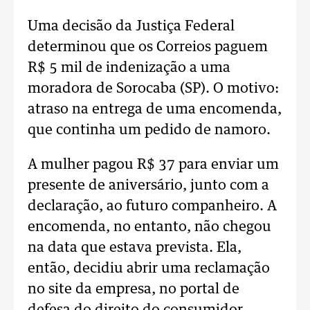
Uma decisão da Justiça Federal
determinou que os Correios paguem
R$ 5 mil de indenização a uma
moradora de Sorocaba (SP). O motivo:
atraso na entrega de uma encomenda,
que continha um pedido de namoro.
A mulher pagou R$ 37 para enviar um
presente de aniversário, junto com a
declaração, ao futuro companheiro. A
encomenda, no entanto, não chegou
na data que estava prevista. Ela,
então, decidiu abrir uma reclamação
no site da empresa, no portal de