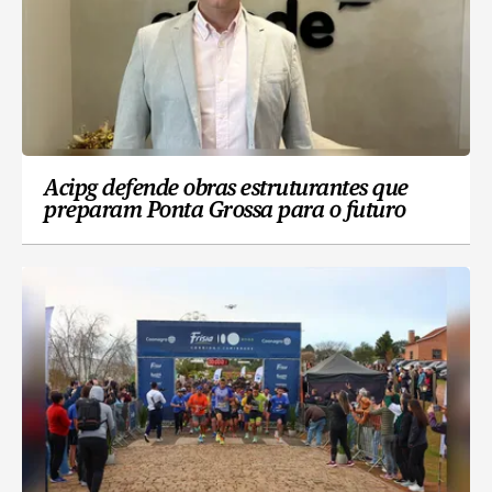
Acipg defende obras estruturantes que
preparam Ponta Grossa para o futuro