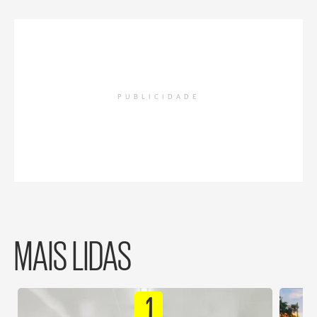
PUBLICIDADE
MAIS LIDAS
1