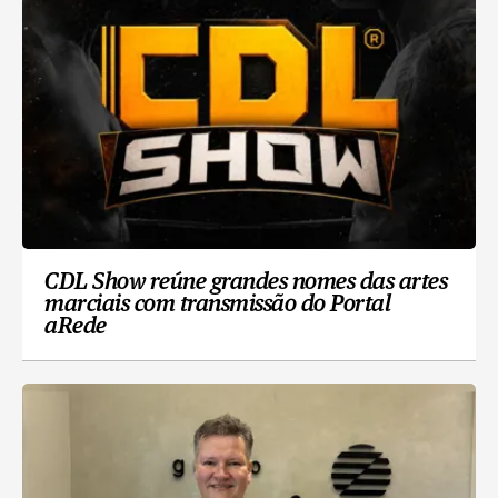
CDL Show reúne grandes nomes das artes
marciais com transmissão do Portal
aRede