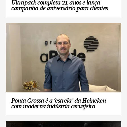
Ultrapack completa 21 anos e lança
campanha de aniversário para clientes
Ponta Grossa é a ‘estrela’ da Heineken
com moderna indústria cervejeira