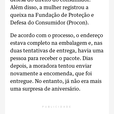
defesa do direito do consumidor.
Além disso, a mulher registrou a
queixa na Fundação de Proteção e
Defesa do Consumidor (Procon).
De acordo com o processo, o endereço
estava completo na embalagem e, nas
duas tentativas de entrega, havia uma
pessoa para receber o pacote. Dias
depois, a moradora tentou enviar
novamente a encomenda, que foi
entregue. No entanto, já não era mais
uma surpresa de aniversário.
PUBLICIDADE