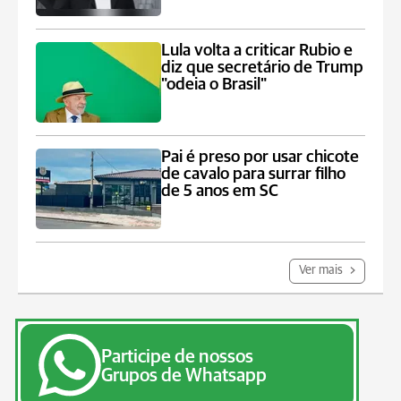
Lula volta a criticar Rubio e
diz que secretário de Trump
"odeia o Brasil"
Pai é preso por usar chicote
de cavalo para surrar filho
de 5 anos em SC
Ver mais
Participe de nossos
Grupos de Whatsapp