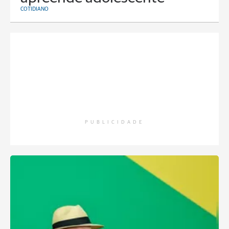
COTIDIANO
PUBLICIDADE