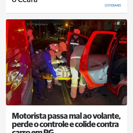
COTIDIANO
Motorista passa mal ao volante,
perde o controle e colide contra