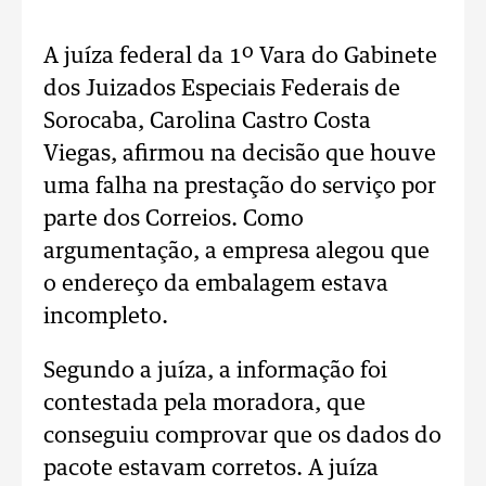
A juíza federal da 1º Vara do Gabinete
dos Juizados Especiais Federais de
Sorocaba, Carolina Castro Costa
Viegas, afirmou na decisão que houve
uma falha na prestação do serviço por
parte dos Correios. Como
argumentação, a empresa alegou que
o endereço da embalagem estava
incompleto.
Segundo a juíza, a informação foi
contestada pela moradora, que
conseguiu comprovar que os dados do
pacote estavam corretos. A juíza