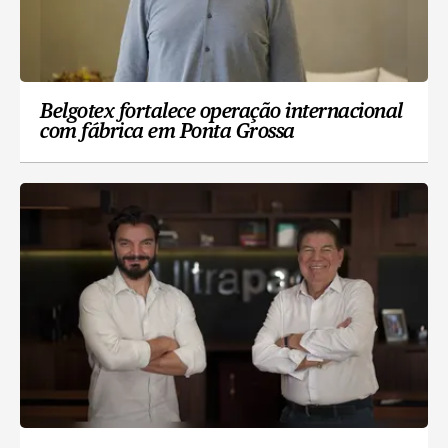
Belgotex fortalece operação internacional
com fábrica em Ponta Grossa