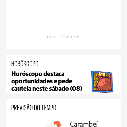
PUBLICIDADE
HORÓSCOPO
Horóscopo destaca
oportunidades e pede
cautela neste sábado (08)
PREVISÃO DO TEMPO
Carambeí