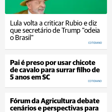
Lula volta a criticar Rubio e diz
que secretário de Trump "odeia
o Brasil"
COTIDIANO
Pai é preso por usar chicote
de cavalo para surrar filho de
5 anos em SC
COTIDIANO
Fórum da Agricultura debate
cenários e perspectivas para