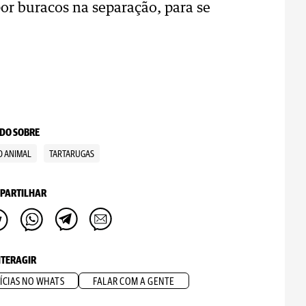
or buracos na separação, para se
DO SOBRE
 ANIMAL
TARTARUGAS
PARTILHAR
NTERAGIR
ÍCIAS NO WHATS
FALAR COM A GENTE