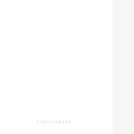
PUBLICIDADE