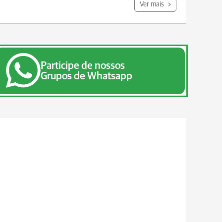
Ver mais
Participe de nossos
Grupos de Whatsapp