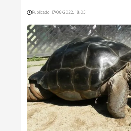
Publicado:
17/08/2022, 18:05