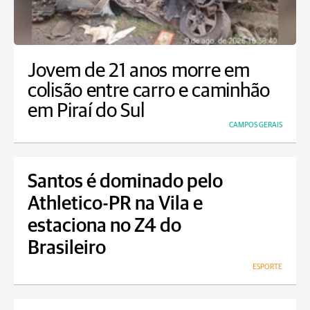
Jovem de 21 anos morre em
colisão entre carro e caminhão
em Piraí do Sul
CAMPOS GERAIS
Santos é dominado pelo
Athletico-PR na Vila e
estaciona no Z4 do
Brasileiro
ESPORTE