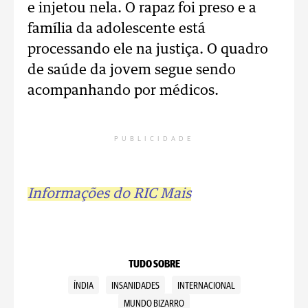
e injetou nela. O rapaz foi preso e a
família da adolescente está
processando ele na justiça. O quadro
de saúde da jovem segue sendo
acompanhando por médicos.
PUBLICIDADE
Informações do RIC Mais
TUDO SOBRE
ÍNDIA
INSANIDADES
INTERNACIONAL
MUNDO BIZARRO