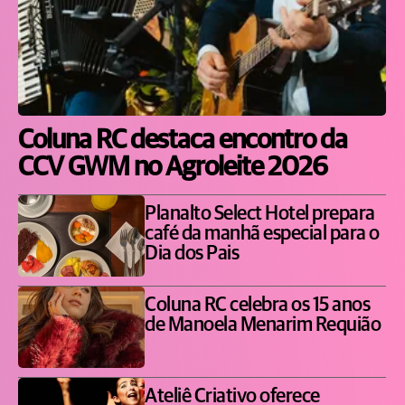
Coluna RC destaca encontro da
CCV GWM no Agroleite 2026
Planalto Select Hotel prepara
café da manhã especial para o
Dia dos Pais
Coluna RC celebra os 15 anos
de Manoela Menarim Requião
Ateliê Criativo oferece