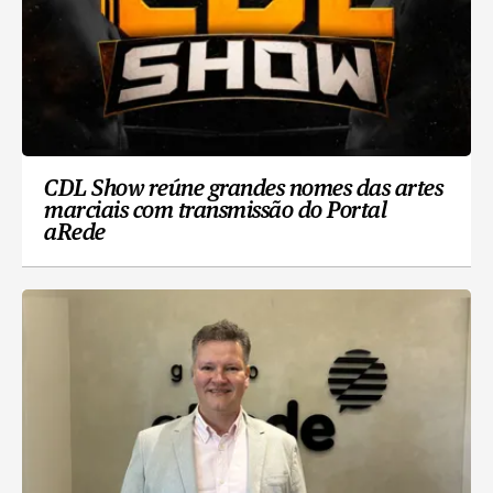
CDL Show reúne grandes nomes das artes
marciais com transmissão do Portal
aRede