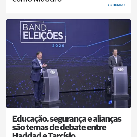
COTIDIANO
Educação, segurança e alianças
são temas de debate entre
Haddad e Tarcísio