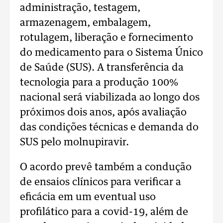
administração, testagem,
armazenagem, embalagem,
rotulagem, liberação e fornecimento
do medicamento para o Sistema Único
de Saúde (SUS). A transferência da
tecnologia para a produção 100%
nacional será viabilizada ao longo dos
próximos dois anos, após avaliação
das condições técnicas e demanda do
SUS pelo molnupiravir.
O acordo prevê também a condução
de ensaios clínicos para verificar a
eficácia em um eventual uso
profilático para a covid-19, além de