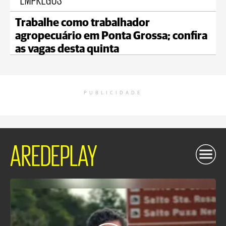
Trabalhe como trabalhador
agropecuário em Ponta Grossa; confira
as vagas desta quinta
PUBLICIDADE
AREDEPLAY