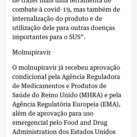
de trazer mais uma ferramenta de
combate à covid-19, mas também de
internalização do produto e de
utilização dele para outras doenças
importantes para o SUS”.
Molnupiravir
O molnupiravir já recebeu aprovação
condicional pela Agência Reguladora
de Medicamentos e Produtos de
Saúde do Reino Unido (MHRA) e pela
Agência Regulatória Europeia (EMA),
além de aprovação para uso
emergencial pelo Food and Drug
Administration dos Estados Unidos