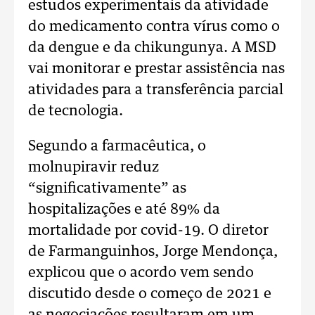
estudos experimentais da atividade
do medicamento contra vírus como o
da dengue e da chikungunya. A MSD
vai monitorar e prestar assistência nas
atividades para a transferência parcial
de tecnologia.
Segundo a farmacêutica, o
molnupiravir reduz
“significativamente” as
hospitalizações e até 89% da
mortalidade por covid-19. O diretor
de Farmanguinhos, Jorge Mendonça,
explicou que o acordo vem sendo
discutido desde o começo de 2021 e