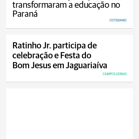
transformaram a educação no
Paraná
COTIDIANO
Ratinho Jr. participa de
celebração e Festa do
Bom Jesus em Jaguariaíva
CAMPOS GERAIS