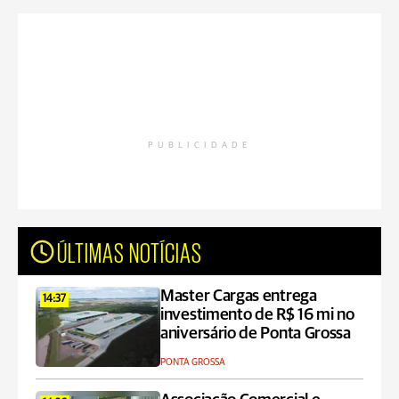
PUBLICIDADE
ÚLTIMAS NOTÍCIAS
Master Cargas entrega
14:37
investimento de R$ 16 mi no
aniversário de Ponta Grossa
PONTA GROSSA