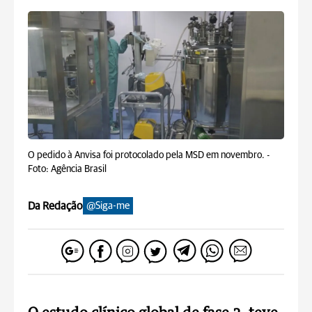
O pedido à Anvisa foi protocolado pela MSD em novembro. -
Foto: Agência Brasil
Da Redação
@Siga-me