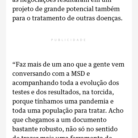
as negociações resultaram em um
projeto de grande potencial também
para o tratamento de outras doenças.
PUBLICIDADE
“Faz mais de um ano que a gente vem
conversando com a MSD e
acompanhando toda a evolução dos
testes e dos resultados, na torcida,
porque tínhamos uma pandemia e
toda uma população para tratar. Acho
que chegamos a um documento
bastante robusto, não só no sentido