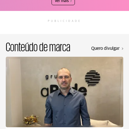
Ver mais
PUBLICIDADE
Conteúdo de marca
Quero divulgar