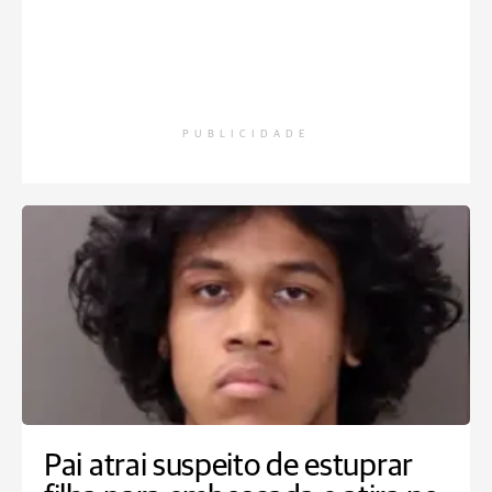
PUBLICIDADE
Pai atrai suspeito de estuprar