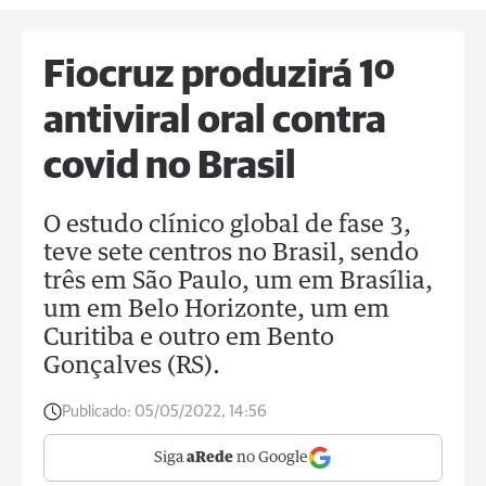
Fiocruz produzirá 1º
antiviral oral contra
covid no Brasil
O estudo clínico global de fase 3,
teve sete centros no Brasil, sendo
três em São Paulo, um em Brasília,
um em Belo Horizonte, um em
Curitiba e outro em Bento
Gonçalves (RS).
Publicado:
05/05/2022, 14:56
Siga
aRede
no Google