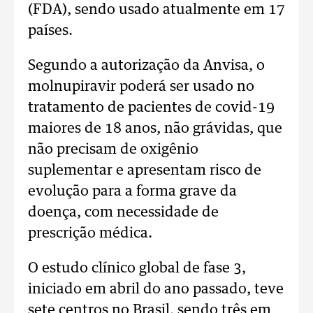
(FDA), sendo usado atualmente em 17
países.
Segundo a autorização da Anvisa, o
molnupiravir poderá ser usado no
tratamento de pacientes de covid-19
maiores de 18 anos, não grávidas, que
não precisam de oxigênio
suplementar e apresentam risco de
evolução para a forma grave da
doença, com necessidade de
prescrição médica.
O estudo clínico global de fase 3,
iniciado em abril do ano passado, teve
sete centros no Brasil, sendo três em