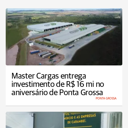
Master Cargas entrega
investimento de R$ 16 mi no
aniversário de Ponta Grossa
PONTA GROSSA