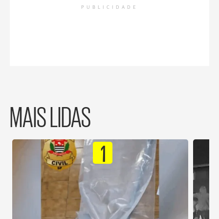
PUBLICIDADE
MAIS LIDAS
1