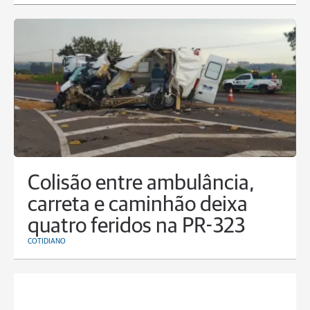
Colisão entre ambulância,
carreta e caminhão deixa
quatro feridos na PR-323
COTIDIANO